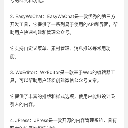
号的样式和功能。
2. EasyWeChat：EasyWeChat是一款优秀的第三方
开发工具，它提供了一系列易于使用的API和界面，帮
助用户快速构建和管理公众号。
它支持自定义菜单、素材管理、消息推送等常用功
能。
3. WxEditor：WxEditor是一款基于Web的编辑器工
具，可以帮助用户轻松创建微信公众号文章。
它提供了丰富的排版和样式选项，使用户能够设计吸
引人的内容。
4. JPress：JPress是一款开源的内容管理系统，具有