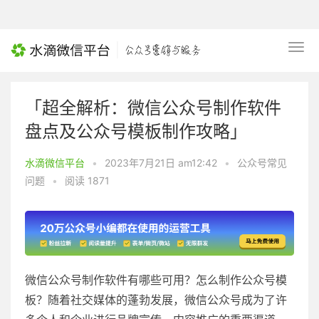
「超全解析：微信公众号制作软件
盘点及公众号模板制作攻略」
水滴微信平台
•
2023年7月21日 am12:42
•
公众号常见
问题
•
阅读 1871
微信公众号制作软件有哪些可用？怎么制作公众号模
板？随着社交媒体的蓬勃发展，微信公众号成为了许