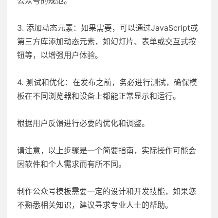
公众号的规范。
3. 添加动态元素：如果需要，可以通过JavaScript或
第三方库添加动态元素，如幻灯片、表单或交互式按
钮等，以增强用户体验。
4. 测试和优化：在发布之前，务必进行测试，确保模
板在不同浏览器和设备上都能正常显示和运行。
根据用户反馈进行必要的优化和调整。
请注意，以上步骤是一个简要指南，实际操作可能会
因软件和个人需求而有所不同。
制作公众号模板需要一定的设计和开发技能，如果您
不熟悉相关知识，建议寻求专业人士的帮助。