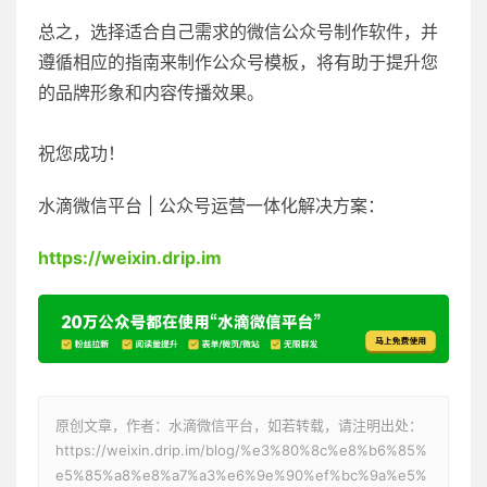
总之，选择适合自己需求的微信公众号制作软件，并
遵循相应的指南来制作公众号模板，将有助于提升您
的品牌形象和内容传播效果。
祝您成功！
水滴微信平台 | 公众号运营一体化解决方案：
https://weixin.drip.im
原创文章，作者：水滴微信平台，如若转载，请注明出处：
https://weixin.drip.im/blog/%e3%80%8c%e8%b6%85%
e5%85%a8%e8%a7%a3%e6%9e%90%ef%bc%9a%e5%