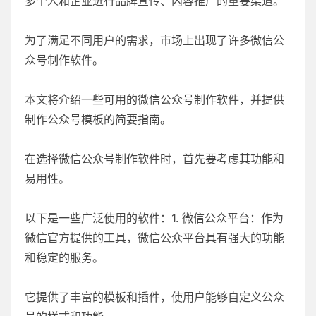
多个人和企业进行品牌宣传、内容推广的重要渠道。
为了满足不同用户的需求，市场上出现了许多微信公
众号制作软件。
本文将介绍一些可用的微信公众号制作软件，并提供
制作公众号模板的简要指南。
在选择微信公众号制作软件时，首先要考虑其功能和
易用性。
以下是一些广泛使用的软件：1. 微信公众平台：作为
微信官方提供的工具，微信公众平台具有强大的功能
和稳定的服务。
它提供了丰富的模板和插件，使用户能够自定义公众