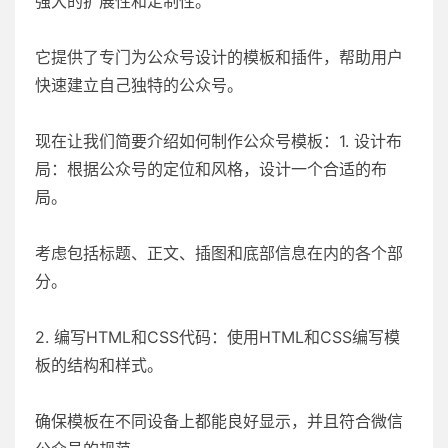
强大的扩展性和定制性。
它提供了专门为公众号设计的模板和插件，帮助用户
快速建立自己独特的公众号。
现在让我们简要介绍如何制作公众号模板：1. 设计布
局：根据公众号的定位和风格，设计一个合适的布
局。
考虑包括标题、正文、插图和底部信息在内的各个部
分。
2. 编写HTML和CSS代码：使用HTML和CSS编写模
板的结构和样式。
确保模板在不同设备上都能良好显示，并且符合微信