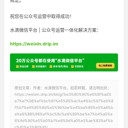
规定。
祝您在公众号运营中取得成功！
水滴微信平台 | 公众号运营一体化解决方案：
https://weixin.drip.im
原创文章，作者：水滴微信平台，如若转载，请注明出处：
https://weixin.drip.im/blog/%e3%80%90%e6%8f%ad%
e7%a7%98%ef%bc%81%e5%85%ac%e4%bc%97%e5%8
f%b7%e9%85%8d%e5%9b%be%e4%ba%89%e5%a4%b
a%e6%88%98%ef%bc%8c%e6%89%be%e7%b4%a0%e
6%9d%90%e5%b0%b1%e9%9d%a0%e5%ae%83%ef%b
c%81%e3%80%91/