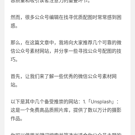
容质量和吸引读者注意力的重要环节。
然而，很多公众号编辑在找寻优质配图时常常感到困
惑。
那么，在这篇文章中，我将向大家推荐几个可靠的微
信公众号素材网站，并分享一些寻找公众号配图的技
巧。
首先，让我们来了解一些优秀的微信公众号素材网
站。
以下是其中几个备受推崇的网站：1.「Unsplash」：
这是一个免费高品质照片库，提供了数以万计的摄影
作品。