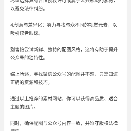
尽量选择具有合适授权许可或属于公共领域的素材，
以避免法律纠纷。
4.创意与差异化：努力寻找与众不同的视觉元素，以
吸引读者眼球。
别害怕尝试新鲜、独特的配图风格，这将有助于提升
公众号的独特性。
综上所述，寻找微信公众号的配图并不难，只需知道
正确的资源和技巧。
通过以上推荐的素材网站，你可以获得高品质、适合
主题的图片。
同时，确保配图与公众号内容一致，并遵守版权法律