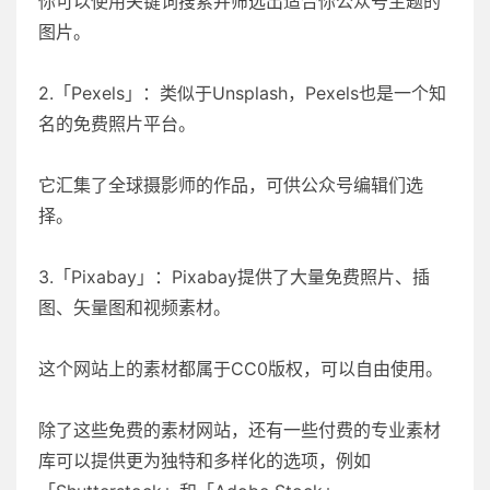
你可以使用关键词搜索并筛选出适合你公众号主题的
图片。
2.「Pexels」：类似于Unsplash，Pexels也是一个知
名的免费照片平台。
它汇集了全球摄影师的作品，可供公众号编辑们选
择。
3.「Pixabay」：Pixabay提供了大量免费照片、插
图、矢量图和视频素材。
这个网站上的素材都属于CC0版权，可以自由使用。
除了这些免费的素材网站，还有一些付费的专业素材
库可以提供更为独特和多样化的选项，例如