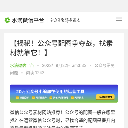
【揭秘！公众号配图争夺战，找素
材就靠它！】
水滴微信平台
•
2023年9月22日 am3:33
•
公众号常见
问题
•
阅读 1242
微信公众号素材网站推荐！公众号的配图一般在哪里
找？在运营微信公众号时，寻找合适的配图是提升内