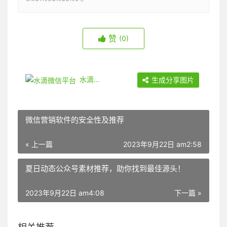
赞
(0)
水滴微信平台
生成分享图片
微信营销软件的安全性及推荐
« 上一篇
2023年9月22日 am2:58
夏日动态公众号素材推荐，助你找到最佳源头！
2023年9月22日 am4:08
下一篇 »