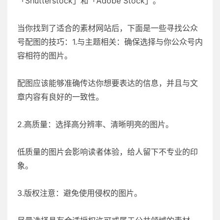
「Shutterstock」和「Adobe Stock」。
当你找到了适合的素材网站后，下面是一些寻找公众
号配图的技巧：1.与主题相关：确保选择与你公众号内
容相符的图片。
配图应该能够准确传达你想要表达的信息，并且与文
章内容有良好的一致性。
2.高质量：选择高分辨率、清晰明亮的图片。
低质量的图片会影响读者体验，给人留下不专业的印
象。
3.版权注意：避免使用侵权的图片。