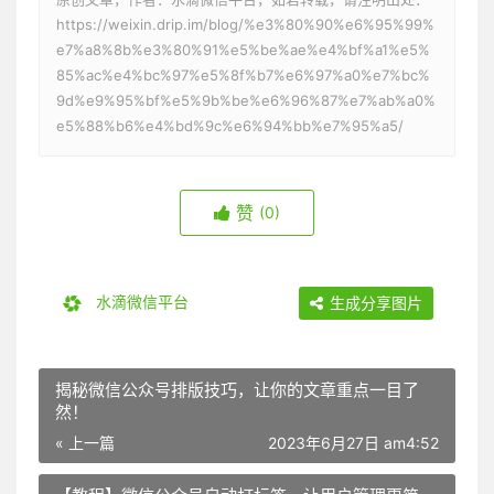
https://weixin.drip.im/blog/%e3%80%90%e6%95%99%
e7%a8%8b%e3%80%91%e5%be%ae%e4%bf%a1%e5%
85%ac%e4%bc%97%e5%8f%b7%e6%97%a0%e7%bc%
9d%e9%95%bf%e5%9b%be%e6%96%87%e7%ab%a0%
e5%88%b6%e4%bd%9c%e6%94%bb%e7%95%a5/
赞
(0)
水滴微信平台
生成分享图片
揭秘微信公众号排版技巧，让你的文章重点一目了
然！
« 上一篇
2023年6月27日 am4:52