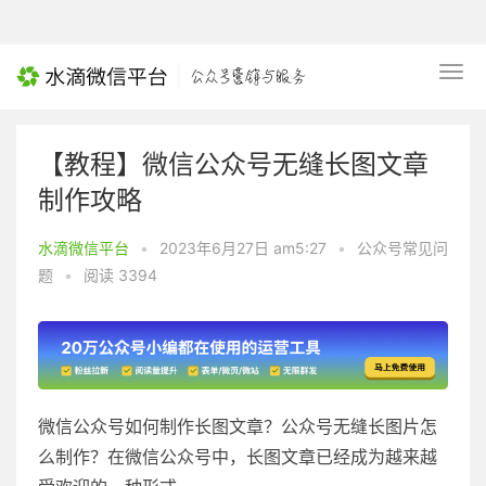
【教程】微信公众号无缝长图文章
制作攻略
水滴微信平台
•
2023年6月27日 am5:27
•
公众号常见问
题
•
阅读 3394
微信公众号如何制作长图文章？公众号无缝长图片怎
么制作？在微信公众号中，长图文章已经成为越来越