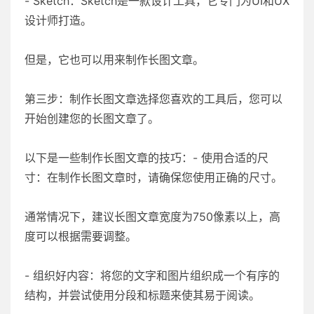
- Sketch：Sketch是一款设计工具，它专门为UI和UX
设计师打造。
但是，它也可以用来制作长图文章。
第三步：制作长图文章选择您喜欢的工具后，您可以
开始创建您的长图文章了。
以下是一些制作长图文章的技巧：- 使用合适的尺
寸：在制作长图文章时，请确保您使用正确的尺寸。
通常情况下，建议长图文章宽度为750像素以上，高
度可以根据需要调整。
- 组织好内容：将您的文字和图片组织成一个有序的
结构，并尝试使用分段和标题来使其易于阅读。