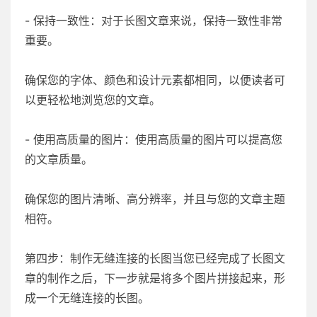
- 保持一致性：对于长图文章来说，保持一致性非常
重要。
确保您的字体、颜色和设计元素都相同，以便读者可
以更轻松地浏览您的文章。
- 使用高质量的图片：使用高质量的图片可以提高您
的文章质量。
确保您的图片清晰、高分辨率，并且与您的文章主题
相符。
第四步：制作无缝连接的长图当您已经完成了长图文
章的制作之后，下一步就是将多个图片拼接起来，形
成一个无缝连接的长图。