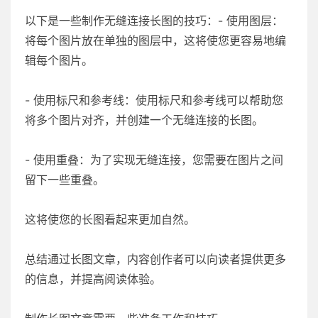
以下是一些制作无缝连接长图的技巧：- 使用图层：
将每个图片放在单独的图层中，这将使您更容易地编
辑每个图片。
- 使用标尺和参考线：使用标尺和参考线可以帮助您
将多个图片对齐，并创建一个无缝连接的长图。
- 使用重叠：为了实现无缝连接，您需要在图片之间
留下一些重叠。
这将使您的长图看起来更加自然。
总结通过长图文章，内容创作者可以向读者提供更多
的信息，并提高阅读体验。