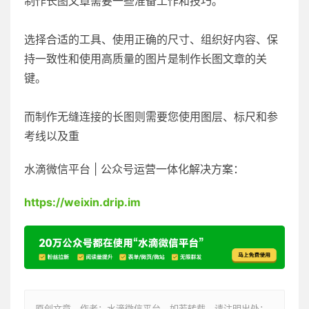
制作长图文章需要一些准备工作和技巧。
选择合适的工具、使用正确的尺寸、组织好内容、保
持一致性和使用高质量的图片是制作长图文章的关
键。
而制作无缝连接的长图则需要您使用图层、标尺和参
考线以及重
水滴微信平台 | 公众号运营一体化解决方案：
https://weixin.drip.im
原创文章，作者：水滴微信平台，如若转载，请注明出处：