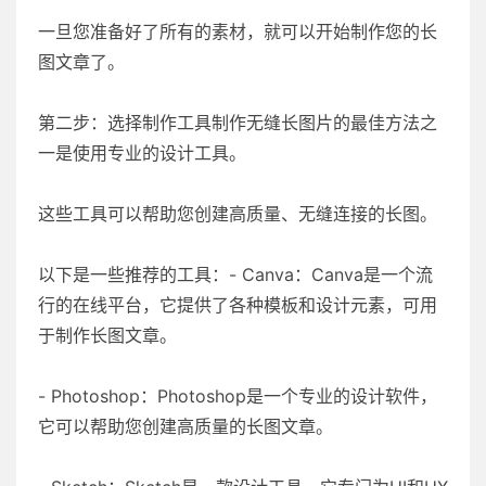
一旦您准备好了所有的素材，就可以开始制作您的长
图文章了。
第二步：选择制作工具制作无缝长图片的最佳方法之
一是使用专业的设计工具。
这些工具可以帮助您创建高质量、无缝连接的长图。
以下是一些推荐的工具：- Canva：Canva是一个流
行的在线平台，它提供了各种模板和设计元素，可用
于制作长图文章。
- Photoshop：Photoshop是一个专业的设计软件，
它可以帮助您创建高质量的长图文章。