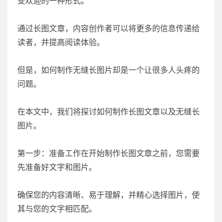
受欢迎的一种形式。
通过长图文章，内容创作者可以将更多的信息传递给
读者，并提高阅读体验。
但是，如何制作无缝长图片却是一个让很多人头疼的
问题。
在本文中，我们将探讨如何制作长图文章以及无缝长
图片。
第一步：准备工作在开始制作长图文章之前，您需要
先准备好文字和图片。
确保您的内容清晰、易于理解，并精心选择图片，使
其与您的文字相匹配。