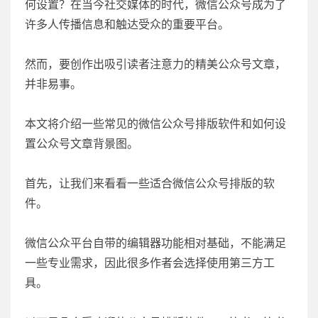
何设置？在当今社交媒体的时代，微信公众号成为了
许多人传播信息和触达受众的重要平台。
然而，要创作出吸引读者注意力的精美公众号文章，
并非易事。
本文将介绍一些常见的微信公众号排版软件和如何设
置公众号文章背景图。
首先，让我们来看看一些适合微信公众号排版的软
件。
微信公众平台自带的编辑器功能相对基础，不能满足
一些专业需求，因此很多作者会选择使用第三方工
具。