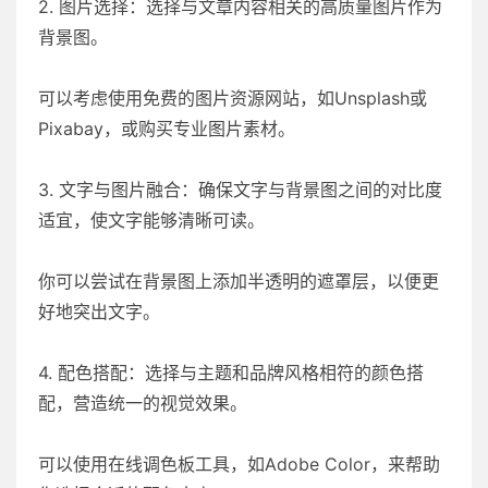
2. 图片选择：选择与文章内容相关的高质量图片作为
背景图。
可以考虑使用免费的图片资源网站，如Unsplash或
Pixabay，或购买专业图片素材。
3. 文字与图片融合：确保文字与背景图之间的对比度
适宜，使文字能够清晰可读。
你可以尝试在背景图上添加半透明的遮罩层，以便更
好地突出文字。
4. 配色搭配：选择与主题和品牌风格相符的颜色搭
配，营造统一的视觉效果。
可以使用在线调色板工具，如Adobe Color，来帮助