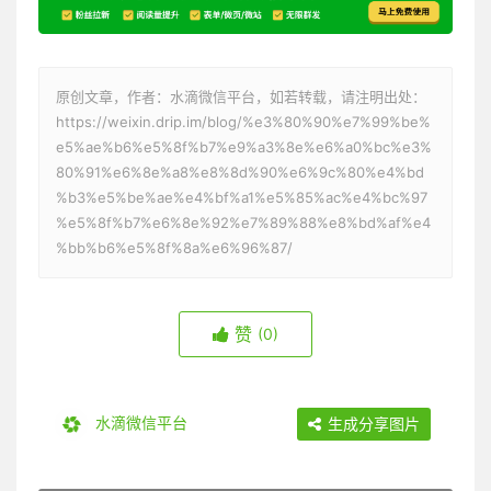
原创文章，作者：水滴微信平台，如若转载，请注明出处：
https://weixin.drip.im/blog/%e3%80%90%e7%99%be%
e5%ae%b6%e5%8f%b7%e9%a3%8e%e6%a0%bc%e3%
80%91%e6%8e%a8%e8%8d%90%e6%9c%80%e4%bd
%b3%e5%be%ae%e4%bf%a1%e5%85%ac%e4%bc%97
%e5%8f%b7%e6%8e%92%e7%89%88%e8%bd%af%e4
%bb%b6%e5%8f%8a%e6%96%87/
赞
(0)
水滴微信平台
生成分享图片