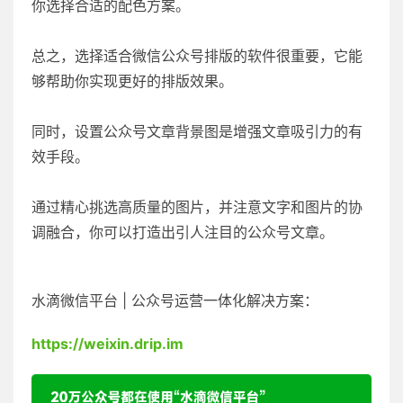
你选择合适的配色方案。
总之，选择适合微信公众号排版的软件很重要，它能
够帮助你实现更好的排版效果。
同时，设置公众号文章背景图是增强文章吸引力的有
效手段。
通过精心挑选高质量的图片，并注意文字和图片的协
调融合，你可以打造出引人注目的公众号文章。
水滴微信平台 | 公众号运营一体化解决方案：
https://weixin.drip.im