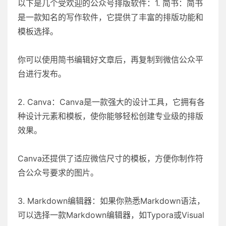
以下是几个受欢迎的公众号排版软件：1. 简书：简书
是一款知名的写作软件，它提供了丰富的排版功能和
模板选择。
你可以使用简书编辑好文章后，再复制到微信公众平
台进行发布。
2. Canva：Canva是一款强大的设计工具，它拥有各
种设计元素和模板，使你能够轻松创建专业级的排版
效果。
Canva还提供了适应微信尺寸的模板，方便你制作符
合公众号要求的图片。
3. Markdown编辑器：如果你熟悉Markdown语法，
可以选择一款Markdown编辑器，如Typora或Visual