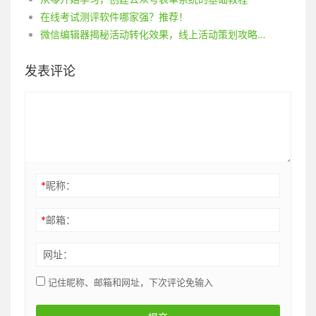
在线考试测评软件哪家强？推荐！
微信编辑器揭秘活动转化效果，线上活动策划攻略全解
发表评论
*
昵称：
*
邮箱：
网址：
记住昵称、邮箱和网址，下次评论免输入