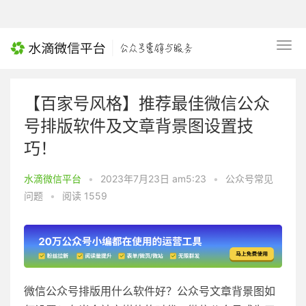
【百家号风格】推荐最佳微信公众
号排版软件及文章背景图设置技
巧！
水滴微信平台
•
2023年7月23日 am5:23
•
公众号常见
问题
•
阅读 1559
微信公众号排版用什么软件好？公众号文章背景图如