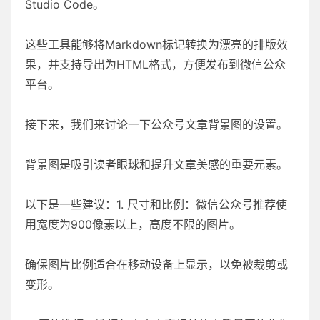
Studio Code。
这些工具能够将Markdown标记转换为漂亮的排版效
果，并支持导出为HTML格式，方便发布到微信公众
平台。
接下来，我们来讨论一下公众号文章背景图的设置。
背景图是吸引读者眼球和提升文章美感的重要元素。
以下是一些建议：1. 尺寸和比例：微信公众号推荐使
用宽度为900像素以上，高度不限的图片。
确保图片比例适合在移动设备上显示，以免被裁剪或
变形。