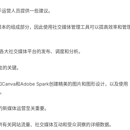
手运营人员提供一些建议。
中根本的组成部分，因此使用社交媒体管理工具可以提高效率和管
统一管理各大社交媒体平台的发布、调度和分析。
注的关键。
nva和Adobe Spark创建精美的图片和图形设计，以及使用
章。
效的新媒体运营至关重要。
s等工具可以提供有关网站流量、社交媒体互动和受众洞察的详细数据。