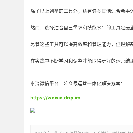
除了以上列举的工具外，还有许多其他适合新手
然而，选择适合自己需求和技能水平的工具是最
尽管这些工具可以提高效率和管理能力，但理解
在实践中不断学习和调整才能取得更好的运营结
水滴微信平台 | 公众号运营一体化解决方案：
https://weixin.drip.im