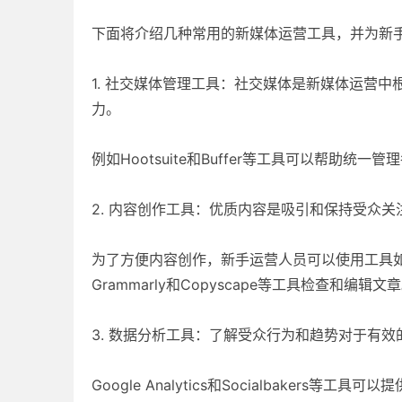
下面将介绍几种常用的新媒体运营工具，并为新
1. 社交媒体管理工具：社交媒体是新媒体运营
力。
例如Hootsuite和Buffer等工具可以帮助
2. 内容创作工具：优质内容是吸引和保持受众关
为了方便内容创作，新手运营人员可以使用工具如Ca
Grammarly和Copyscape等工具检查和编辑文
3. 数据分析工具：了解受众行为和趋势对于有
Google Analytics和Socialbaker