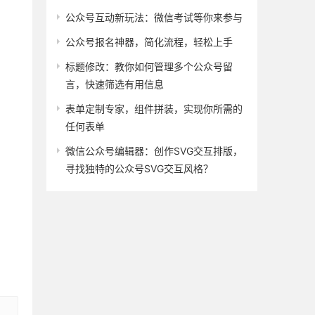
公众号互动新玩法：微信考试等你来参与
公众号报名神器，简化流程，轻松上手
标题修改：教你如何管理多个公众号留
言，快速筛选有用信息
表单定制专家，组件拼装，实现你所需的
任何表单
微信公众号编辑器：创作SVG交互排版，
寻找独特的公众号SVG交互风格？