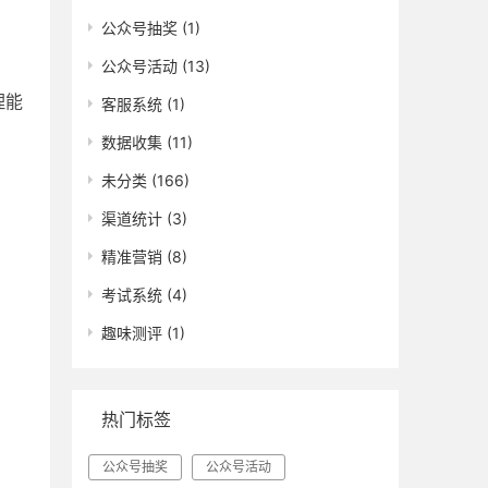
公众号抽奖
(1)
公众号活动
(13)
理能
客服系统
(1)
数据收集
(11)
未分类
(166)
渠道统计
(3)
精准营销
(8)
考试系统
(4)
趣味测评
(1)
热门标签
公众号抽奖
公众号活动