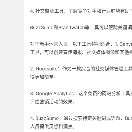
4. 社交监测工具：了解竞争对手和行业趋势有
BuzzSumo和Brandwatch等工具可以跟踪
对于新手运营人员，以下工具特别适合：1. Can
工具，可以创建宣传海报、社交媒体图像和其他
2. Hootsuite：作为一款综合的社交媒体管理
得更加简单。
3. Google Analytics：这个免费的
评估营销活动的效果。
4. BuzzSumo：通过搜索特定关键词或话题
人员提供灵感和洞察。