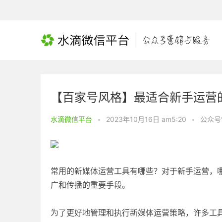
【百家号风格】最适合新手运营
水滴微信平台
•
2023年10月16日 am5:20
•
公众号
常用的新媒体运营工具有哪些？对于新手运营，
广和传播的重要手段。
为了更好地管理和执行新媒体运营策略，许多工