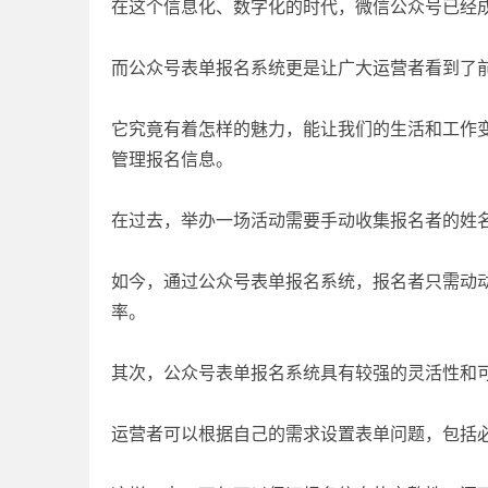
在这个信息化、数字化的时代，微信公众号已经
而公众号表单报名系统更是让广大运营者看到了
它究竟有着怎样的魅力，能让我们的生活和工作
管理报名信息。
在过去，举办一场活动需要手动收集报名者的姓
如今，通过公众号表单报名系统，报名者只需动
率。
其次，公众号表单报名系统具有较强的灵活性和
运营者可以根据自己的需求设置表单问题，包括