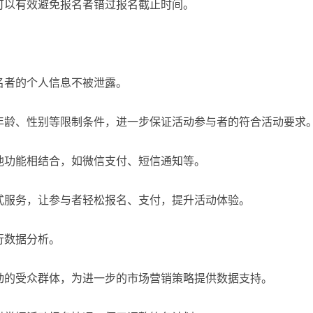
可以有效避免报名者错过报名截止时间。
名者的个人信息不被泄露。
年龄、性别等限制条件，进一步保证活动参与者的符合活动要求
他功能相结合，如微信支付、短信通知等。
式服务，让参与者轻松报名、支付，提升活动体验。
行数据分析。
动的受众群体，为进一步的市场营销策略提供数据支持。