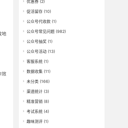
优惠券
(2)
促活留存
(10)
公众号代收款
(1)
公众号常见问题
(982)
效地
公众号抽奖
(1)
公众号活动
(13)
客服系统
(1)
数据收集
(11)
作效
未分类
(166)
渠道统计
(3)
精准营销
(8)
考试系统
(4)
趣味测评
(1)