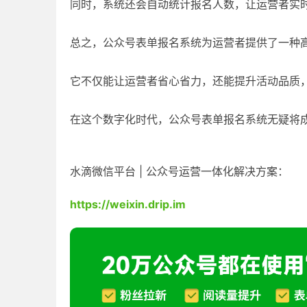
同时，系统还会自动统计报名人数，让运营者实
总之，公众号表单报名系统为运营者提供了一种
它不仅能让运营者省心省力，还能提升活动品质
在这个数字化时代，公众号表单报名系统无疑将
水滴微信平台 | 公众号运营一体化解决方案：
https://weixin.drip.im