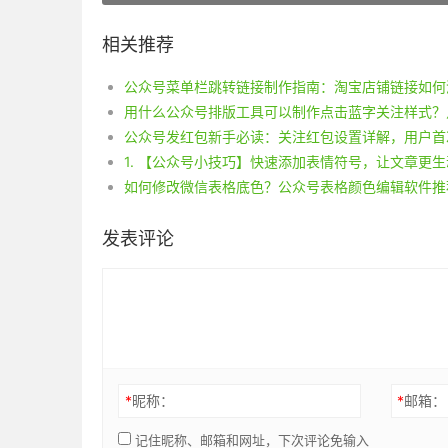
相关推荐
如何修改微信表格底色？公众号表格颜色编辑软件推
发表评论
*
昵称：
*
邮箱：
记住昵称、邮箱和网址，下次评论免输入