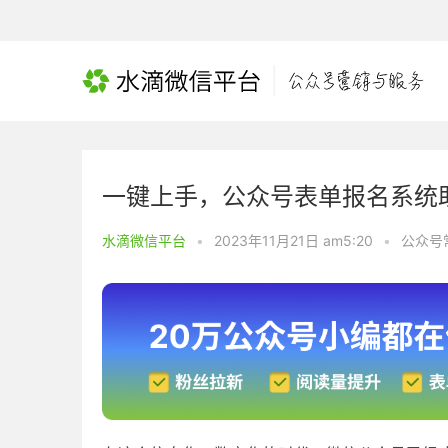
一键上手，公众号表单报名系统
水滴微信平台
•
2023年11月21日 am5:20
•
公众号