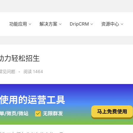
功能应用
解决方案
DripCRM
资源中心
助力轻松招生
常见问题
•
阅读 1464