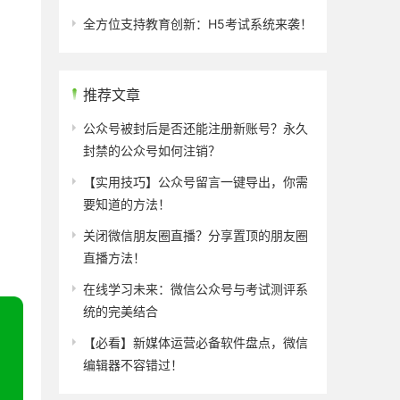
全方位支持教育创新：H5考试系统来袭！
推荐文章
公众号被封后是否还能注册新账号？永久
封禁的公众号如何注销？
【实用技巧】公众号留言一键导出，你需
要知道的方法！
关闭微信朋友圈直播？分享置顶的朋友圈
直播方法！
在线学习未来：微信公众号与考试测评系
统的完美结合
【必看】新媒体运营必备软件盘点，微信
编辑器不容错过！