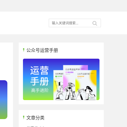
公众号运营手册
文章分类