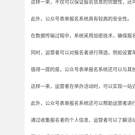
这样一来，不仅可以保证报名信息的完整性，还
此外，公众号表单报名系统具有较高的安全性。
在数据传输过程中，系统采用加密技术，确保报
同时，运营者可以对报名者进行筛选，例如设置
值得一提的是，公众号表单报名系统还可以与其
这样一来，运营者在举办活动时，可以实现一站
此外，公众号表单报名系统还可以帮助运营者进
通过收集报名者的个人信息，运营者可以了解活