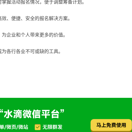
时掌握活动报名情况，便于调整筹备计划。
高效、便捷、安全的报名解决方案。
，为企业和个人带来更多的价值。
成为各行各业不可或缺的工具。