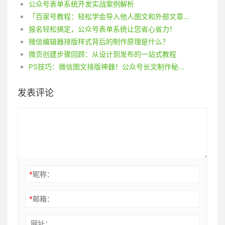
公众号表单系统开发实战案例解析
「百家号教程：轻松学会导入他人图文和外部文章」
报名轻松搞定，公众号表单系统让您省心省力！
微信编辑器排版样式背后的制作原理是什么？
微页创建步骤回顾：从设计到发布的一站式教程
PS技巧：微信图文排版神器！公众号长文制作秘诀揭密！
发表评论
*
昵称：
*
邮箱：
网址：