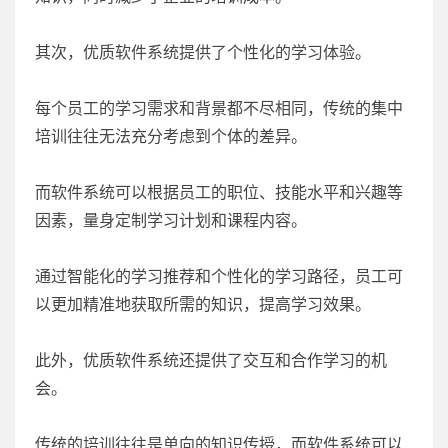
其次，优质软件系统提供了个性化的学习体验。
每个员工的学习需求和背景都不尽相同，传统的集中
培训往往无法充分考虑到个体的差异。
而软件系统可以根据员工的职位、技能水平和兴趣等
因素，量身定制学习计划和课程内容。
通过智能化的学习推荐和个性化的学习路径，员工可
以更加精准地获取所需的知识，提高学习效果。
此外，优质软件系统还提供了交互和合作学习的机
会。
传统的培训往往是单向的知识传授，而软件系统可以