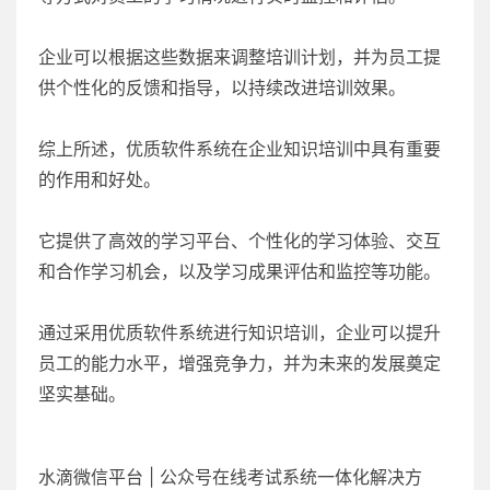
企业可以根据这些数据来调整培训计划，并为员工提
供个性化的反馈和指导，以持续改进培训效果。
综上所述，优质软件系统在企业知识培训中具有重要
的作用和好处。
它提供了高效的学习平台、个性化的学习体验、交互
和合作学习机会，以及学习成果评估和监控等功能。
通过采用优质软件系统进行知识培训，企业可以提升
员工的能力水平，增强竞争力，并为未来的发展奠定
坚实基础。
水滴微信平台 | 公众号在线考试系统一体化解决方