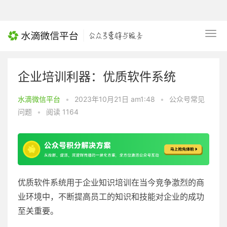
企业培训利器：优质软件系统
水滴微信平台
•
2023年10月21日 am1:48
•
公众号常见
问题
•
阅读 1164
优质软件系统用于企业知识培训在当今竞争激烈的商
业环境中，不断提高员工的知识和技能对企业的成功
至关重要。