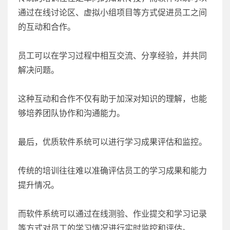
通过在线讨论区、虚拟小组项目等方式促进员工之间
的互动和合作。
员工可以在学习过程中相互交流、分享经验，并共同
解决问题。
这种互动和合作不仅有助于加深对知识的理解，也能
够培养团队协作和沟通能力。
最后，优质软件系统可以进行学习成果评估和监控。
传统的培训往往难以准确评估员工的学习成果和能力
提升情况。
而软件系统可以通过在线测验、作业提交和学习记录
等方式对员工的学习情况进行实时监控和评估。