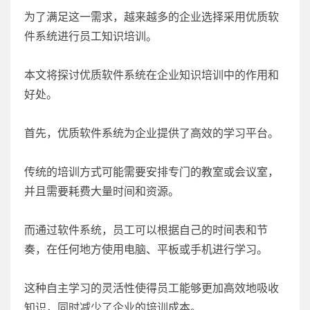
为了满足这一需求，越来越多的企业选择采用优质软
件系统进行员工知识培训。
本文将探讨优质软件系统在企业知识培训中的作用和
好处。
首先，优质软件系统为企业提供了高效的学习平台。
传统的培训方式可能需要安排专门的教室或会议室，
并且需要耗费大量时间和资源。
而通过软件系统，员工可以根据自己的时间表和节
奏，在任何地方使用电脑、平板或手机进行学习。
这种自主学习的灵活性使得员工能够更加高效地吸收
知识，同时减少了企业的培训成本。