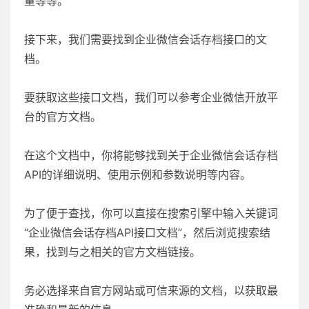
量等等。
接下来，我们需要找到企业微信会话存档接口的文
档。
要获取这些接口文档，我们可以参考企业微信开放平
台的官方文档。
在这个文档中，你将能够找到关于企业微信会话存档
API的详细说明、使用示例和参数说明等内容。
为了便于查找，你可以直接在搜索引擎中输入关键词
“企业微信会话存档API接口文档”，然后浏览搜索结
果，找到与之相关的官方文档链接。
务必选择来自官方网站或可信来源的文档，以获取最