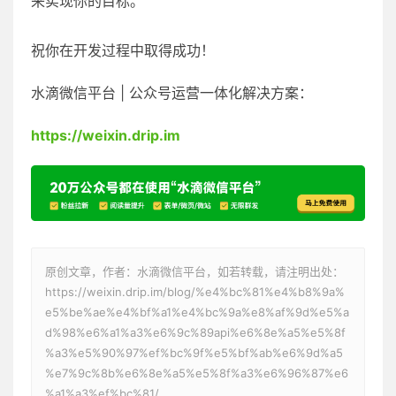
来实现你的目标。
祝你在开发过程中取得成功！
水滴微信平台 | 公众号运营一体化解决方案：
https://weixin.drip.im
原创文章，作者：水滴微信平台，如若转载，请注明出处：
https://weixin.drip.im/blog/%e4%bc%81%e4%b8%9a%
e5%be%ae%e4%bf%a1%e4%bc%9a%e8%af%9d%e5%a
d%98%e6%a1%a3%e6%9c%89api%e6%8e%a5%e5%8f
%a3%e5%90%97%ef%bc%9f%e5%bf%ab%e6%9d%a5
%e7%9c%8b%e6%8e%a5%e5%8f%a3%e6%96%87%e6
%a1%a3%ef%bc%81/