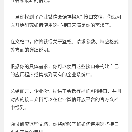
准确和最新的信息。
一旦你找到了企业微信会话存档API接口文档，你就可
以开始研究如何使用这些接口来满足你的需求了。
在文档中，你将获得关于鉴权、请求参数、响应格式
等方面的详细说明。
根据你的具体需求，你可以使用这些接口来构建自己
的应用程序或集成到现有的企业系统中。
总结而言，企业微信提供了会话存档的API接口，并且
对应的接口文档可以在企业微信开放平台的官方文档
中找到。
通过研究这些文档，你将能够了解如何使用这些接口