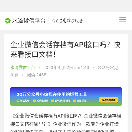
企业微信会话存档有API接口吗？快
来看接口文档！
水滴微信平台
•
2023年9月22日 am4:43
•
公众号常见
问题
•
阅读 2465
《企业微信会话存档有API接口吗？企业微信会话存档
接口文档在哪里？》企业微信作为一款专为企业打造