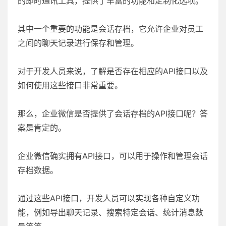
的即时通讯工具，提供了丰富的功能和定制化选项。
其中一个重要的功能是会话存档，它允许企业对员工
之间的聊天记录进行保存和管理。
对于开发人员来说，了解是否存在相应的API接口以及
如何使用这些接口非常重要。
那么，企业微信是否提供了会话存档的API接口呢？答
案是肯定的。
企业微信确实拥有API接口，可以用于操作和管理会话
存档数据。
通过这些API接口，开发人员可以实现各种自定义功
能，例如导出聊天记录、搜索特定会话、统计消息数