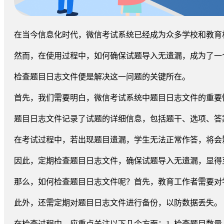
在当今信息化时代，微信考试系统已经成为众多学校和教育
然而，在使用过程中，如何确保试题导入无遗漏，成为了一
检查题目日志文件便是解决这一问题的关键所在。
首先，我们需要明白，微信考试系统中题目日志文件的重要
题目日志文件记录了试题的详细信息，包括题干、选项、答
在考试过程中，若出现题目遗漏，学生无法正常作答，将会
因此，定期检查题目日志文件，确保试题导入无遗漏，显得
那么，如何检查题目日志文件呢？首先，教育工作者需要对
此外，还需定期对题目日志文件进行备份，以防数据丢失。
在检查过程中，应重点关注以下几个方面：1. 检查题目数量