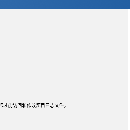
师才能访问和修改题目日志文件。