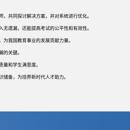
师，共同探讨解决方案，并对系统进行优化。
入无遗漏，还能提高考试的公平性和有效性。
，为我国教育事业的发展贡献力量。
漏的关键。
质量和学生满意度。
识储备，为培养新时代人才助力。