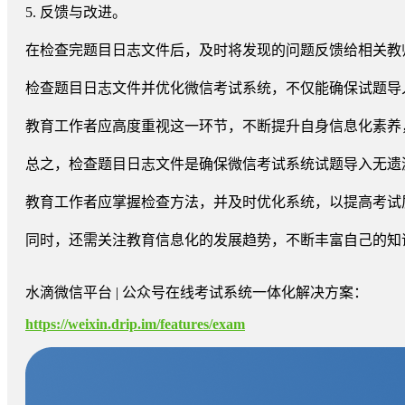
5. 反馈与改进。
在检查完题目日志文件后，及时将发现的问题反馈给相关教
检查题目日志文件并优化微信考试系统，不仅能确保试题导
教育工作者应高度重视这一环节，不断提升自身信息化素养
总之，检查题目日志文件是确保微信考试系统试题导入无遗
教育工作者应掌握检查方法，并及时优化系统，以提高考试
同时，还需关注教育信息化的发展趋势，不断丰富自己的知
水滴微信平台 | 公众号在线考试系统一体化解决方案：
https://weixin.drip.im/features/exam