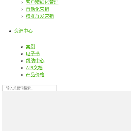
客户精细化管理
自动化营销
精准群发营销
资源中心
案例
电子书
帮助中心
API文档
产品价格