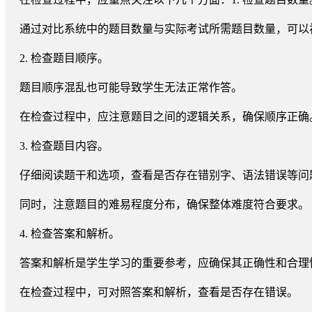
通过对比系统中的题目数量与实际考试所需题目数量，可以
2. 检查题目顺序。
题目顺序混乱也可能导致学生无法正常作答。
在检查过程中，应注意题目之间的逻辑关系，确保顺序正确
3. 检查题目内容。
仔细阅读题干和选项，查看是否存在错别字、语法错误等问
同时，注意题目的难易程度分布，确保整体难度符合要求。
4. 检查答案和解析。
答案和解析是学生学习的重要参考，应确保其正确性和合理
在检查过程中，可对照答案和解析，查看是否存在错误。