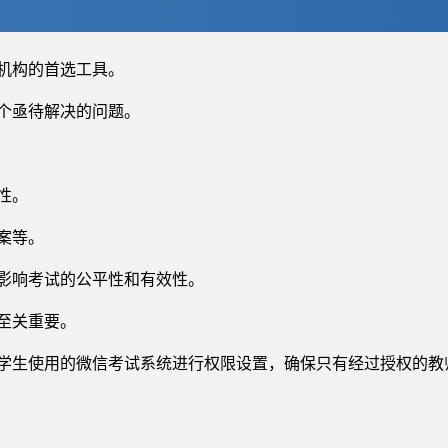
机构的首选工具。
个亟待解决的问题。
性。
案等。
影响考试的公平性和有效性。
至关重要。
学生使用的微信考试系统进行权限设置，确保只有经过授权的教
。