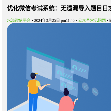
优化微信考试系统：无遗漏导入题目日
水滴微信平台
•
2024年3月25日 pm11:46
•
公众号常见问题
•