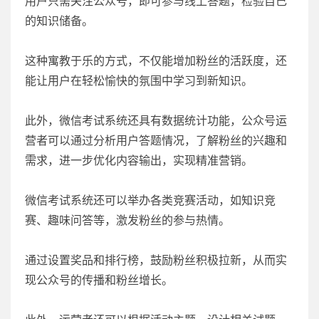
用户只需关注公众号，即可参与线上答题，检验自己
的知识储备。
这种寓教于乐的方式，不仅能增加粉丝的活跃度，还
能让用户在轻松愉快的氛围中学习到新知识。
此外，微信考试系统还具有数据统计功能，公众号运
营者可以通过分析用户答题情况，了解粉丝的兴趣和
需求，进一步优化内容输出，实现精准营销。
微信考试系统还可以举办各类竞赛活动，如知识竞
赛、趣味问答等，激发粉丝的参与热情。
通过设置奖品和排行榜，鼓励粉丝积极拉新，从而实
现公众号的传播和粉丝增长。