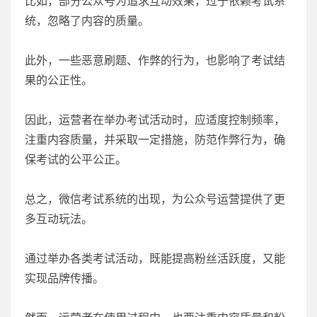
比如，部分公众号为追求互动效果，过于依赖考试系
统，忽略了内容的质量。
此外，一些恶意刷题、作弊的行为，也影响了考试结
果的公正性。
因此，运营者在举办考试活动时，应适度控制频率，
注重内容质量，并采取一定措施，防范作弊行为，确
保考试的公平公正。
总之，微信考试系统的出现，为公众号运营提供了更
多互动玩法。
通过举办各类考试活动，既能提高粉丝活跃度，又能
实现品牌传播。