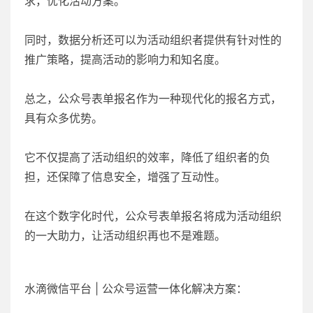
求，优化活动方案。
同时，数据分析还可以为活动组织者提供有针对性的
推广策略，提高活动的影响力和知名度。
总之，公众号表单报名作为一种现代化的报名方式，
具有众多优势。
它不仅提高了活动组织的效率，降低了组织者的负
担，还保障了信息安全，增强了互动性。
在这个数字化时代，公众号表单报名将成为活动组织
的一大助力，让活动组织再也不是难题。
水滴微信平台 | 公众号运营一体化解决方案：