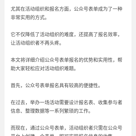
尤其在活动组织和报名方面，公众号表单成为了一种
非常实用的方式。
它不仅降低了活动组织的难度，还提高了报名效率，
让活动组织者不再头疼。
本文将详细介绍公众号表单报名的优势和实用性，帮
助大家轻松应对活动组织难题。
首先，公众号表单报名具有较高的便捷性。
在过去，举办一场活动需要设计报名表、收集参与者
信息、整理数据等一系列繁琐的工作。
而现在，通过公众号表单，活动组织者只需在公众号