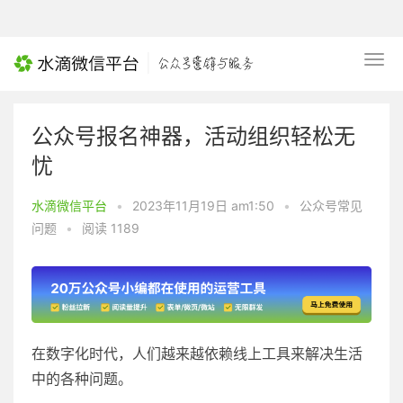
公众号报名神器，活动组织轻松无
忧
水滴微信平台
•
2023年11月19日 am1:50
•
公众号常见
问题
•
阅读 1189
在数字化时代，人们越来越依赖线上工具来解决生活
中的各种问题。