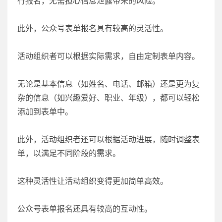
行报名，无需担心信息泄露带来的风险。
此外，公众号表单报名具有较高的灵活性。
活动组织者可以根据实际需求，自由定制表单内容。
无论是基本信息（如姓名、电话、邮箱）还是更为复
杂的信息（如兴趣爱好、职业、年级），都可以轻松
添加到表单中。
此外，活动组织者还可以根据活动进展，随时调整表
单，以满足不同阶段的需求。
这种灵活性让活动组织变得更加简单高效。
公众号表单报名还具有较高的互动性。