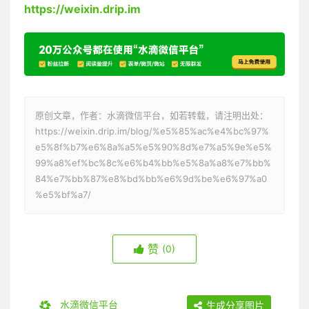
https://weixin.drip.im
原创文章，作者：水滴微信平台，如若转载，请注明出处：
https://weixin.drip.im/blog/%e5%85%ac%e4%bc%97%
e5%8f%b7%e6%8a%a5%e5%90%8d%e7%a5%9e%e5%
99%a8%ef%bc%8c%e6%b4%bb%e5%8a%a8%e7%bb%
84%e7%bb%87%e8%bd%bb%e6%9d%be%e6%97%a0
%e5%bf%a7/
赞
(0)
水滴微信平台
生成分享图片