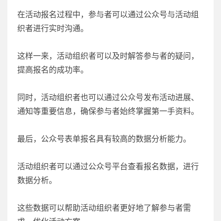
在活动报名过程中，参与者可以通过公众号与活动组
织者进行实时沟通。
这样一来，活动组织者可以及时解答参与者的疑问，
提高报名的成功率。
同时，活动组织者也可以通过公众号发布活动进展、
通知等重要信息，确保参与者始终掌握第一手资料。
最后，公众号表单报名具有较高的数据分析能力。
活动组织者可以通过公众号平台查看报名数据，进行
数据分析。
这些数据可以帮助活动组织者更好地了解参与者需