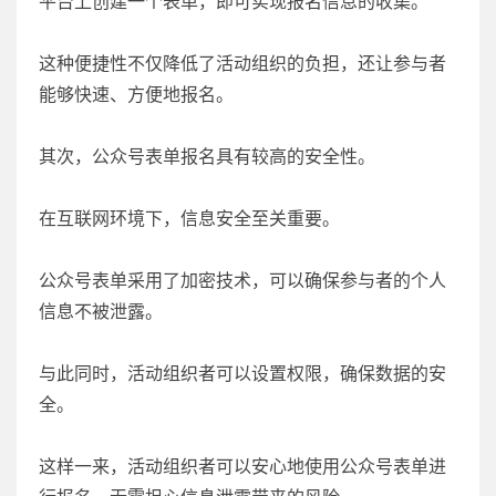
平台上创建一个表单，即可实现报名信息的收集。
这种便捷性不仅降低了活动组织的负担，还让参与者
能够快速、方便地报名。
其次，公众号表单报名具有较高的安全性。
在互联网环境下，信息安全至关重要。
公众号表单采用了加密技术，可以确保参与者的个人
信息不被泄露。
与此同时，活动组织者可以设置权限，确保数据的安
全。
这样一来，活动组织者可以安心地使用公众号表单进