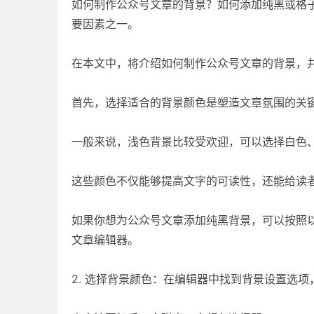
如何制作公众号文章的背景？如何添加纯黑或格
要因素之一。
在本文中，将介绍如何制作公众号文章的背景，
首先，选择适合的背景颜色是塑造文章氛围的关
一般来说，浅色背景比较受欢迎，可以选择白色
这些颜色不仅能够提高文字的可读性，还能给读
如果你想为公众号文章添加纯黑背景，可以按照以
文章编辑器。
2. 选择背景颜色：在编辑器中找到背景设置选