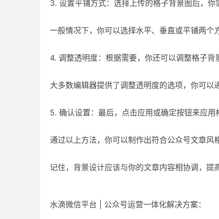
3. 设置平铺方式：选择上传的格子背景图后，
一般情况下，你可以选择水平、垂直或平铺两个
4. 调整透明度：根据需要，你还可以调整格子
大多数编辑器提供了调整透明度的选项，你可以
5. 确认设置：最后，点击应用或确定按钮来应用
通过以上方法，你可以制作出符合公众号文章风
记住，背景设计应该与你的文章内容相协调，提
水滴微信平台 | 公众号运营一体化解决方案：