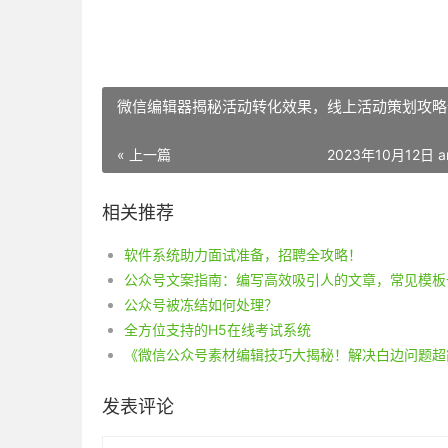
微信编辑器揭秘活动转化效果，线上活动策划攻略
« 上一篇
2023年10月12日 a
相关推荐
软件系统助力面试准备，招聘全攻略！
公众号被冻结如何处理？
全方位支持的H5在线考试系统
发表评论