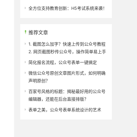
全方位支持教育创新：H5考试系统来袭！
推荐文章
1. 截图怎么加字？快速上传到公众号教程
2. 网页截图秒传公众号，操作简单易上手
简化报名流程，公众号表单一键搞定
微信公众号原创文章图片形式，如何明确
声明原创？
百家号风格的标题：揭秘最好用的公众号
编辑器，还能在后台直接排版？
表单之美，公众号表单系统设计的艺术