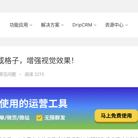
功能应用
解决方案
DripCRM
资源中心
或格子，增强视觉效果！
常见问题
•
阅读 2215