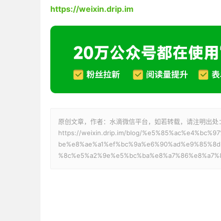
https://weixin.drip.im
原创文章，作者：水滴微信平台，如若转载，请注明出处
https://weixin.drip.im/blog/%e5%85%ac%e4%
be%e8%ae%a1%ef%bc%9a%e6%90%ad%e9%85%8
%8c%e5%a2%9e%e5%bc%ba%e8%a7%86%e8%a7%