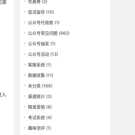
优惠券
(2)
的重
促活留存
(10)
公众号代收款
(1)
公众号常见问题
(982)
公众号抽奖
(1)
公众号活动
(13)
客服系统
(1)
数据收集
(11)
未分类
(166)
进入
渠道统计
(3)
精准营销
(8)
考试系统
(4)
趣味测评
(1)