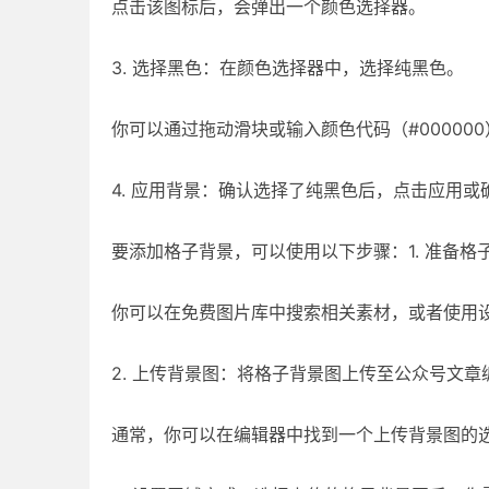
点击该图标后，会弹出一个颜色选择器。
3. 选择黑色：在颜色选择器中，选择纯黑色。
你可以通过拖动滑块或输入颜色代码（#00000
4. 应用背景：确认选择了纯黑色后，点击应用
要添加格子背景，可以使用以下步骤：1. 准备
你可以在免费图片库中搜索相关素材，或者使用
2. 上传背景图：将格子背景图上传至公众号文章
通常，你可以在编辑器中找到一个上传背景图的