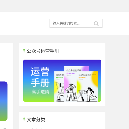
公众号运营手册
文章分类