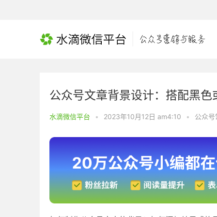
公众号文章背景设计：搭配黑色
水滴微信平台
•
2023年10月12日 am4:10
•
公众号