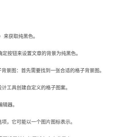
0）来获取纯黑色。
或确定按钮来设置文章的背景为纯黑色。
格子背景图：首先需要找到一张合适的格子背景图。
设计工具创建自定义的格子图案。
编辑器。
选项，它可能以一个图片图标表示。