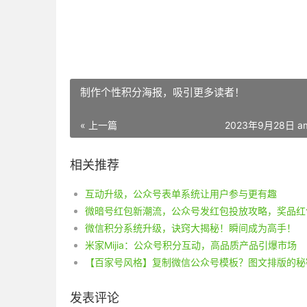
制作个性积分海报，吸引更多读者！
« 上一篇
2023年9月28日 am
相关推荐
互动升级，公众号表单系统让用户参与更有趣
微信积分系统升级，诀窍大揭秘！瞬间成为高手！
米家Mijia：公众号积分互动，高品质产品引爆市场
发表评论