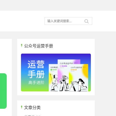
公众号运营手册
文章分类