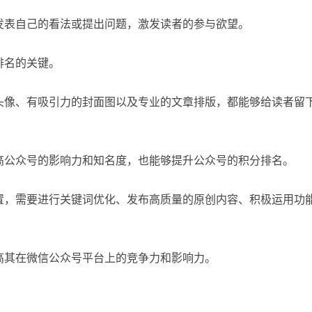
发表自己的看法或提出问题，激发读者的参与欲望。
排名的关键。
头像、有吸引力的封面图以及专业的文章排版，都能够给读者留
高公众号的影响力和知名度，也能够提升公众号的积分排名。
置，需要进行关键词优化、发布高质量的原创内容、积极运用功
高其在微信公众号平台上的竞争力和影响力。
：