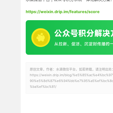
https://weixin.drip.im/features/score
原创文章，作者：水滴微信平台，如若转载，请注明出处
https://weixin.drip.im/blog/%e5%85%ac%e4%
90%e5%8d%87%e6%94%bb%e7%95%a5%ef%bc%8
%ba%ef%bc%81/