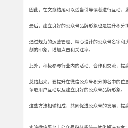
因此，在文章结尾可以适当引导读者进行互动，
最后，建立良好的公众号品牌形象也是提升积分
通过规范的运营管理、精心设计的公众号名字和
刻的印象，增加点击和关注率。
此外，积极参与行业内的活动、合作和交流，提
总结起来，要提升在微信公众号积分排名中的位
争取用户互动以及建立良好的公众号品牌形象。
这些方法相辅相成，共同促进公众号的发展，提
水滴微信平台 | 公众号积分系统一体化解决方案