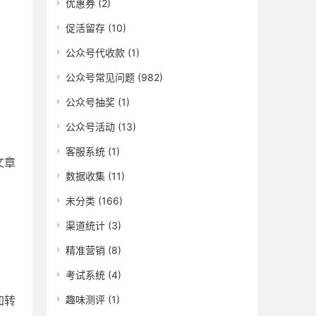
优惠券
(2)
促活留存
(10)
公众号代收款
(1)
公众号常见问题
(982)
公众号抽奖
(1)
公众号活动
(13)
客服系统
(1)
文章
数据收集
(11)
未分类
(166)
渠道统计
(3)
精准营销
(8)
考试系统
(4)
趣味测评
(1)
加转