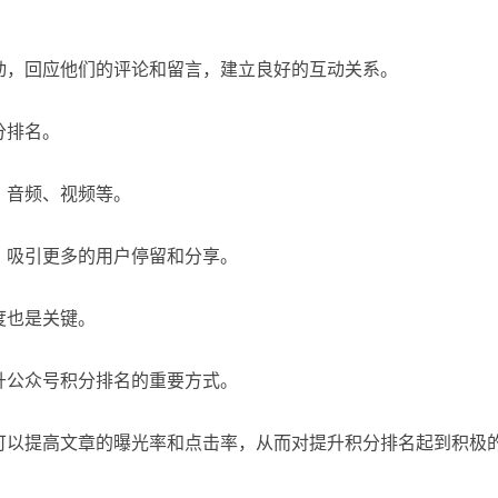
。
动，回应他们的评论和留言，建立良好的互动关系。
分排名。
、音频、视频等。
，吸引更多的用户停留和分享。
度也是关键。
升公众号积分排名的重要方式。
可以提高文章的曝光率和点击率，从而对提升积分排名起到积极