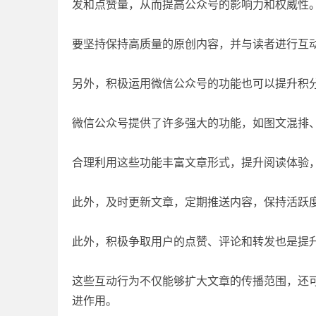
发和点赞量，从而提高公众号的影响力和权威性
要坚持保持高质量的原创内容，并与读者进行互
另外，积极运用微信公众号的功能也可以提升积
微信公众号提供了许多强大的功能，如图文混排
合理利用这些功能丰富文章形式，提升阅读体验
此外，及时更新文章，定期推送内容，保持活跃
此外，积极争取用户的点赞、评论和转发也是提
这些互动行为不仅能够扩大文章的传播范围，还
进作用。