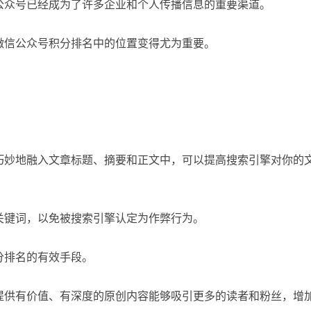
公众号已经成为了许多企业和个人传播信息的重要渠道。
微信公众号积分排名中的位置变得尤为重要。
。
巧妙地融入文章标题、摘要和正文中，可以提高搜索引擎对你的
关键词，以免被搜索引擎认定为作弊行为。
分排名的有效手段。
提供有价值、有深度的原创内容能够吸引更多的读者和粉丝，增