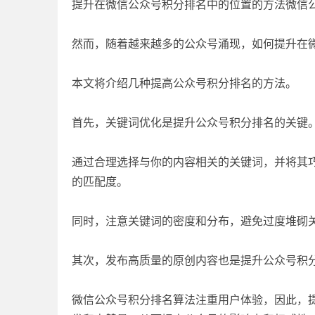
提升在微信公众号积分排名中的位置的方法微信
然而，随着越来越多的公众号涌现，如何提升在
本文将介绍几种提高公众号积分排名的方法。
首先，关键词优化是提升公众号积分排名的关键
通过合理选择与你的内容相关的关键词，并将其
的匹配度。
同时，注意关键词的密度和分布，避免过度堆砌
其次，发布高质量的原创内容也是提升公众号积
微信公众号积分排名算法注重用户体验，因此，