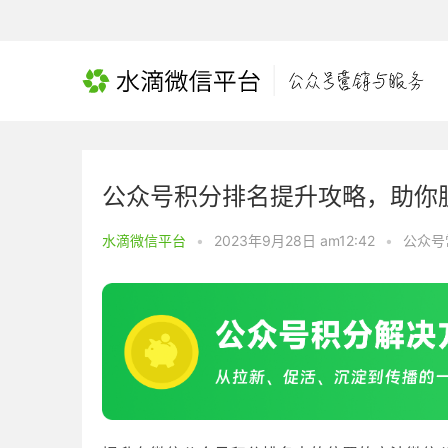
公众号积分排名提升攻略，助你
水滴微信平台
•
2023年9月28日 am12:42
•
公众号