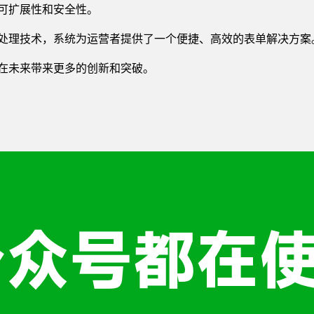
可扩展性和安全性。
处理技术，系统为运营者提供了一个便捷、高效的表单解决方案
在未来带来更多的创新和突破。