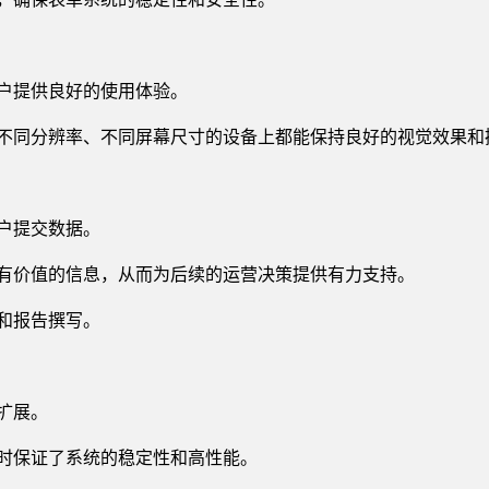
户提供良好的使用体验。
不同分辨率、不同屏幕尺寸的设备上都能保持良好的视觉效果和
户提交数据。
有价值的信息，从而为后续的运营决策提供有力支持。
和报告撰写。
扩展。
时保证了系统的稳定性和高性能。