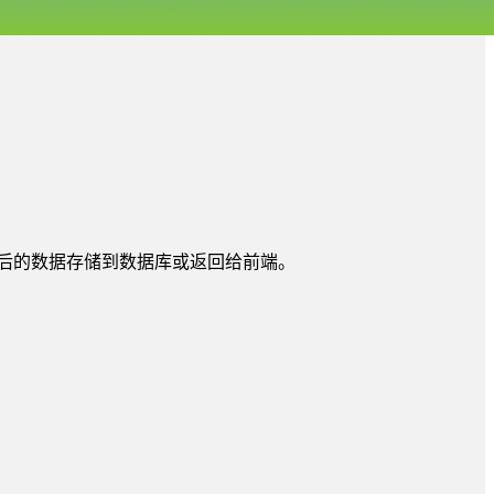
后的数据存储到数据库或返回给前端。