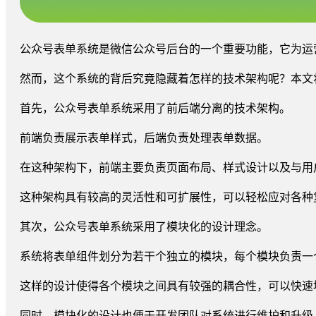
公众号表单系统是微信公众号后台的一个重要功能，它为运
然而，这个系统的背后究竟隐藏着怎样的技术架构呢？本文
首先，公众号表单系统采用了前后端分离的技术架构。
前端负责展示表单样式，后端负责处理表单数据。
在这种架构下，前端主要负责页面布局、样式设计以及与用
这种架构具有较高的灵活性和可扩展性，可以轻松应对各种
其次，公众号表单系统采用了模块化的设计理念。
系统将表单组件划分为若干个独立的模块，每个模块负责一
这样的设计使得各个模块之间具有较强的耦合性，可以快速
同时，模块化的设计也便于开发团队对系统进行维护和升级