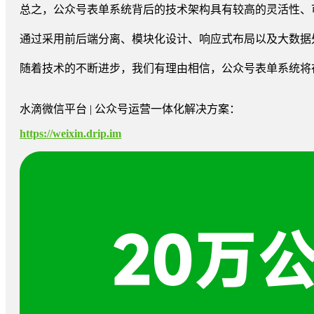
总之，公众号表单系统背后的技术架构具有较高的灵活性、
通过采用前后端分离、模块化设计、响应式布局以及大数据
随着技术的不断进步，我们有理由相信，公众号表单系统将
水滴微信平台 | 公众号运营一体化解决方案：
https://weixin.drip.im