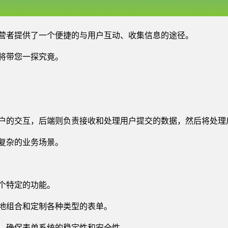
营者提供了一个便捷的与用户互动、收集信息的途径。
将带您一探究竟。
户的交互，后端则负责接收和处理用户提交的数据，然后将处理
复杂的业务场景。
个特定的功能。
地组合和定制各种类型的表单。
，确保表单系统的稳定性和安全性。