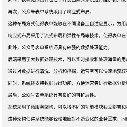
再次，公众号表单系统采用了响应式布局。
这种布局方式使得表单能够在不同设备上自适应显示，为用
响应式布局采用了流式布局和弹性布局等技术，使得表单在
此外，公众号表单系统还具有较强的数据处理能力。
后端采用了大数据处理技术，可以实时接收和处理海量的用
通过对数据进行清洗、分析和挖掘，运营者可以快速地获取
同时，系统还支持数据导出功能，方便运营者进行数据分析
最后，公众号表单系统具有良好的可扩展性。
系统采用了微服务架构，可以将不同的功能模块独立部署和
这种架构使得系统能够轻松地应对不断变化的业务需求，同