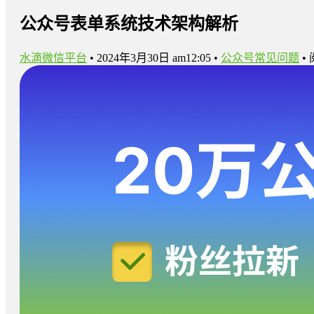
公众号表单系统技术架构解析
水滴微信平台
•
2024年3月30日 am12:05
•
公众号常见问题
•