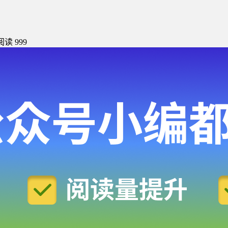
阅读 999