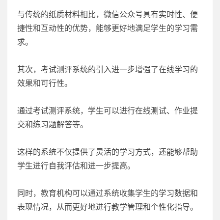
与传统的纸质材料相比，微信公众号具有实时性、便
捷性和互动性的优势，能够更好地满足学生的学习需
求。
其次，考试测评系统的引入进一步增强了在线学习的
效果和可行性。
通过考试测评系统，学生可以进行在线测试、作业提
交和练习题解答等。
这样的系统不仅提供了灵活的学习方式，还能够帮助
学生进行自我评估和进一步提高。
同时，教育机构可以通过系统收集学生的学习数据和
表现情况，从而更好地进行教学管理和个性化指导。