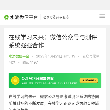
在线学习未来：微信公众号与测评
系统强强合作
水滴微信平台
•
2023年10月21日 am5:19
•
公众号常见
问题
•
阅读 1197
在线学习的未来：微信公众号与考试测评系统的协同
随着科技的不断发展，在线学习正逐渐成为教育领域