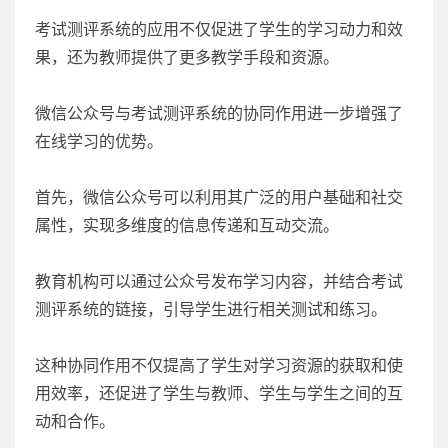
考试测评系统的应用不仅促进了学生的学习动力和效
果，还为教师提供了更多教学手段和资源。
微信公众号与考试测评系统的协同作用进一步增强了
在线学习的优势。
首先，微信公众号可以利用其广泛的用户基础和社交
属性，实现多维度的信息传递和互动交流。
教育机构可以通过公众号发布学习内容，并结合考试
测评系统的链接，引导学生进行相关测试和练习。
这种协同作用不仅提高了学生对学习资源的获取和使
用效率，还促进了学生与教师、学生与学生之间的互
动和合作。