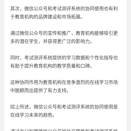
其次，微信公众号和考试测评系统的协同使用也有利
于教育机构的品牌建设和市场拓展。
通过微信公众号的宣传和推广，教育机构能够吸引更
多的潜在学生，并获得更广泛的影响力。
同时，考试测评系统提供的学习数据和个性化指导也
有助于提升教育机构的教学质量和口碑。
这种协同作用为教育机构在竞争激烈的在线学习市场
中脱颖而出提供了有力支持。
综上所述，微信公众号和考试测评系统的协同使用是
在线学习未来的趋势。