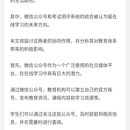
的主流趋势。
其中，微信公众号和考试测评系统的结合被认为是在
线学习的未来方向。
本文将探讨这两者的协同作用，并分析其对教育体系
带来的积极影响。
首先，微信公众号作为一个广泛使用的社交媒体平
台，在在线学习中具有巨大的潜力。
通过微信公众号，教育机构可以建立自己的官方账
号，发布教育资讯、课程内容和学习资源等。
学生们可以通过关注这些公众号，及时获取到相关信
息，并在需要时进行查阅。