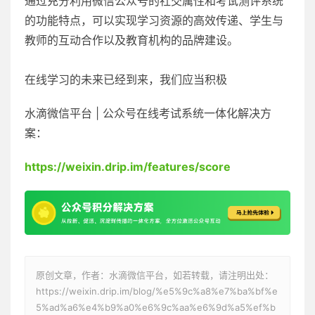
通过充分利用微信公众号的社交属性和考试测评系统
的功能特点，可以实现学习资源的高效传递、学生与
教师的互动合作以及教育机构的品牌建设。
在线学习的未来已经到来，我们应当积极
水滴微信平台 | 公众号在线考试系统一体化解决方
案：
https://weixin.drip.im/features/score
原创文章，作者：水滴微信平台，如若转载，请注明出处：
https://weixin.drip.im/blog/%e5%9c%a8%e7%ba%bf%e
5%ad%a6%e4%b9%a0%e6%9c%aa%e6%9d%a5%ef%b