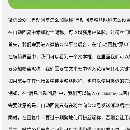
微信公众号自动回复怎么加昵称?自动回复粉丝昵称怎么设
在自动回复中添加粉丝昵称，可以增强用户体验，让粉丝们
首先，我们需要进入微信公众平台后台，在“自动回复”菜单
在编辑界面中，我们可以看到一个文本框，在里面我们可以
要添加粉丝昵称，我们需要在文本框中输入花括号{}和关键字ni
如果需要在其他场景中使用粉丝昵称，也可以使用类似的方
例如，在“消息自动回复”中，我们可以输入{nickname}或者{f
需要注意的是，自动回复只有在粉丝向公众号发送消息后才
同时，在回复中不要过于频繁地使用粉丝昵称，否则会让用
总之，微信公众号自动回复可以为我们带来更好的用户互动