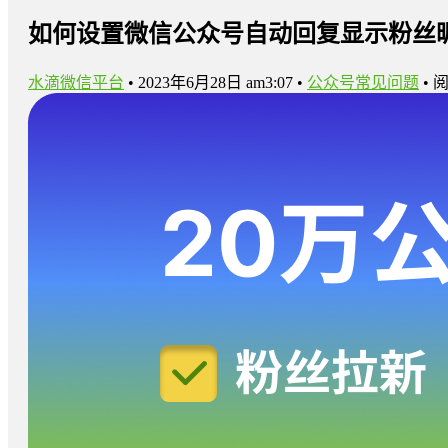
如何设置微信公众号自动回复显示粉丝
水滴微信平台
•
2023年6月28日 am3:07
•
公众号常见问题
•
阅