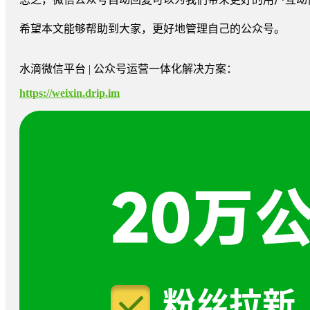
希望本文能够帮助到大家，更好地管理自己的公众号。
水滴微信平台 | 公众号运营一体化解决方案：
https://weixin.drip.im