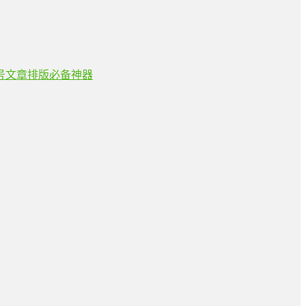
众号文章排版必备神器