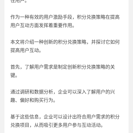
住用户。
作为一种有效的用户激励手段，积分兑换策略在提高
用户互动方面发挥着重要作用。
本文将介绍一种创新的积分兑换策略，并探讨它如何
提高用户互动。
首先，了解用户需求是制定创新积分兑换策略的关
键。
通过调研和数据分析，企业可以深入了解用户的兴
趣、偏好和购买行为。
基于这些信息，企业可以设计出符合用户需求的积分
兑换项目，从而吸引更多用户参与互动活动。