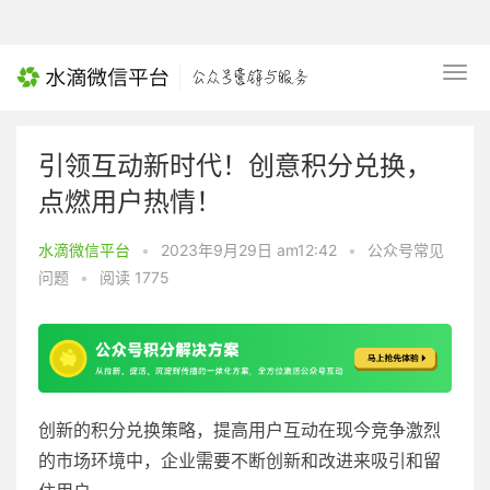
引领互动新时代！创意积分兑换，
点燃用户热情！
水滴微信平台
•
2023年9月29日 am12:42
•
公众号常见
问题
•
阅读 1775
创新的积分兑换策略，提高用户互动在现今竞争激烈
的市场环境中，企业需要不断创新和改进来吸引和留