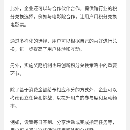
此外，企业还可以与合作伙伴合作，提供跨行业的积
分兑换选择，例如与电影院合作，让用户用积分兑换
电影票。
通过多样化的选择，用户可以根据自己的喜好进行兑
换，进一步提高了用户体验和互动。
另外，实施奖励机制也是创新积分兑换策略中的重要
环节。
除了基于消费金额给予相应积分的方式外，企业可以
考虑设立任务和挑战，以提升用户的参与度和互动频
率。
例如，设置每日签到、分享活动或完成指定任务等，