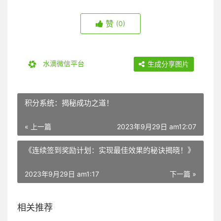
赞
(0)
水滴微信平台
生成分享图片
积分系统：揭秘成功之道！
« 上一篇
2023年9月29日 am12:07
《连续签到奖励计划：实现最佳效果的秘诀揭晓！》
2023年9月29日 am1:17
下一篇 »
相关推荐