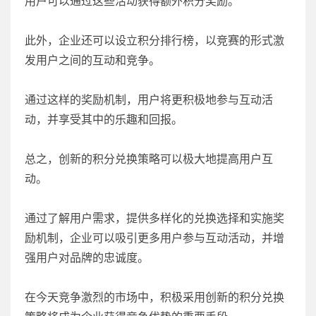
用户可以通过这些活动获得额外积分奖励。
此外，企业还可以设立积分排行榜，以竞赛的形式激
发用户之间的互动和竞争。
通过这样的奖励机制，用户将更积极地参与互动活
动，并享受其中的乐趣和回报。
总之，创新的积分兑换策略可以极大地提高用户互
动。
通过了解用户需求，提供多样化的兑换选择和实施奖
励机制，企业可以吸引更多用户参与互动活动，并增
强用户对品牌的忠诚度。
在今天竞争激烈的市场中，积极采用创新的积分兑换