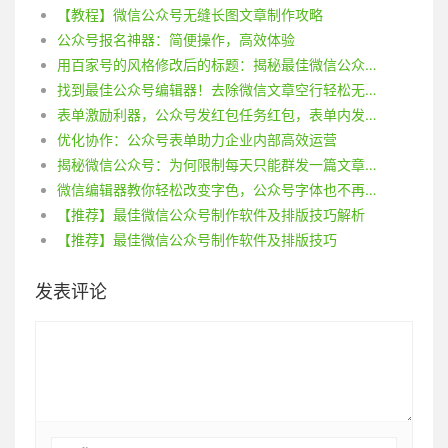
【教程】微信公众号无缝长图文章制作攻略
公众号报名神器：简便操作，高效体验
用百家号的风格修改后的标题：揭秘最佳微信公众号制作软件及排版技巧
找到最佳公众号编辑器！去除微信文章空行轻松无压力！
表单激励利器，公众号发红包任务红包，表单内发送闪电红包操作方式完全解析！
优化协作：公众号表单助力企业内部高效运营
揭秘微信公众号：为何限制每天只能群发一篇文章？
微信编辑器教你轻松改变字色，公众号字体也不再单调！
【推荐】最佳微信公众号制作软件及排版技巧解析
【推荐】最佳微信公众号制作软件及排版技巧
发表评论