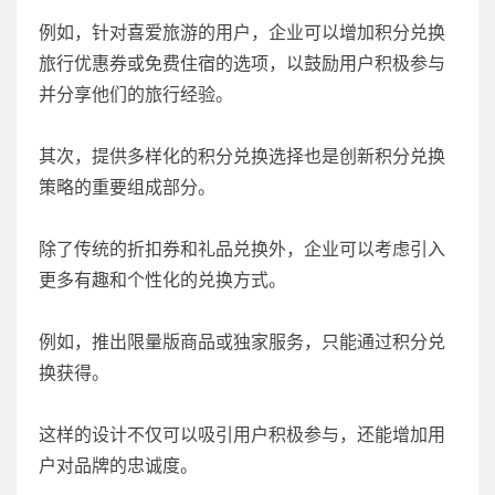
例如，针对喜爱旅游的用户，企业可以增加积分兑换
旅行优惠券或免费住宿的选项，以鼓励用户积极参与
并分享他们的旅行经验。
其次，提供多样化的积分兑换选择也是创新积分兑换
策略的重要组成部分。
除了传统的折扣券和礼品兑换外，企业可以考虑引入
更多有趣和个性化的兑换方式。
例如，推出限量版商品或独家服务，只能通过积分兑
换获得。
这样的设计不仅可以吸引用户积极参与，还能增加用
户对品牌的忠诚度。