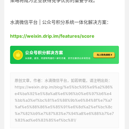
策略将成为企业获得竞争优势的重要手段。
水滴微信平台 | 公众号积分系统一体化解决方案：
https://weixin.drip.im/features/score
原创文章，作者：水滴微信平台，如若转载，请注明出处：
https://weixin.drip.im/blog/%e5%bc%95%e9%a2%86%
e4%ba%92%e5%8a%a8%e6%96%b0%e6%97%b6%e4
%bb%a3%ef%bc%81%e5%88%9b%e6%84%8f%e7%a7
%af%e5%88%86%e5%85%91%e6%8d%a2%ef%bc%8c
%e7%82%b9%e7%87%83%e7%94%a8%e6%88%b7%e7
%83%ad%e6%83%85%ef%bc%81/