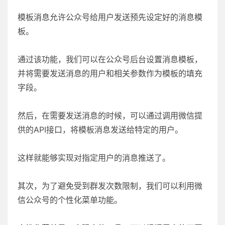
模板消息允许公众号给用户发送预先设定好的消息模
板。
通过该功能，我们可以在公众号后台设置消息模板，
并将需要发送消息的用户和相关参数作为模板的填充
字段。
然后，在需要发送消息的时候，可以通过调用微信提
供的API接口，将模板消息发送给特定的用户。
这样就能够实现对指定用户的消息推送了。
其次，为了避免受到群发次数限制，我们可以利用微
信公众号的个性化菜单功能。