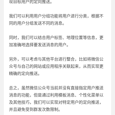
现目标用户的定向推送。
我们可以利用用户分组功能将用户进行分类，根据不
同的用户分组发送不同的消息。
同时，我们可以结合用户标签、地理位置等信息，更
加准确地选择要发送消息的用户。
另外，可以考虑与其他平台进行整合，比如将微信公
众号与自己的网站或应用程序关联起来，从而实现更
精确的定向推送。
总之，虽然微信公众号当前并没有直接指定用户推送
消息的功能，但是通过利用模板消息、个性化菜单以
及其他技巧，我们可以实现对特定用户的定向推送，
并且避免受到群发次数限制。