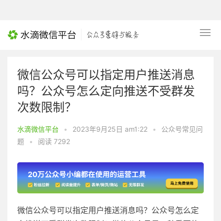
微信公众号可以指定用户推送消息
吗？公众号怎么定向推送不受群发
次数限制？
水滴微信平台
•
2023年9月25日 am1:22
•
公众号常见问
题
•
阅读 7292
微信公众号可以指定用户推送消息吗？公众号怎么定