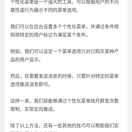
个性化菜单是一个强大的工具，可以根据用户的不同
属性或行为展示不同的菜单选项。
我们可以在后台设置多个个性化菜单，并通过条件规
则将特定的用户标记为满足某个条件。
例如，我们可以设定一个菜单选项只对已购买某种产
品的用户显示。
然后，在需要发送消息的时候，只需针对特定的菜单
选项推送消息即可。
这样一来，我们就能够通过个性化菜单绕开群发次数
限制，实现定向推送。
除了以上方法，还有一些其他的技巧可以帮助我们实