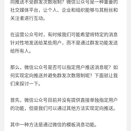
向推送不受群发次数限制？微信公众号是一种重要的
社交媒体平台，让个人、企业和组织能够与其粉丝和
关注者进行互动。
在运营公众号时，有时候我们可能希望将特定的消息
针对性地发送给某些用户，而不是通过群发功能发送
给所有人。
那么，微信公众号是否可以指定用户推送消息呢？如
何实现定向推送并避免群发次数限制呢？下面就让我
们来探讨一下。
首先，微信公众号目前并没有提供直接单独指定用户
的功能，但是我们可以通过其他方法实现定向推送。
其中一种方法是通过微信的模板消息功能。