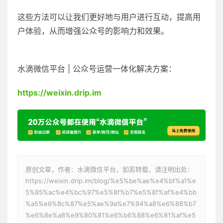
这些方法可以让我们更好地与用户进行互动，提高用
户体验，从而增强公众号的影响力和效果。
水滴微信平台 | 公众号运营一体化解决方案：
https://weixin.drip.im
原创文章，作者：水滴微信平台，如若转载，请注明出处：
https://weixin.drip.im/blog/%e5%be%ae%e4%bf%a1%e
5%85%ac%e4%bc%97%e5%8f%b7%e5%8f%af%e4%bb
%a5%e6%8c%87%e5%ae%9a%e7%94%a8%e6%88%b7
%e6%8e%a8%e9%80%81%e6%b6%88%e6%81%af%e5