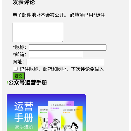
发表评论
电子邮件地址不会被公开。
必填项已用
*
标注
*
昵称：
*
邮箱：
网址：
记住昵称、邮箱和网址，下次评论免输入
公众号运营手册