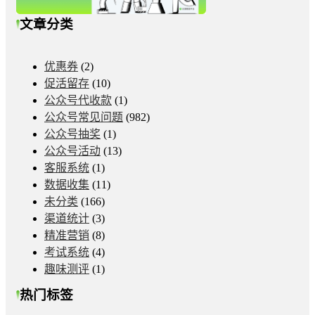
文章分类
优惠券
(2)
促活留存
(10)
公众号代收款
(1)
公众号常见问题
(982)
公众号抽奖
(1)
公众号活动
(13)
客服系统
(1)
数据收集
(11)
未分类
(166)
渠道统计
(3)
精准营销
(8)
考试系统
(4)
趣味测评
(1)
热门标签