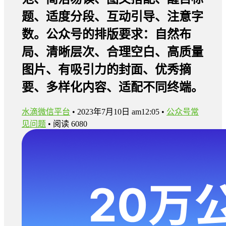
题、适度分段、互动引导、注意字
数。公众号的排版要求：自然布
局、清晰层次、合理空白、高质量
图片、有吸引力的封面、优秀摘
要、多样化内容、适配不同终端。
水滴微信平台
•
2023年7月10日 am12:05
•
公众号常
见问题
•
阅读 6080