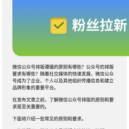
微信公众号排版遵循的原则有哪些？公众号的排版
要求有哪些？随着社交媒体的快速发展，微信公众
号成为了企业、个人以及其他组织传播信息和建立
品牌形象的重要平台。
在发布文章之前，了解微信公众号排版的原则和要
求是至关重要的。
下面将介绍一些常见的原则和要求。