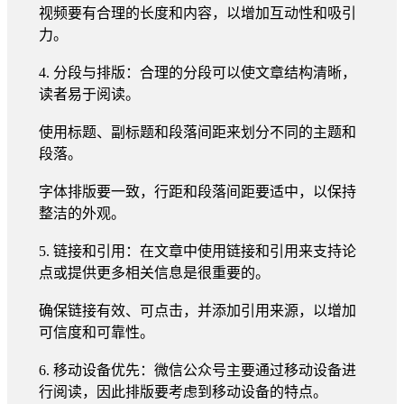
视频要有合理的长度和内容，以增加互动性和吸引
力。
4. 分段与排版：合理的分段可以使文章结构清晰，
读者易于阅读。
使用标题、副标题和段落间距来划分不同的主题和
段落。
字体排版要一致，行距和段落间距要适中，以保持
整洁的外观。
5. 链接和引用：在文章中使用链接和引用来支持论
点或提供更多相关信息是很重要的。
确保链接有效、可点击，并添加引用来源，以增加
可信度和可靠性。
6. 移动设备优先：微信公众号主要通过移动设备进
行阅读，因此排版要考虑到移动设备的特点。