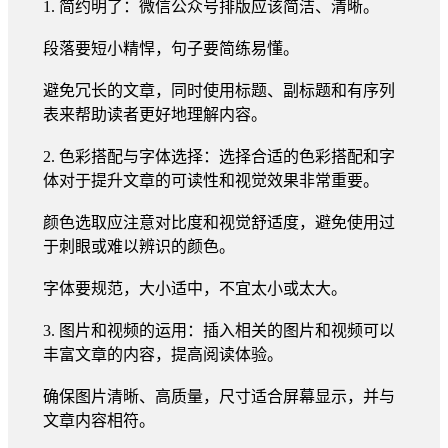
1. 简约明了：微信公众号排版应该简洁、清晰。
段落要短小精悍，句子要简练易懂。
避免冗长的文章，同时使用标题、副标题和有序列
表来帮助读者更好地理解内容。
2. 色彩搭配与字体选择：选择合适的色彩搭配和字
体对于提升文章的可读性和视觉效果非常重要。
颜色选取应注意对比度和视觉舒适度，避免使用过
于刺眼或难以辨识的颜色。
字体要规范，大小适中，不宜太小或太大。
3. 图片和视频的运用：插入相关的图片和视频可以
丰富文章的内容，提高阅读体验。
确保图片清晰、高质量，尺寸适合屏幕显示，并与
文章内容相符。