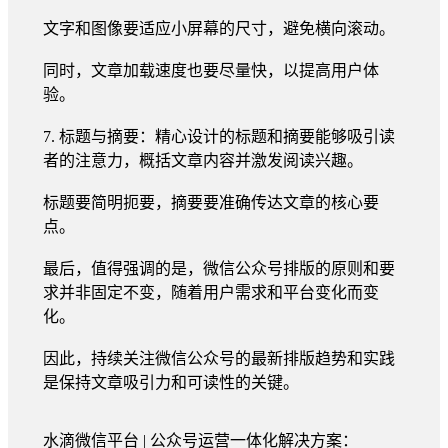
文字和图像要适应小屏幕的尺寸，避免横向滚动。
同时，文章加载速度也要尽量快，以提高用户体
验。
7. 标题与摘要：精心设计的标题和摘要能够吸引读
者的注意力，概括文章内容并激发阅读兴趣。
标题要简明扼要，摘要要准确传达文章的核心要
点。
最后，值得强调的是，微信公众号排版的原则和要
求并非固定不变，随着用户需求和平台变化而变
化。
因此，持续关注微信公众号的最新排版趋势和实践
是保持文章吸引力和可读性的关键。
水滴微信平台 | 公众号运营一体化解决方案：