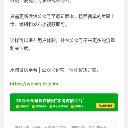
够更加便捷地分享短视频内容。
只需更新微信公众号至最新版本，按照简单的步骤上
传、编辑和发布小视频即可。
这样可以提升用户体验，并为公众号带来更多的流量
和关注度。
水滴微信平台 | 公众号运营一体化解决方案：
https://weixin.drip.im
原创文章，作者：水滴微信平台，如若转载，请注明出处：