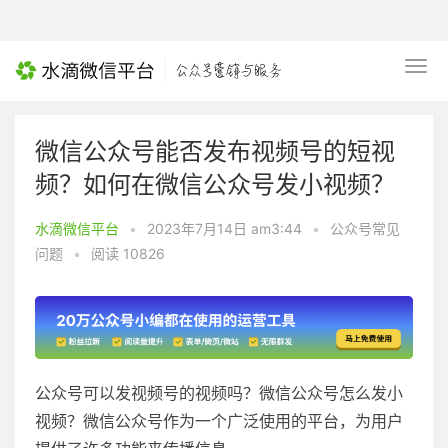
微信公众号能否发布视频号的短视
频？如何在微信公众号发小视频？
水滴微信平台
•
2023年7月14日 am3:44
•
公众号常见
问题
•
阅读 10826
公众号可以发视频号的视频吗？微信公众号怎么发小
视频？微信公众号作为一个广泛使用的平台，为用户