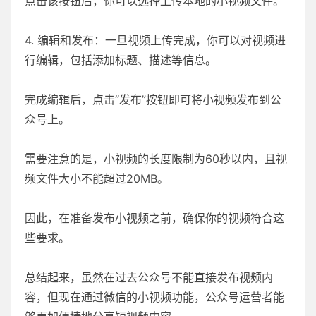
点击该按钮后，你可以选择上传本地的小视频文件。
4. 编辑和发布：一旦视频上传完成，你可以对视频进
行编辑，包括添加标题、描述等信息。
完成编辑后，点击“发布”按钮即可将小视频发布到公
众号上。
需要注意的是，小视频的长度限制为60秒以内，且视
频文件大小不能超过20MB。
因此，在准备发布小视频之前，确保你的视频符合这
些要求。
总结起来，虽然在过去公众号不能直接发布视频内
容，但现在通过微信的小视频功能，公众号运营者能