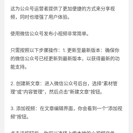
这为公众号运营者提供了更加便捷的方式来分享视
频，同时也增强了用户体验。
使用微信公众号发布小视频非常简单。
只需按照以下步骤操作：1. 更新至最新版本：确保你
的微信公众号已经更新到最新版本，以获得最新的功
能支持。
2. 创建新文章：进入微信公众号后台，选择“素材管
理”或“内容管理”，然后点击“新建文章”按钮。
3. 添加视频：在文章编辑界面，你会看到一个“添加视
频”按钮。