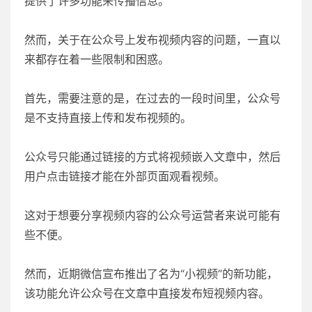
提供了许多功能来传播信息。
然而，关于在公众号上发布视频内容的问题，一直以
来都存在着一些限制和困惑。
首先，需要注意的是，在过去的一段时间里，公众号
是不支持直接上传和发布视频的。
公众号只能通过链接的方式将视频嵌入文章中，然后
用户点击链接才能在外部页面观看视频。
这对于想要分享视频内容的公众号运营者来说可能有
些不便。
然而，近期微信宣布推出了名为“小视频”的新功能，
该功能允许公众号在文章中直接发布短视频内容。