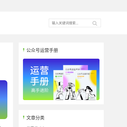
公众号运营手册
文章分类