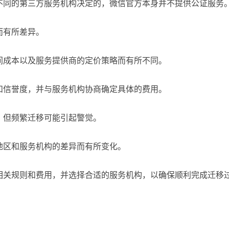
不同的第三方服务机构决定的，微信官方本身并不提供公证服务
而有所差异。
间成本以及服务提供商的定价策略而有所不同。
和信誉度，并与服务机构协商确定具体的费用。
，但频繁迁移可能引起警觉。
地区和服务机构的差异而有所变化。
相关规则和费用，并选择合适的服务机构，以确保顺利完成迁移