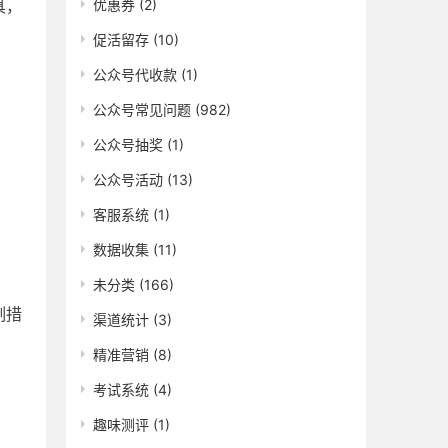
优惠券
(2)
具，
促活留存
(10)
公众号代收款
(1)
公众号常见问题
(982)
公众号抽奖
(1)
公众号活动
(13)
客服系统
(1)
数据收集
(11)
未分类
(166)
制措
渠道统计
(3)
精准营销
(8)
考试系统
(4)
趣味测评
(1)