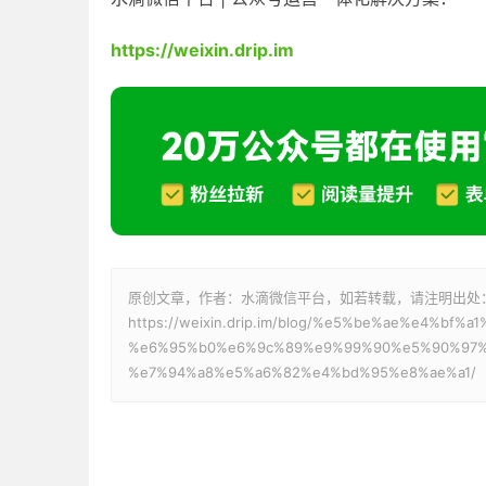
https://weixin.drip.im
原创文章，作者：水滴微信平台，如若转载，请注明出处
https://weixin.drip.im/blog/%e5%be%ae%e4%
%e6%95%b0%e6%9c%89%e9%99%90%e5%90%97%
%e7%94%a8%e5%a6%82%e4%bd%95%e8%ae%a1/