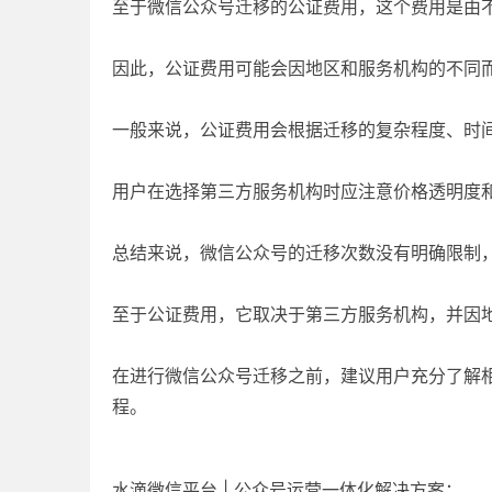
至于微信公众号迁移的公证费用，这个费用是由
因此，公证费用可能会因地区和服务机构的不同
一般来说，公证费用会根据迁移的复杂程度、时
用户在选择第三方服务机构时应注意价格透明度
总结来说，微信公众号的迁移次数没有明确限制
至于公证费用，它取决于第三方服务机构，并因
在进行微信公众号迁移之前，建议用户充分了解
程。
水滴微信平台 | 公众号运营一体化解决方案：