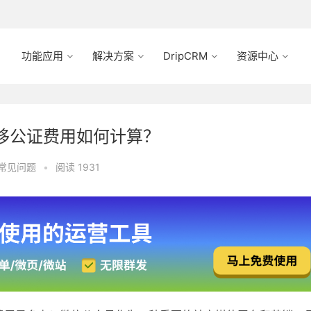
功能应用
解决方案
DripCRM
资源中心
移公证费用如何计算？
常见问题
•
阅读 1931