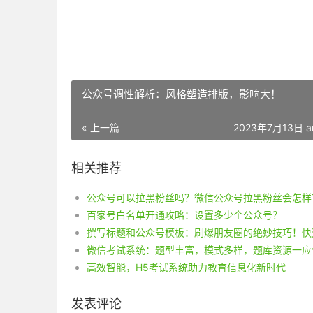
公众号调性解析：风格塑造排版，影响大！
« 上一篇
2023年7月13日 a
相关推荐
公众号可以拉黑粉丝吗？微信公众号拉黑粉丝会怎样
百家号白名单开通攻略：设置多少个公众号？
微信考试系统：题型丰富，模式多样，题库资源一应
高效智能，H5考试系统助力教育信息化新时代
发表评论