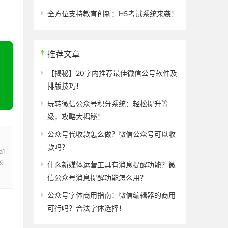
全方位支持教育创新：H5考试系统来袭！
推荐文章
【揭秘】20字内推荐最佳微信公号软件及
排版技巧！
玩转微信公众号积分系统：轻松提升等
级，攻略大揭秘！
公众号代收款怎么做？微信公众号可以收
款吗？
a1
9
什么新媒体运营工具有消息提醒功能？微
信公众号消息提醒功能怎么用？
公众号字体商用指南：微信编辑器的商用
可行吗？合法字体选择！