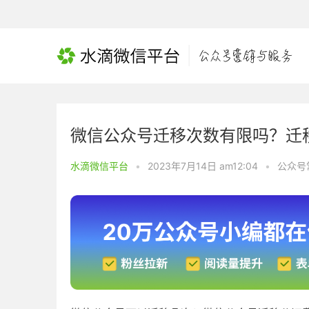
微信公众号迁移次数有限吗？迁
水滴微信平台
•
2023年7月14日 am12:04
•
公众号