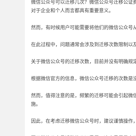
微信公众号可以迁移几次？微信公众号迁移公证
对于企业和个人而言都具有重要意义。
然而，有时候用户可能需要将他们的微信公众号
在此过程中，问题通常会涉及到迁移次数限制以
关于微信公众号的迁移次数，目前并没有明确规
根据微信官方的信息，微信公众号迁移的次数是
然而，值得注意的是，频繁的迁移可能会引起微
施。
因此，在考虑迁移微信公众号时，建议谨慎操作