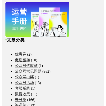
文章分类
优惠券
(2)
促活留存
(10)
公众号代收款
(1)
公众号常见问题
(982)
公众号抽奖
(1)
公众号活动
(13)
客服系统
(1)
数据收集
(11)
未分类
(166)
渠道统计
(3)