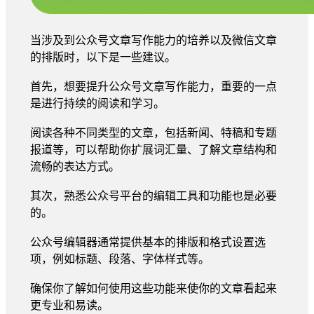
当涉及到公众号文章写作能力的培养以及微信文章
的排版时，以下是一些建议。
首先，想要提升公众号文章写作能力，重要的一点
是进行持续的阅读和学习。
阅读各种不同类型的文章，包括新闻、特稿和专题
报道等，可以帮助你扩展词汇量、了解文章结构和
流畅的表达方式。
其次，熟悉公众号平台的编辑工具和功能也是必要
的。
公众号编辑器通常提供基本的排版和格式设置选
项，例如标题、段落、字体样式等。
确保你了解如何使用这些功能来使你的文章看起来
更专业和易读。