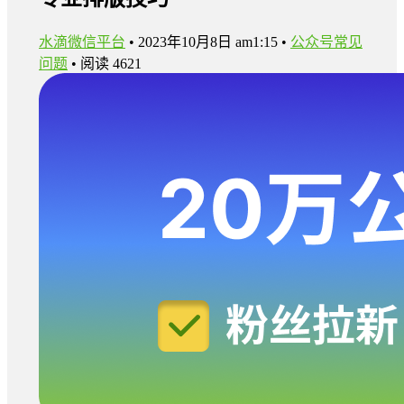
水滴微信平台
•
2023年10月8日 am1:15
•
公众号常见
问题
•
阅读 4621