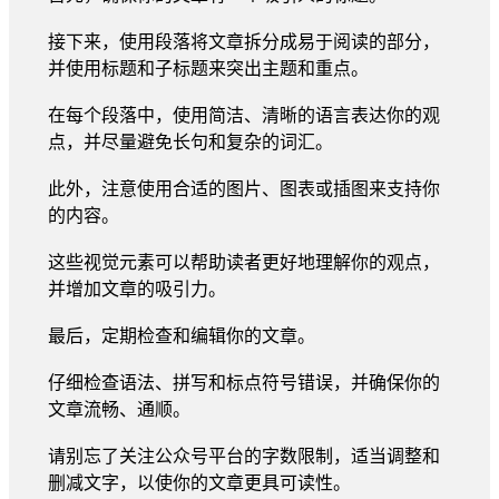
接下来，使用段落将文章拆分成易于阅读的部分，
并使用标题和子标题来突出主题和重点。
在每个段落中，使用简洁、清晰的语言表达你的观
点，并尽量避免长句和复杂的词汇。
此外，注意使用合适的图片、图表或插图来支持你
的内容。
这些视觉元素可以帮助读者更好地理解你的观点，
并增加文章的吸引力。
最后，定期检查和编辑你的文章。
仔细检查语法、拼写和标点符号错误，并确保你的
文章流畅、通顺。
请别忘了关注公众号平台的字数限制，适当调整和
删减文字，以使你的文章更具可读性。