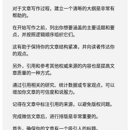
对于文章写作过程，建立一个清晰的大纲是非常有
帮助的。
在开始写作之前，列出你想要涵盖的主要话题和要
点，并按照逻辑顺序组织它们。
这有助于保持你的文章结构紧凑，并向读者传达你
的观点。
另外，引用和参考其他权威来源的内容也是提高文
章质量的一种方式。
通过引用相关的研究、统计数据或专家观点，可以
增加你文章的可信度和说服力。
记得在文章中标注引用的来源，以避免版权问题。
完成微信文章后，进行排版是非常重要的。
首先，确保你的文章有一个吸引人的标题。