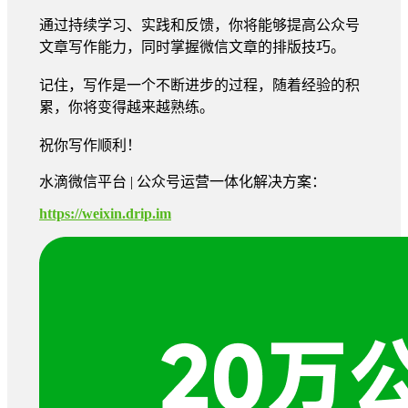
通过持续学习、实践和反馈，你将能够提高公众号
文章写作能力，同时掌握微信文章的排版技巧。
记住，写作是一个不断进步的过程，随着经验的积
累，你将变得越来越熟练。
祝你写作顺利！
水滴微信平台 | 公众号运营一体化解决方案：
https://weixin.drip.im