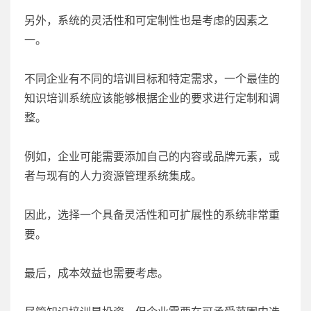
另外，系统的灵活性和可定制性也是考虑的因素之
一。
不同企业有不同的培训目标和特定需求，一个最佳的
知识培训系统应该能够根据企业的要求进行定制和调
整。
例如，企业可能需要添加自己的内容或品牌元素，或
者与现有的人力资源管理系统集成。
因此，选择一个具备灵活性和可扩展性的系统非常重
要。
最后，成本效益也需要考虑。