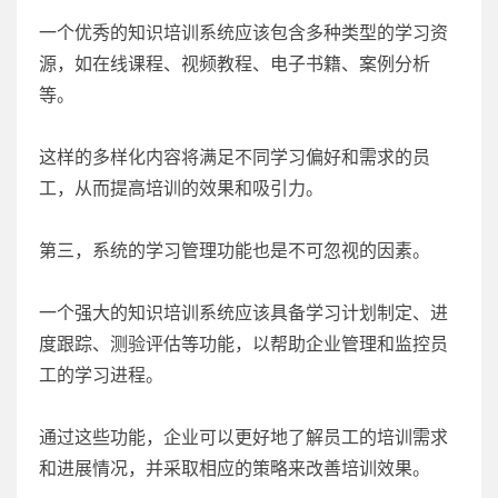
一个优秀的知识培训系统应该包含多种类型的学习资
源，如在线课程、视频教程、电子书籍、案例分析
等。
这样的多样化内容将满足不同学习偏好和需求的员
工，从而提高培训的效果和吸引力。
第三，系统的学习管理功能也是不可忽视的因素。
一个强大的知识培训系统应该具备学习计划制定、进
度跟踪、测验评估等功能，以帮助企业管理和监控员
工的学习进程。
通过这些功能，企业可以更好地了解员工的培训需求
和进展情况，并采取相应的策略来改善培训效果。