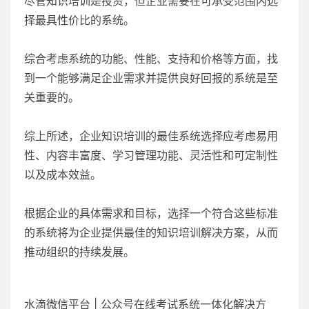
尽管知识培训是投资，但企业需要在可承受范围内选
择最具性价比的系统。
综合考虑系统的功能、性能、支持和价格等方面，找
到一个能够满足企业需求并提供良好回报的系统是至
关重要的。
综上所述，企业知识培训的最佳系统选择应考虑易用
性、内容丰富度、学习管理功能、灵活性和可定制性
以及成本效益。
根据企业的具体需求和目标，选择一个符合这些标准
的系统将为企业提供最佳的知识培训解决方案，从而
推动组织的持续发展。
水滴微信平台 | 公众号在线考试系统一体化解决方