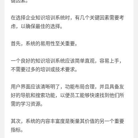
键因素。
在选择企业知识培训系统时，有几个关键因素需要考
虑，以确保最佳的选择。
首先，系统的易用性至关重要。
一个良好的知识培训系统应该简单直观，容易上手，
不需要过多的培训或技术要求。
用户界面应该清晰明了，功能布局合理，并且具备友
好的导航和搜索功能，以便员工能够快速找到他们所
需的学习资源。
其次，系统的内容丰富度是衡量其价值的另一个重要
指标。