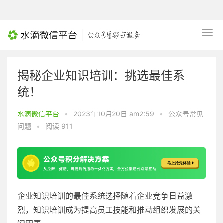
揭秘企业知识培训：挑选最佳系
统！
水滴微信平台
•
2023年10月20日 am2:59
•
公众号常见
问题
•
阅读 911
企业知识培训的最佳系统选择随着企业竞争日益激
烈，知识培训成为提高员工技能和推动组织发展的关