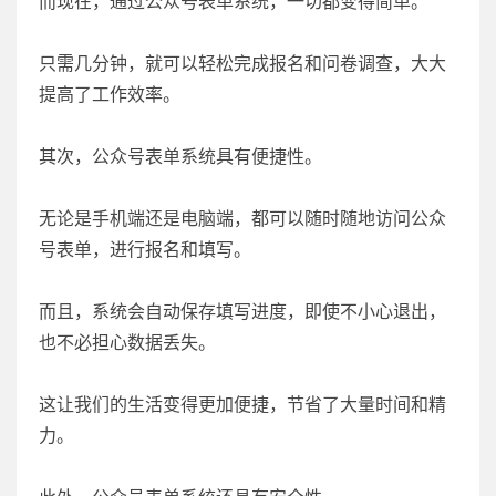
而现在，通过公众号表单系统，一切都变得简单。
只需几分钟，就可以轻松完成报名和问卷调查，大大
提高了工作效率。
其次，公众号表单系统具有便捷性。
无论是手机端还是电脑端，都可以随时随地访问公众
号表单，进行报名和填写。
而且，系统会自动保存填写进度，即使不小心退出，
也不必担心数据丢失。
这让我们的生活变得更加便捷，节省了大量时间和精
力。