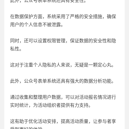
此外，公众号表单系统还具有安全性。
在数据保护方面，系统采用了严格的安全措施，确保
用户的个人信息不被泄露。
同时，还可以设置权限管理，保证数据的安全性和隐
私性。
这对于注重个人隐私的人来说，无疑是一颗定心丸。
此外，公众号表单系统还具有强大的数据分析功能。
通过收集和整理用户数据，可以对活动报名情况进行
实时统计，为活动组织者提供有力支持。
这有助于优化活动安排，提高活动质量，让参与者享