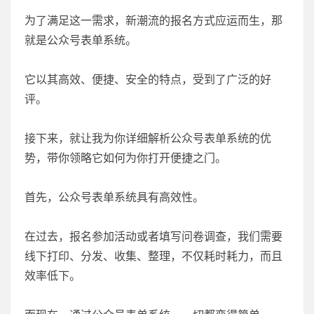
为了满足这一需求，新潮流的报名方式应运而生，那
就是公众号表单系统。
它以其高效、便捷、安全的特点，受到了广泛的好
评。
接下来，就让我为你详细解析公众号表单系统的优
势，带你领略它如何为你打开便捷之门。
首先，公众号表单系统具有高效性。
在过去，报名参加活动或者填写问卷调查，我们需要
线下打印、分发、收集、整理，不仅耗时耗力，而且
效率低下。