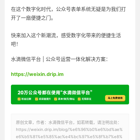
在这个数字化时代，公众号表单系统无疑是为我们打
开了一扇便捷之门。
快来加入这个新潮流，感受数字化带来的便捷生活
吧！
水滴微信平台 | 公众号运营一体化解决方案：
https://weixin.drip.im
原创文章，作者：水滴微信平台，如若转载，请注明出处：
https://weixin.drip.im/blog/%e6%96%b0%e6%bd%ae%
e6%b5%81%e5%85%ac%e4%bc%97%e5%8f%b7%e8%