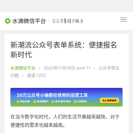
新潮流公众号表单系统：便捷报名
新时代
水滴微信平台
•
2023年11月19日 am4:11
•
公众号常见
问题
•
阅读 1222
在当今数字化时代，人们的生活节奏越来越快，对于
便捷性的需求也越来越高。