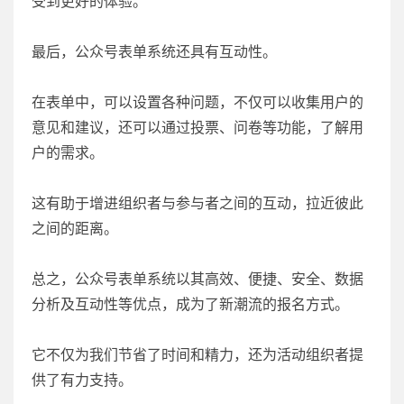
受到更好的体验。
最后，公众号表单系统还具有互动性。
在表单中，可以设置各种问题，不仅可以收集用户的
意见和建议，还可以通过投票、问卷等功能，了解用
户的需求。
这有助于增进组织者与参与者之间的互动，拉近彼此
之间的距离。
总之，公众号表单系统以其高效、便捷、安全、数据
分析及互动性等优点，成为了新潮流的报名方式。
它不仅为我们节省了时间和精力，还为活动组织者提
供了有力支持。