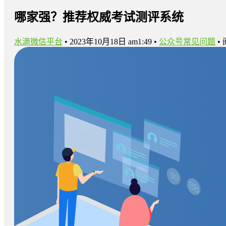
哪家强？推荐权威考试测评系统
水滴微信平台
•
2023年10月18日 am1:49
•
公众号常见问题
•