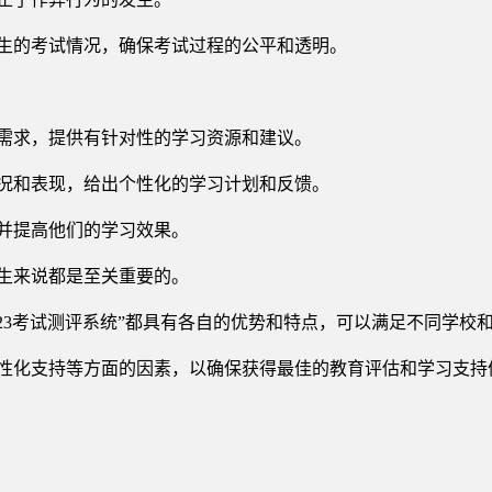
生的考试情况，确保考试过程的公平和透明。
需求，提供有针对性的学习资源和建议。
况和表现，给出个性化的学习计划和反馈。
并提高他们的学习效果。
生来说都是至关重要的。
“123考试测评系统”都具有各自的优势和特点，可以满足不同学校
性化支持等方面的因素，以确保获得最佳的教育评估和学习支持