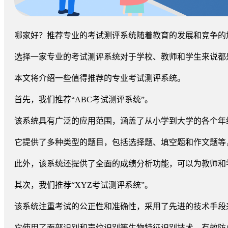
哪家好？推荐专业的考试测评系统随着教育的发展和竞争的
选择一家专业的考试测评系统对于学校、教师和学生来说都
本文将介绍一些值得推荐的专业考试测评系统。
首先，我们推荐“ABC考试测评系统”。
该系统具有广泛的应用范围，涵盖了从小学到大学的各个年
它提供了多种类型的题目，包括选择题、填空题和作文题等
此外，该系统还提供了全面的成绩分析功能，可以为教师和
其次，我们推荐“XYZ考试测评系统”。
该系统注重考试的公正性和准确性，采用了先进的技术手段
它使用了面部识别和声纹识别等生物特征识别技术，有效防