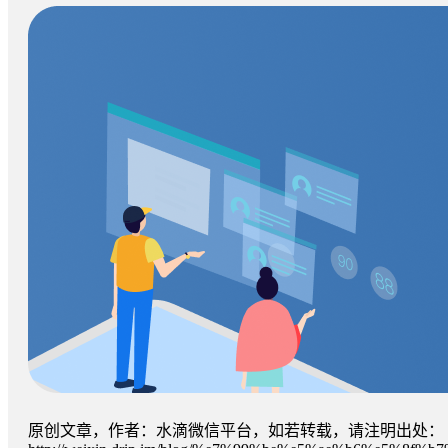
原创文章，作者：水滴微信平台，如若转载，请注明出处：