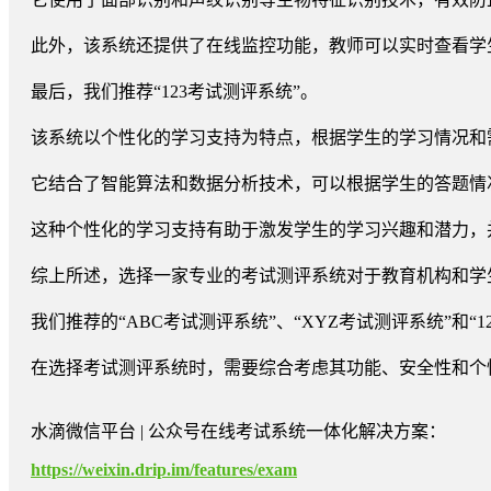
此外，该系统还提供了在线监控功能，教师可以实时查看学
最后，我们推荐“123考试测评系统”。
该系统以个性化的学习支持为特点，根据学生的学习情况和
它结合了智能算法和数据分析技术，可以根据学生的答题情
这种个性化的学习支持有助于激发学生的学习兴趣和潜力，
综上所述，选择一家专业的考试测评系统对于教育机构和学
我们推荐的“ABC考试测评系统”、“XYZ考试测评系统”和
在选择考试测评系统时，需要综合考虑其功能、安全性和个
水滴微信平台 | 公众号在线考试系统一体化解决方案：
https://weixin.drip.im/features/exam