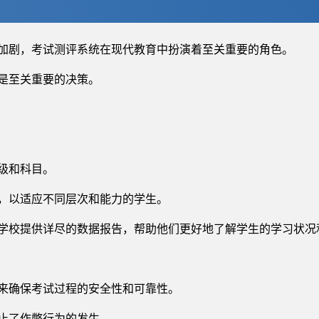
加剧，考试测评系统在现代教育中扮演着至关重要的角色。
是至关重要的决策。
级和科目。
，以适应不同层次和能力的学生。
学校提供详尽的数据报告，帮助他们更好地了解学生的学习状况
来确保考试过程的安全性和可靠性。
止了作弊行为的发生。