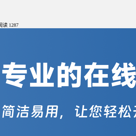
阅读 1287