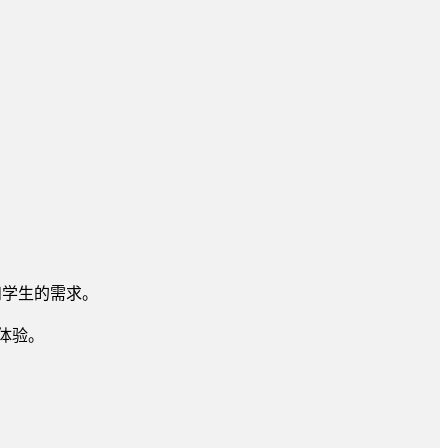
和学生的需求。
体验。