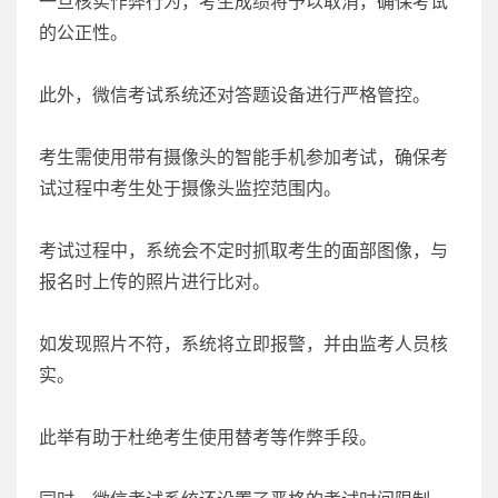
一旦核实作弊行为，考生成绩将予以取消，确保考试
的公正性。
此外，微信考试系统还对答题设备进行严格管控。
考生需使用带有摄像头的智能手机参加考试，确保考
试过程中考生处于摄像头监控范围内。
考试过程中，系统会不定时抓取考生的面部图像，与
报名时上传的照片进行比对。
如发现照片不符，系统将立即报警，并由监考人员核
实。
此举有助于杜绝考生使用替考等作弊手段。