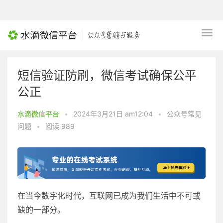
短信验证防刷，微信考试确保公平
公正
水滴微信平台
•
2024年3月21日 am12:04
•
公众号常见
问题
•
阅读 989
在当今数字化时代，互联网已成为我们生活中不可或
缺的一部分。