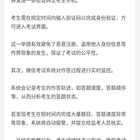
将发送一条验证码至考生手机。
考生需在规定时间内输入验证码以完成身份验证，方
可进入考试界面。
这一举措有效避免了恶意注册、盗用他人身份信息等
作弊现象的发生，保证了考试的公平性。
其次，微信考试系统对作答过程进行实时监控。
系统会记录考生的作答轨迹，如答题速度、答题顺序
等，从而分析考生的答题状态。
若发现考生在短时间内完成大量题目、答题速度异常
等现象，系统将自动报警，并提交给监考人员核实。