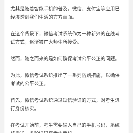
尤其是随着智能手机的普及，微信、支付宝等应用已
经渗透到我们生活的方方面面。
在这个背景下，微信考试系统作为一种新兴的在线考
试方式，逐渐被广大师生所接受。
然而，随之而来的是如何确保考试公平公正的问题。
为此，微信考试系统推出了一系列防刷措施，以确保
考试的公平公正。
首先，微信考试系统通过短信验证的方式，对考生进
行身份核实。
在考试开始前，考生需要输入自己的手机号码，系统