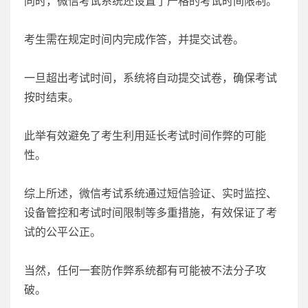
同时，微信考试系统还设置了严格的考试时间限制。
考生需在规定时间内完成作答，并提交试卷。
一旦超出考试时间，系统将自动提交试卷，确保考试
按时结束。
此举有效避免了考生利用延长考试时间作弊的可能
性。
综上所述，微信考试系统通过短信验证、实时监控、
设备管控和考试时间限制等多重措施，有效保证了考
试的公平公正。
当然，任何一套防作弊系统都有可能被不法分子攻
破。