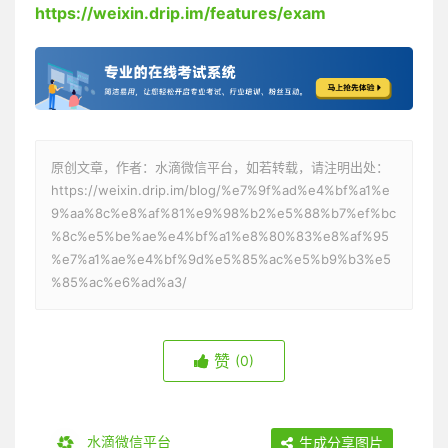
https://weixin.drip.im/features/exam
原创文章，作者：水滴微信平台，如若转载，请注明出处：
https://weixin.drip.im/blog/%e7%9f%ad%e4%bf%a1%e
9%aa%8c%e8%af%81%e9%98%b2%e5%88%b7%ef%bc
%8c%e5%be%ae%e4%bf%a1%e8%80%83%e8%af%95
%e7%a1%ae%e4%bf%9d%e5%85%ac%e5%b9%b3%e5
%85%ac%e6%ad%a3/
赞
(0)
水滴微信平台
生成分享图片