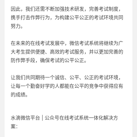
因此，我们还需不断加强技术研发，完善考试制度，
携手打击作弊行为，为构建公平公正的考试环境共同
努力。
在未来的在线考试发展中，微信考试系统将继续为广
大考生提供便捷、高效的考试服务，并以更加完善的
防作弊手段，确保考试的公平公正。
让我们共同期待一个诚信、公平、公正的考试环境，
让每一个勤奋好学的人都能在公平的竞争中获得应有
的成绩。
水滴微信平台 | 公众号在线考试系统一体化解决方
案：