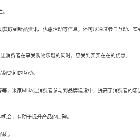
性。
一时间获取到新品资讯、优惠活动等信息，还可以通过参与互动、签
，让消费者在享受购物乐趣的同时，感受到实实在在的优惠。
与品牌之间的互动。
等，米家Mijia让消费者参与到品牌建设中，提高了消费者的忠
的机会，有助于提升产品的口碑。
品质。