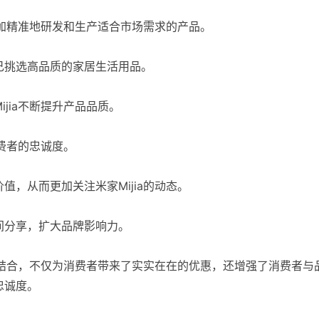
更加精准地研发和生产适合市场需求的产品。
己挑选高品质的家居生活用品。
jia不断提升产品品质。
消费者的忠诚度。
，从而更加关注米家Mijia的动态。
间分享，扩大品牌影响力。
品相结合，不仅为消费者带来了实实在在的优惠，还增强了消费者与
忠诚度。