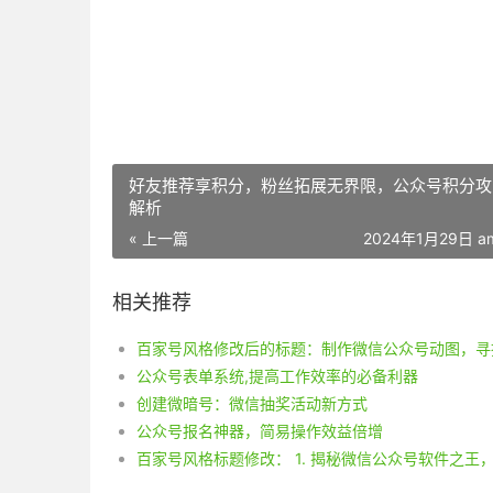
好友推荐享积分，粉丝拓展无界限，公众号积分攻
解析
« 上一篇
2024年1月29日 am
相关推荐
公众号表单系统,提高工作效率的必备利器
创建微暗号：微信抽奖活动新方式
公众号报名神器，简易操作效益倍增