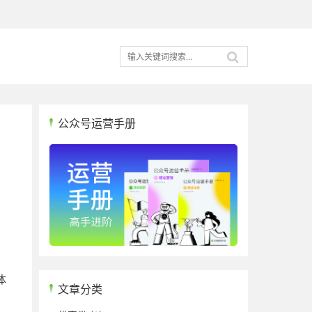
公众号运营手册
体
文章分类