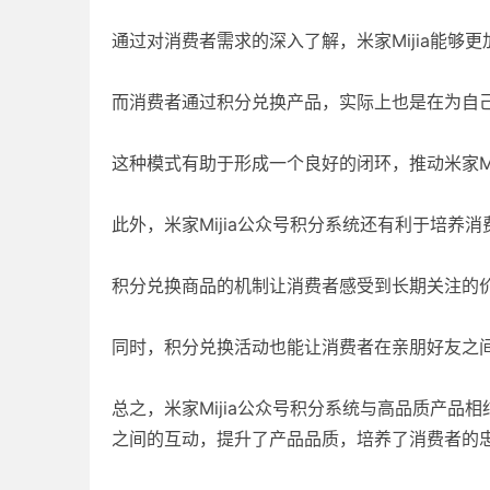
通过对消费者需求的深入了解，米家Mijia能够
而消费者通过积分兑换产品，实际上也是在为自
这种模式有助于形成一个良好的闭环，推动米家Mi
此外，米家Mijia公众号积分系统还有利于培养
积分兑换商品的机制让消费者感受到长期关注的价值
同时，积分兑换活动也能让消费者在亲朋好友之
总之，米家Mijia公众号积分系统与高品质产
之间的互动，提升了产品品质，培养了消费者的