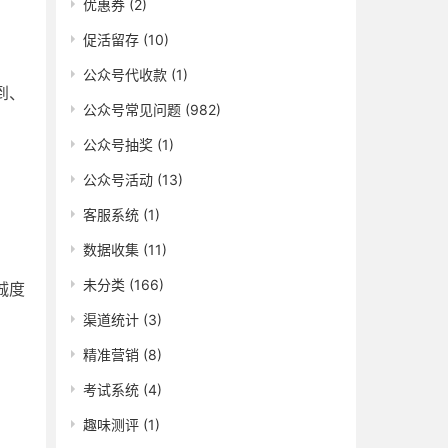
优惠券
(2)
促活留存
(10)
公众号代收款
(1)
到、
公众号常见问题
(982)
公众号抽奖
(1)
公众号活动
(13)
客服系统
(1)
数据收集
(11)
未分类
(166)
诚度
渠道统计
(3)
精准营销
(8)
考试系统
(4)
趣味测评
(1)