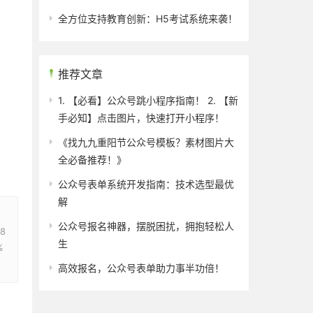
全方位支持教育创新：H5考试系统来袭！
推荐文章
1. 【必看】公众号跳小程序指南！ 2. 【新
手必知】点击图片，快速打开小程序！
《找九九重阳节公众号模板？素材图片大
全必备推荐！》
公众号表单系统开发指南：技术选型最优
解
公众号报名神器，摆脱困扰，拥抱轻松人
%8
生
%
高效报名，公众号表单助力事半功倍！