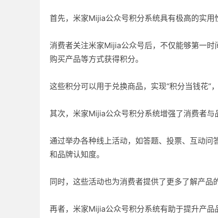
首先，米家Mijia公众号积分系统具有极高的实用
消费者关注米家Mijia公众号后，不仅能够第
购买产品等方式获得积分。
这些积分可以用于兑换商品，实现“积分当钱花”
其次，米家Mijia公众号积分系统增强了消费者
通过举办各种线上活动，如答题、投票、互动问答
和品牌认知度。
同时，这些活动也为消费者提供了更多了解产品
再者，米家Mijia公众号积分系统有助于提升产品