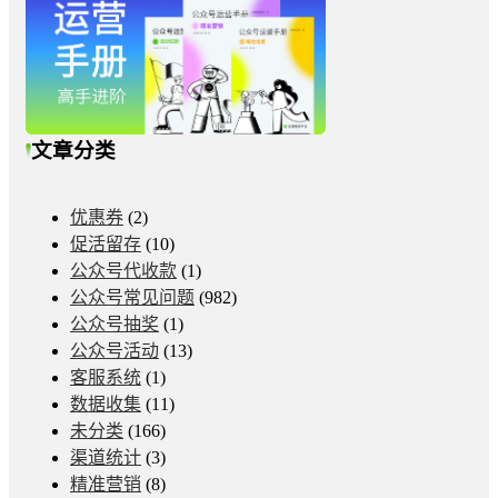
文章分类
优惠券
(2)
促活留存
(10)
公众号代收款
(1)
公众号常见问题
(982)
公众号抽奖
(1)
公众号活动
(13)
客服系统
(1)
数据收集
(11)
未分类
(166)
渠道统计
(3)
精准营销
(8)