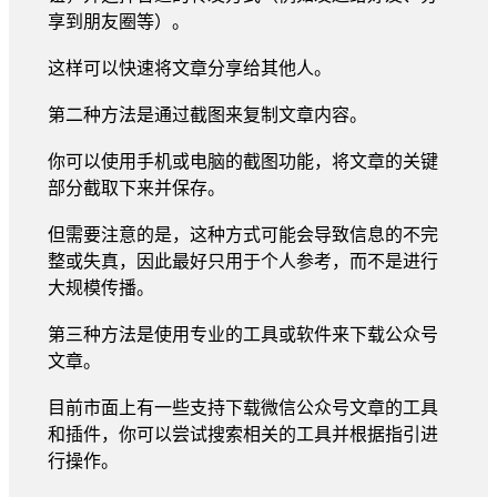
享到朋友圈等）。
这样可以快速将文章分享给其他人。
第二种方法是通过截图来复制文章内容。
你可以使用手机或电脑的截图功能，将文章的关键
部分截取下来并保存。
但需要注意的是，这种方式可能会导致信息的不完
整或失真，因此最好只用于个人参考，而不是进行
大规模传播。
第三种方法是使用专业的工具或软件来下载公众号
文章。
目前市面上有一些支持下载微信公众号文章的工具
和插件，你可以尝试搜索相关的工具并根据指引进
行操作。