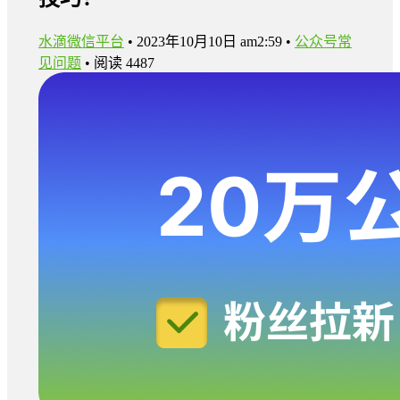
水滴微信平台
•
2023年10月10日 am2:59
•
公众号常
见问题
•
阅读 4487