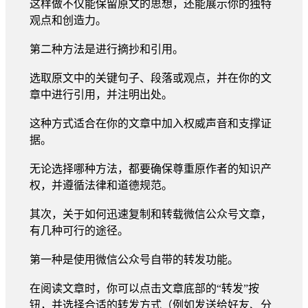
这样做不仅能保留原文的思想，还能展示你的独特
观点和创造力。
第二种方法是进行摘抄和引用。
选取原文中的关键句子、段落或观点，并在你的文
章中进行引用，并注明出处。
这种方式适合在你的文章中加入权威声音和支撑证
据。
无论选择哪种方法，都要确保尊重原作者的知识产
权，并遵循法律和道德规范。
其次，关于如何迅速复制和转载微信公众号文章，
有几种可行的途径。
第一种是使用微信公众号自带的转发功能。
在阅读文章时，你可以点击文章底部的“转发”按
钮，并选择合适的转发方式（例如发送给好友、分