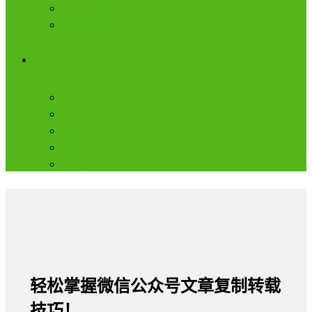
自动化营销
精准群发营销
资源中心
案例
电子书
帮助中心
API文档
产品价格
轻松掌握微信公众号文章复制转载
技巧！