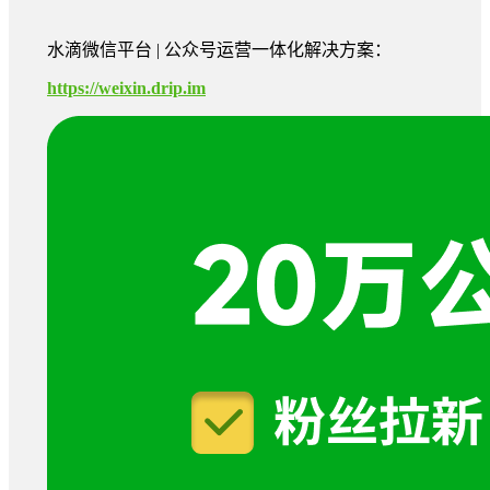
水滴微信平台 | 公众号运营一体化解决方案：
https://weixin.drip.im