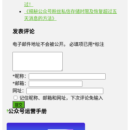
过！
《揭秘公众号粉丝私信存储时限及恢复超过五
天消息的方法》
发表评论
电子邮件地址不会被公开。
必填项已用
*
标注
*
昵称：
*
邮箱：
网址：
记住昵称、邮箱和网址，下次评论免输入
公众号运营手册