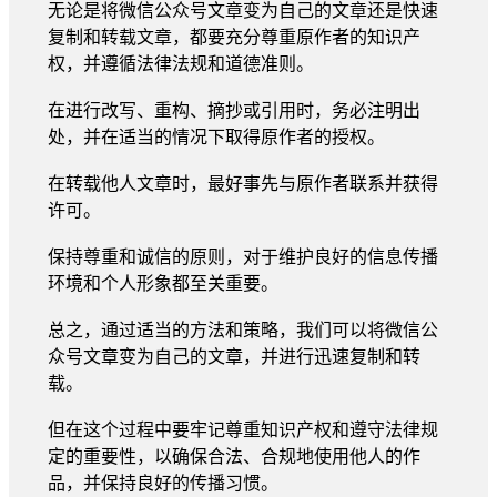
无论是将微信公众号文章变为自己的文章还是快速
复制和转载文章，都要充分尊重原作者的知识产
权，并遵循法律法规和道德准则。
在进行改写、重构、摘抄或引用时，务必注明出
处，并在适当的情况下取得原作者的授权。
在转载他人文章时，最好事先与原作者联系并获得
许可。
保持尊重和诚信的原则，对于维护良好的信息传播
环境和个人形象都至关重要。
总之，通过适当的方法和策略，我们可以将微信公
众号文章变为自己的文章，并进行迅速复制和转
载。
但在这个过程中要牢记尊重知识产权和遵守法律规
定的重要性，以确保合法、合规地使用他人的作
品，并保持良好的传播习惯。