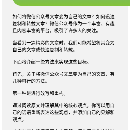
如何将微信公众号文章变为自己的文章？如何迅速
复制和转载文章？微信公众号作为一个丰富、有趣
且内容丰富的平台，吸引了许多人的关注。
当看到一篇精彩的文章时，我们可能希望将其变为
自己的文章或快速复制和转载。
下面将介绍一些方法来实现这些目标。
首先，关于将微信公众号文章变为自己的文章，有
几种可行的方法。
第一种是进行改写和重构。
通过阅读原文并理解其中的核心观点，你可以用自
己的话语重新表达这些观点，并添加自己的见解和
观点。