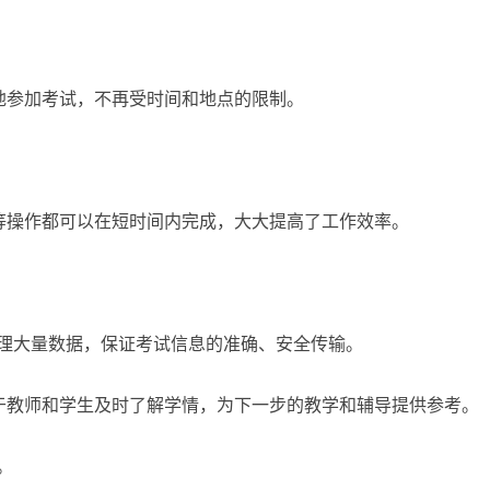
地参加考试，不再受时间和地点的限制。
等操作都可以在短时间内完成，大大提高了工作效率。
处理大量数据，保证考试信息的准确、安全传输。
于教师和学生及时了解学情，为下一步的教学和辅导提供参考。
。