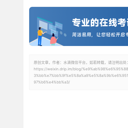
原创文章，作者：水滴微信平台，如若转载，请注明出处
https://weixin.drip.im/blog/%e9%ab%98%e6%
3%bb%e7%bb%9f%e5%8a%a9%e5%8a%9b%e6%95
97%b6%e4%bb%a3/