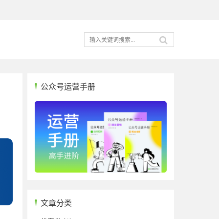
公众号运营手册
文章分类