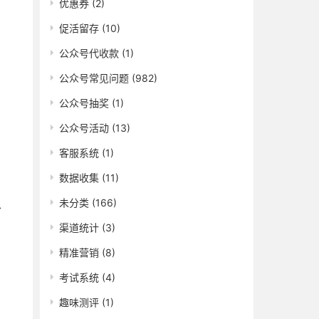
优惠券
(2)
促活留存
(10)
公众号代收款
(1)
公众号常见问题
(982)
公众号抽奖
(1)
公众号活动
(13)
客服系统
(1)
数据收集
(11)
未分类
(166)
、
渠道统计
(3)
精准营销
(8)
考试系统
(4)
趣味测评
(1)