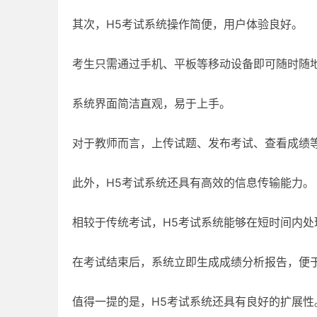
其次，H5考试系统操作简便，用户体验良好。
考生只需通过手机、平板等移动设备即可随时随
系统界面简洁直观，易于上手。
对于教师而言，上传试题、发布考试、查看成绩
此外，H5考试系统还具有高效的信息传输能力。
相较于传统考试，H5考试系统能够在短时间内
在考试结束后，系统立即生成成绩分析报告，便
值得一提的是，H5考试系统还具有良好的扩展性