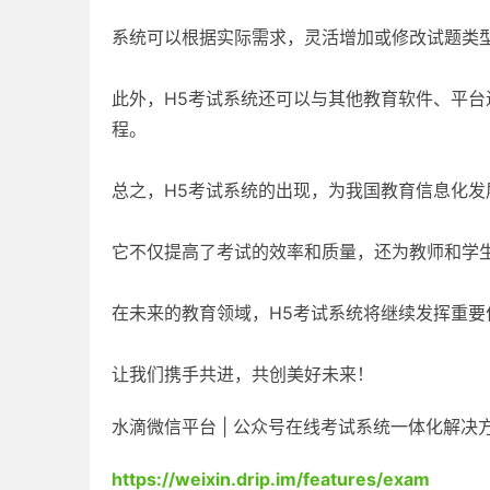
系统可以根据实际需求，灵活增加或修改试题类
此外，H5考试系统还可以与其他教育软件、平
程。
总之，H5考试系统的出现，为我国教育信息化发
它不仅提高了考试的效率和质量，还为教师和学
在未来的教育领域，H5考试系统将继续发挥重要
让我们携手共进，共创美好未来！
水滴微信平台 | 公众号在线考试系统一体化解决
https://weixin.drip.im/features/exam