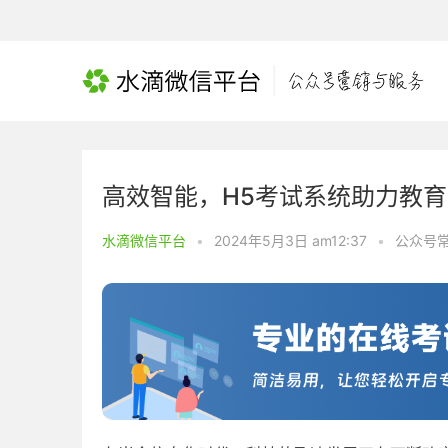
高效智能，H5考试系统助力教
水滴微信平台
•
2024年5月3日 am12:37
•
公众号