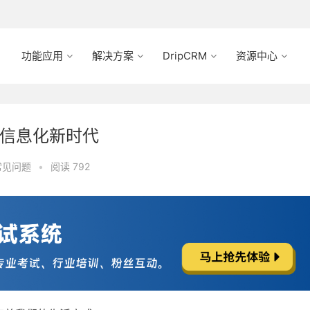
功能应用
解决方案
DripCRM
资源中心
育信息化新时代
常见问题
•
阅读 792