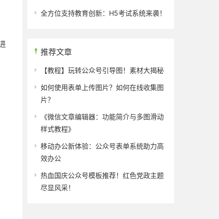
全方位支持教育创新：H5考试系统来袭！
进
推荐文章
【教程】玩转公众号引导图！素材大揭秘
如何使用表单上传图片？如何在线收集图
片？
《微信文章编辑器：功能简介与多图滑动
样式教程》
移动办公新体验：公众号表单系统助力高
效办公
热血国庆公众号模板推荐！红色党政主题
尽显风采！