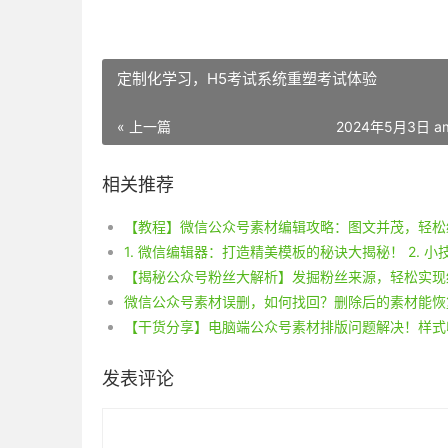
定制化学习，H5考试系统重塑考试体验
« 上一篇
2024年5月3日 am
相关推荐
【揭秘公众号粉丝大解析】发掘粉丝来源，轻松实现
发表评论