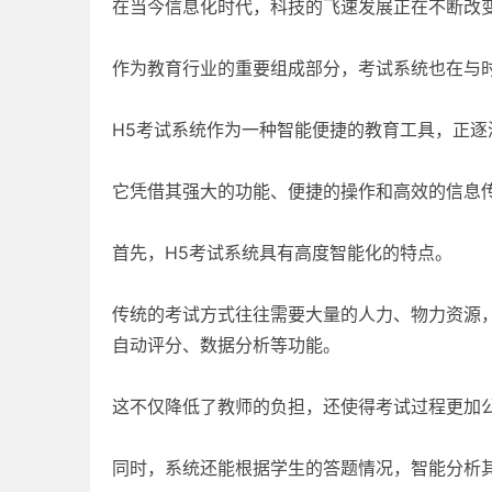
在当今信息化时代，科技的飞速发展正在不断改
作为教育行业的重要组成部分，考试系统也在与
H5考试系统作为一种智能便捷的教育工具，正
它凭借其强大的功能、便捷的操作和高效的信息
首先，H5考试系统具有高度智能化的特点。
传统的考试方式往往需要大量的人力、物力资源
自动评分、数据分析等功能。
这不仅降低了教师的负担，还使得考试过程更加
同时，系统还能根据学生的答题情况，智能分析