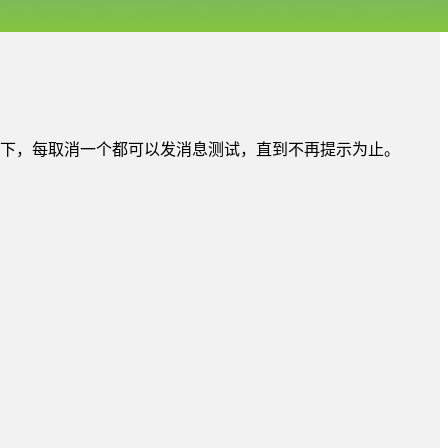
看下，每取消一个都可以发消息测试，直到不再提示为止。