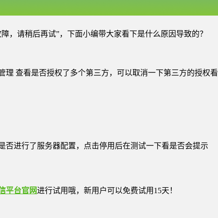
故障，请稍后再试”，下面小编带大家看下是什么原因导致的？
管理 查看是否授权了多个第三方，可以取消一下第三方的授权
是否进行了服务器配置，点击停用后在测试一下看是否会提示
信平台官网
进行试用哦，新用户可以免费试用15天！