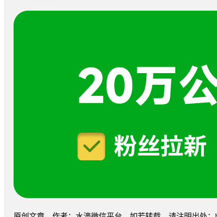
原创文章，作者：水滴微信平台，如若转载，请注明出处：http://weixin.