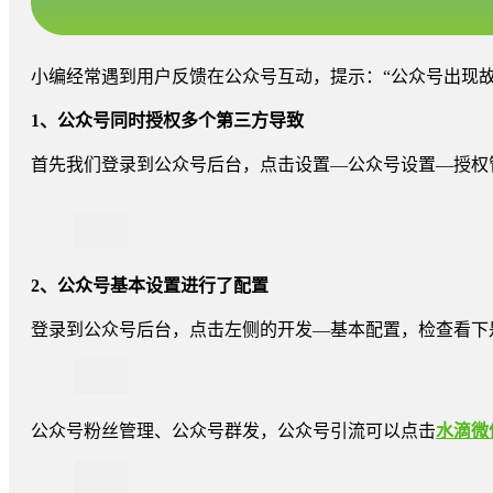
小编经常遇到用户反馈在公众号互动，提示：“公众号出现
1、公众号同时授权多个第三方导致
首先我们登录到公众号后台，点击设置—公众号设置—授权
2、公众号基本设置进行了配置
登录到公众号后台，点击左侧的开发—基本配置，检查看下
公众号粉丝管理、公众号群发，公众号引流可以点击
水滴微