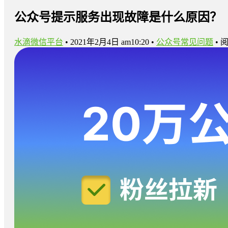
公众号提示服务出现故障是什么原因？
水滴微信平台
•
2021年2月4日 am10:20
•
公众号常见问题
•
阅