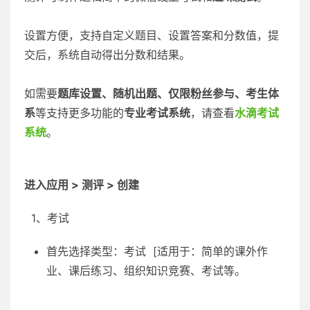
设置方便，支持自定义题目、设置答案和分数值，提
交后，系统自动得出分数和结果。
如需要
题库设置、随机出题、仅限粉丝参与、考生体
系
等支持更多功能的
专业考试系统
，请查看
水滴考试
系统
。
进入应用 > 测评 > 创建
1、考试
首先选择类型：考试 [适用于：简单的课外作
业、课后练习、组织知识竞赛、考试等。