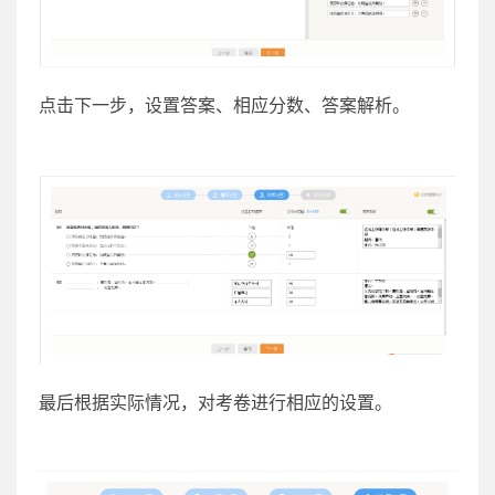
点击下一步，设置答案、相应分数、答案解析。
最后根据实际情况，对考卷进行相应的设置。