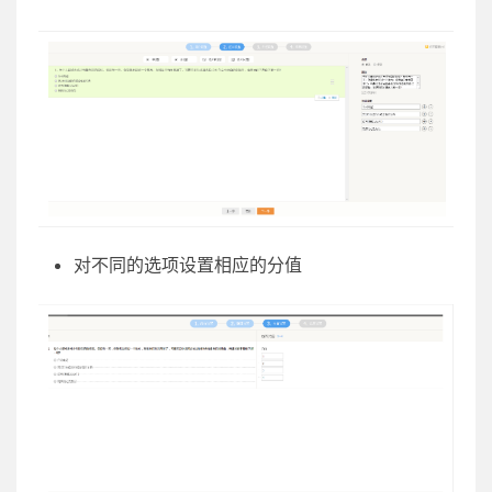
对不同的选项设置相应的分值