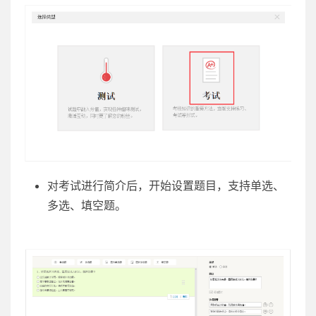
对考试进行简介后，开始设置题目，支持单选、
多选、填空题。