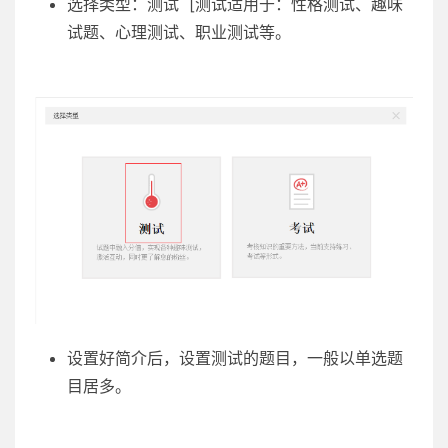
选择类型：测试 [测试适用于：性格测试、趣味
试题、心理测试、职业测试等。
设置好简介后，设置测试的题目，一般以单选题
目居多。