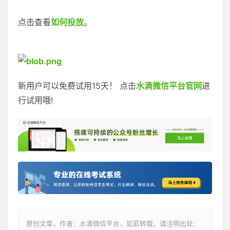
点击查看
如何投放
。
新用户可以免费试用15天！ 点击
水滴微信平台官网
进
行试用哦!
原创文章，作者：水滴微信平台，如若转载，请注明出处：