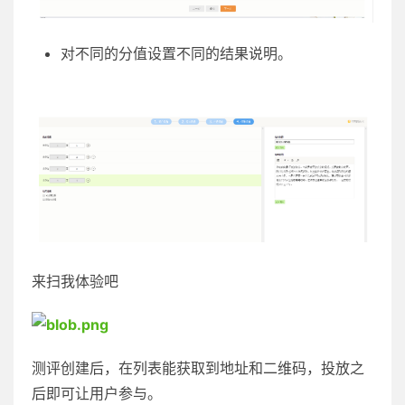
对不同的分值设置不同的结果说明。
来扫我体验吧
测评创建后，在列表能获取到地址和二维码，投放之
后即可让用户参与。