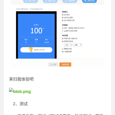
来扫我体验吧
2、测试