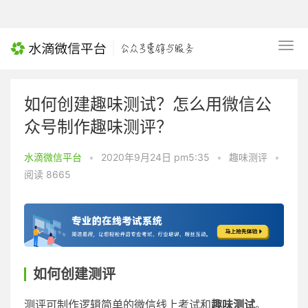
如何创建趣味测试？怎么用微信公
众号制作趣味测评？
水滴微信平台
•
2020年9月24日 pm5:35
•
趣味测评
•
阅读 8665
如何创建测评
测评可制作逻辑简单的微信线上考试和
趣味测试
。