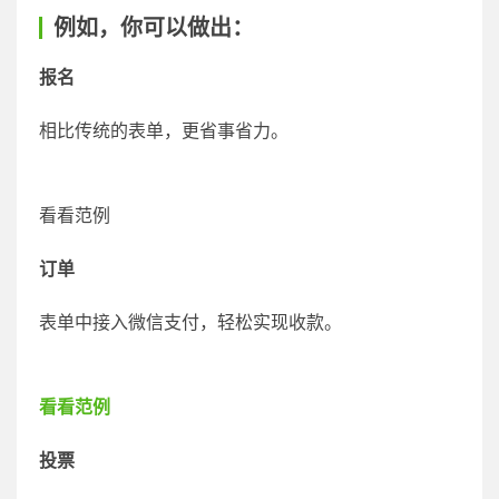
例如，你可以做出：
报名
相比传统的表单，更省事省力。
看看范例
订单
表单中接入微信支付，轻松实现收款。
看看范例
投票