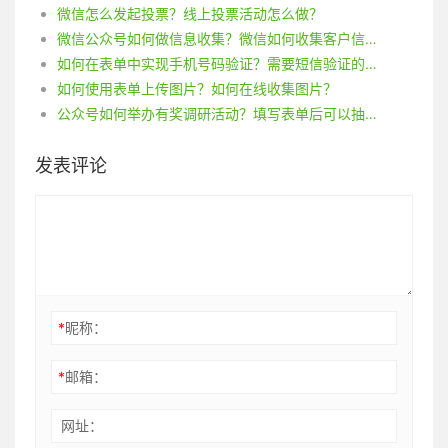
微信怎么发起投票？线上投票活动怎么做？
微信公众号如何做信息收集？微信如何收集客户信息？
如何在表单中实现手机号码验证？需要短信验证的表单怎么做？
如何使用表单上传图片？如何在线收集图片？
公众号如何举办有奖调研活动？填写表单后可以抽奖吗？
发表评论
*
昵称：
*
邮箱：
网址：