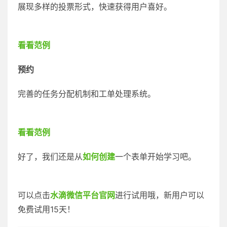
展现多样的投票形式，快速获得用户喜好。
看看范例
预约
完善的任务分配机制和工单处理系统。
看看范例
好了，我们还是从
如何创建
一个表单开始学习吧。
可以点击
水滴微信平台官网
进行试用哦，新用户可以
免费试用15天！