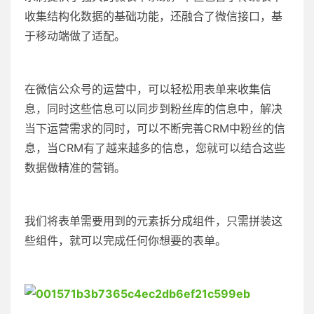
收集结构化数据的基础功能，还融合了微信接口，基
于移动端做了适配。
在微信公众号的运营中，可以轻松用表单来收集信
息，同时这些信息可以同步到粉丝库的信息中，解决
当下运营需求的同时，可以不断完善CRM中粉丝的信
息，当CRM有了越来越多的信息，您就可以结合这些
数据做精准的营销。
我们将表单需要用到的元素拆分成组件，只需拼装这
些组件，就可以完成任何你想要的表单。