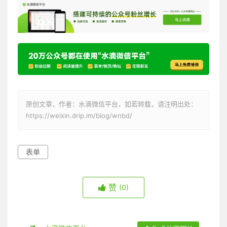
原创文章，作者：水滴微信平台，如若转载，请注明出处：
https://weixin.drip.im/blog/wnbd/
表单
赞
(0)