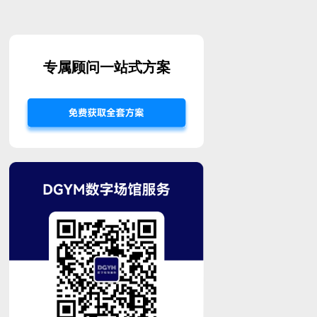
专属顾问一站式方案