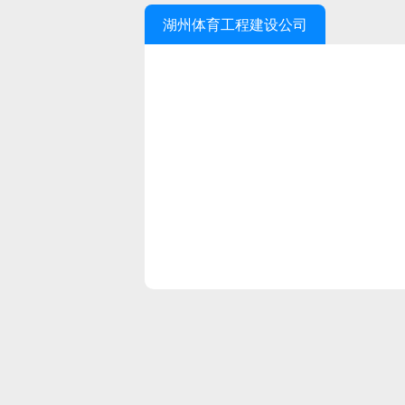
湖州体育工程建设公司