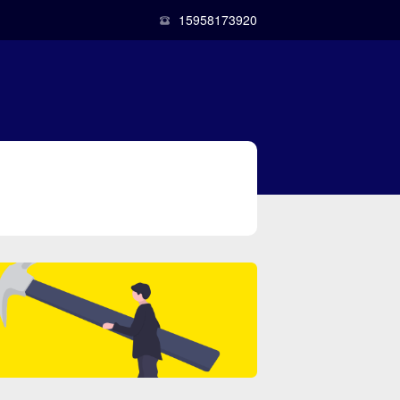
15958173920