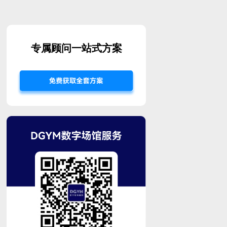
专属顾问一站式方案