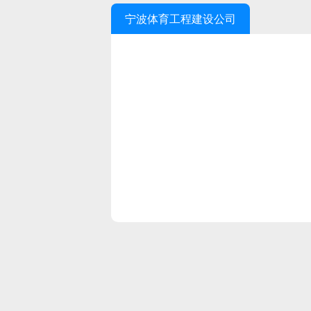
宁波体育工程建设公司