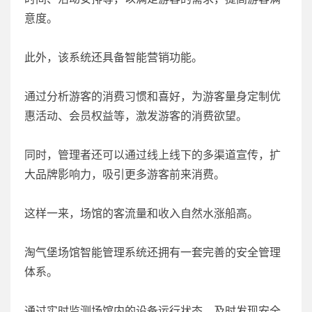
意度。
此外，该系统还具备智能营销功能。
通过分析游客的消费习惯和喜好，为游客量身定制优
惠活动、会员权益等，激发游客的消费欲望。
同时，管理者还可以通过线上线下的多渠道宣传，扩
大品牌影响力，吸引更多游客前来消费。
这样一来，场馆的客流量和收入自然水涨船高。
淘气堡场馆智能管理系统还拥有一套完善的安全管理
体系。
通过实时监测场馆内的设备运行状态，及时发现安全