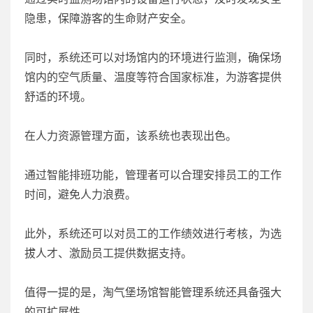
隐患，保障游客的生命财产安全。
同时，系统还可以对场馆内的环境进行监测，确保场
馆内的空气质量、温度等符合国家标准，为游客提供
舒适的环境。
在人力资源管理方面，该系统也表现出色。
通过智能排班功能，管理者可以合理安排员工的工作
时间，避免人力浪费。
此外，系统还可以对员工的工作绩效进行考核，为选
拔人才、激励员工提供数据支持。
值得一提的是，淘气堡场馆智能管理系统还具备强大
的可扩展性。