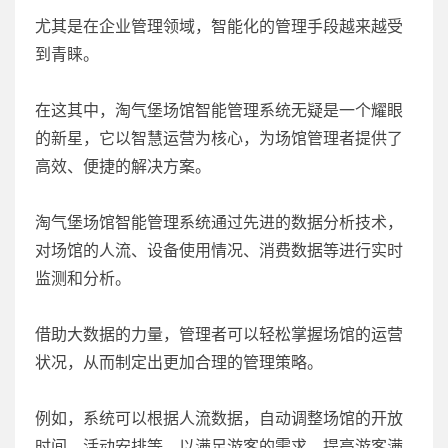
尤其是在企业管理领域，智能化的管理手段越来越受
到青睐。
在这其中，淘气堡场馆智能管理系统无疑是一个耀眼
的新星，它以智慧运营为核心，为场馆管理者提供了
高效、便捷的解决方案。
淘气堡场馆智能管理系统通过先进的数据分析技术，
对场馆的人流、设备使用情况、消费数据等进行实时
监测和分析。
借助大数据的力量，管理者可以轻松掌握场馆的运营
状况，从而制定出更加合理的管理策略。
例如，系统可以根据人流数据，自动调整场馆的开放
时间、活动安排等，以满足游客的需求，提高游客满