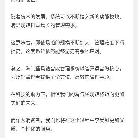
随着技术的发展，系统可以不断接入新的功能模块，
满足场馆日益增长的管理需求。
这意味着，即使场馆的规模不断扩大，管理难度不断
提高，这套系统依然能够游刃有余地应对。
总之，淘气堡场馆智能管理系统以智慧运营为核心，
为场馆管理者提供了全方位、高效的管理手段。
在科技的助力下，相信我们的淘气堡场馆将迈向更加
美好的未来。
而作为消费者，我们也将在这个过程中享受到更加优
质、个性化的服务。