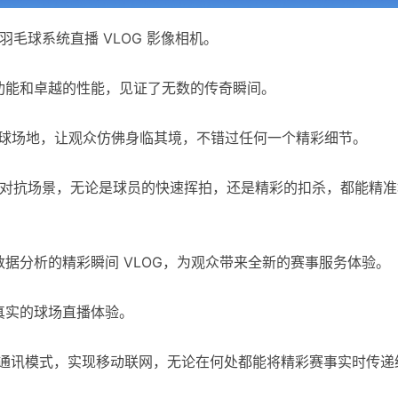
羽毛球系统直播 VLOG 影像相机。
功能和卓越的性能，见证了无数的传奇瞬间。
羽毛球场地，让观众仿佛身临其境，不错过任何一个精彩细节。
高速对抗场景，无论是球员的快速挥拍，还是精彩的扣杀，都能精准
据分析的精彩瞬间 VLOG，为观众带来全新的赛事服务体验。
真实的球场直播体验。
网络通讯模式，实现移动联网，无论在何处都能将精彩赛事实时传递