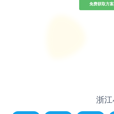
免费获取方案
浙江