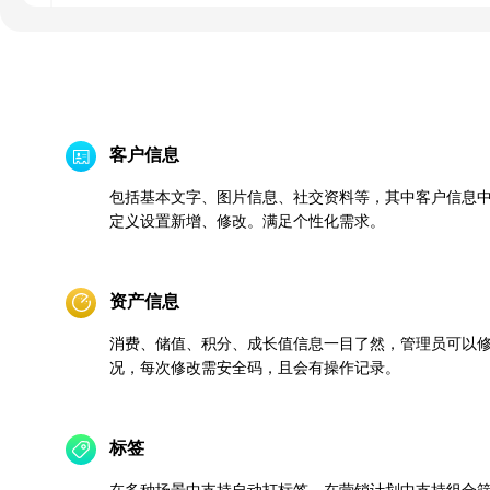
客户信息
包括基本文字、图片信息、社交资料等，其中客户信息
定义设置新增、修改。满足个性化需求。
资产信息
消费、储值、积分、成长值信息一目了然，管理员可以
况，每次修改需安全码，且会有操作记录。
标签
在多种场景中支持自动打标签，在营销计划中支持组合