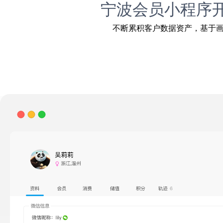
宁波会员小程序
不断累积客户数据资产，基于