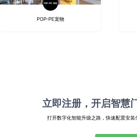
POP-PE宠物
立即注册，开启智慧
打开数字化智能升级之路，快速配置安装