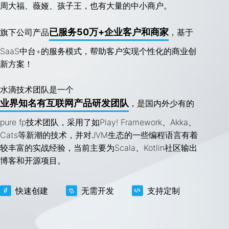
周大福、薇娅、孩子王，也有大量的中小商户。
已服务50万+企业客户和商家
旗下公司产品
，基于
SaaS中台+的服务模式，帮助客户实现个性化的商业创
新方案！
水滴技术团队是一个
业界知名有互联网产品研发团队
，是国内外少有的
pure fp技术团队，采用了如Play! Framework、Akka、
Cats等新潮的技术，并对JVM生态的一些编程语言有着
较丰富的实战经验，当前主要为Scala、Kotlin社区输出
博客和开源项目。
快速创建
无需开发
支持定制