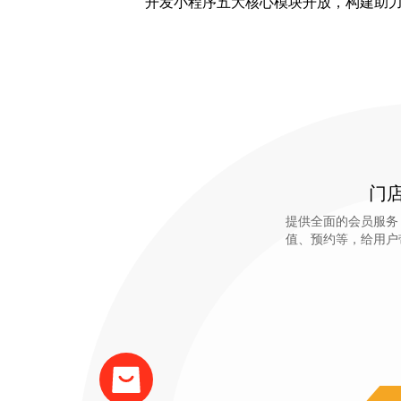
开发小程序五大核心模块开放，构建助