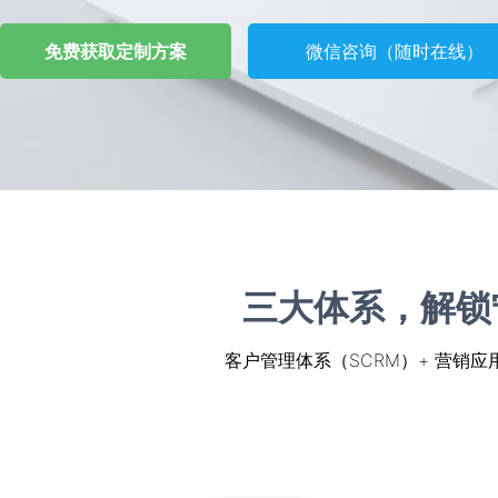
免费获取定制方案
微信咨询（随时在线）
三大体系，解锁
客户管理体系（SCRM）+ 营销应