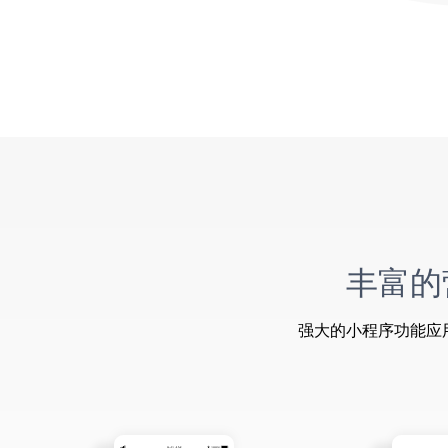
丰富的
强大的小程序功能应