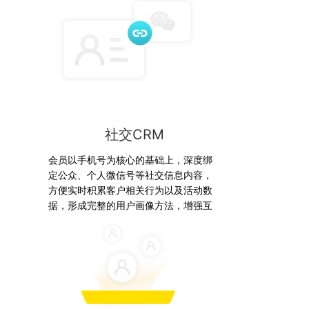
社交CRM
会员以手机号为核心的基础上，深度绑
定公众、个人微信号等社交信息内容，
方便实时积累客户相关行为以及活动数
据，形成完整的用户画像方法，增强互
动效果，建设线上线下一体化网络，提
升数字化能力。