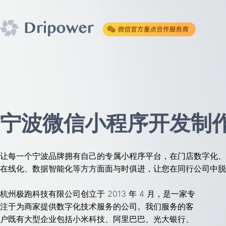
宁波微信小程序开发制
让每一个宁波品牌拥有自己的专属小程序平台，在门店数字化、
在线化、数据智能化等方方面面与时俱进，让您在同行公司中脱
杭州极跑科技有限公司创立于 2013 年 4 月，是一家专
注于为商家提供数字化技术服务的公司。我们服务的客
户既有大型企业包括小米科技、阿里巴巴、光大银行、