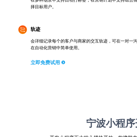
择目标用户。
轨迹
会详细记录每个的客户与商家的交互轨迹，可在一对一
在自动化营销中简单使用。
立即免费试用
宁波小程序