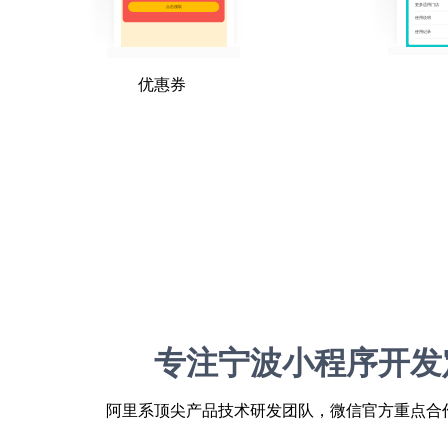
优惠券
专注宁波小程序开发
阿里系顶尖产品技术研发团队，微信官方重点合