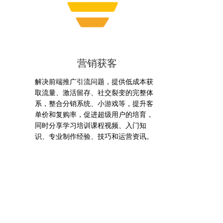
营销获客
解决前端推广引流问题，提供低成本获
取流量、激活留存、社交裂变的完整体
系，整合分销系统、小游戏等，提升客
单价和复购率，促进超级用户的培育，
同时分享学习培训课程视频、入门知
识、专业制作经验、技巧和运营资讯。