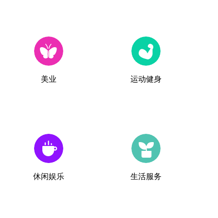
美业
运动健身
休闲娱乐
生活服务