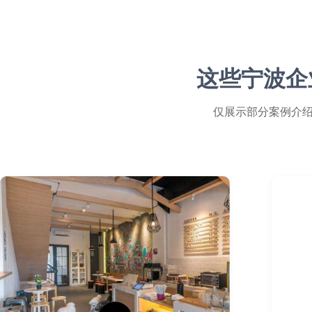
这些宁波企
仅展示部分案例介