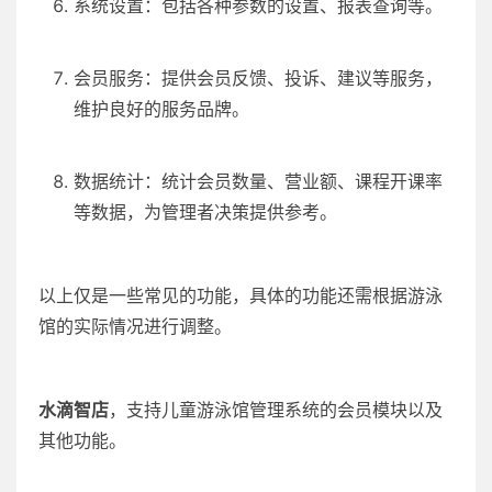
系统设置：包括各种参数的设置、报表查询等。
会员服务：提供会员反馈、投诉、建议等服务，
维护良好的服务品牌。
数据统计：统计会员数量、营业额、课程开课率
等数据，为管理者决策提供参考。
以上仅是一些常见的功能，具体的功能还需根据游泳
馆的实际情况进行调整。
水滴智店
，支持儿童游泳馆管理系统的会员模块以及
其他功能。