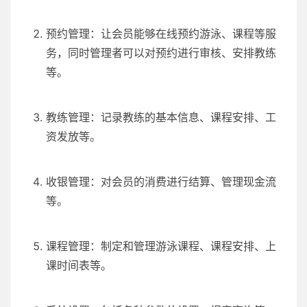
预约管理：让会员能够在线预约游泳、课程等服
务，同时管理者可以对预约进行审核、安排教练
等。
教练管理：记录教练的基本信息、课程安排、工
资发放等。
收银管理：对会员的消费进行结算、管理现金流
等。
课程管理：制定和管理游泳课程、课程安排、上
课时间表等。