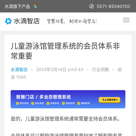
水滴旗下产品
0571-85040150
儿童游泳馆管理系统的会员体系非
常重要
水滴智店
•
2023年2月14日 pm3:43
•
行业洞察
•
阅
读 1595
是的，儿童游泳馆管理系统通常需要支持会员体系。
会员体系可以帮助游泳馆管理者更好地了解和服务其