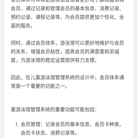
会员，通过记录和管理会员的基本信息、消费记录、
预约记录、课程记录等，为会员提供更加个性化、全
面的服务。
同时，通过会员体系，游泳馆可以更好地维护与会员
的关系，增强会员粘性，提高会员的满意度和忠诚
度，为游泳馆的稳定运营提供有力支撑。
因此，在儿童游泳馆管理系统的设计中，会员体系通
常是一个重要的功能之一。
童游泳馆管理系统的重要功能可能包括：
会员管理：记录会员的基本信息、会员卡种类、
会员卡状态、消费记录等。