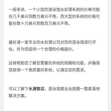
一般来说，一个小型的游泳馆水处理系统的价格可能
在几千美元到数万美元不等，而大型的系统的价格可
能在数十万美元到数百万美元不等。
最好请一家专业的水处理公司对您的游泳馆进行评
估，并为您提供一个合理的价格报价。
这将帮助您了解您需要的系统的规模和功能，并确保
您获得一个高质量的系统，以满足您的需求。
可以了解下
水滴智店
，游泳馆建设全周期一整套落地
解决方案。