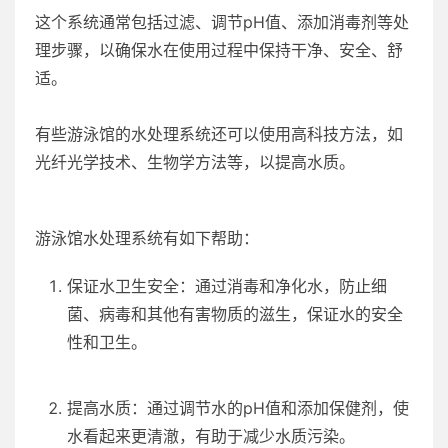
这个系统通常包括过滤、调节pH值、添加消毒剂等处
理步骤，以确保水在使用过程中保持干净、安全、舒
适。
有些游泳馆的水处理系统还可以使用高科技方法，如
光纤光学技术、生物学方法等，以提高水质。
游泳馆水处理系统有如下帮助：
保证水卫生安全：通过消毒和净化水，防止细
菌、病毒和其他有害物质的滋生，保证水的安全
性和卫生。
提高水质：通过调节水的pH值和添加保健剂，使
水看起来更清澈，有助于减少水质污染。