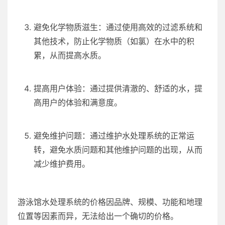
避免化学物质滋生：通过使用高效的过滤系统和
其他技术，防止化学物质（如氯）在水中的积
累，从而提高水质。
提高用户体验：通过提供清澈的、舒适的水，提
高用户的体验和满意度。
避免维护问题：通过维护水处理系统的正常运
转，避免水质问题和其他维护问题的出现，从而
减少维护费用。
游泳馆水处理系统的价格因品牌、规模、功能和地理
位置等因素而异，无法给出一个确切的价格。