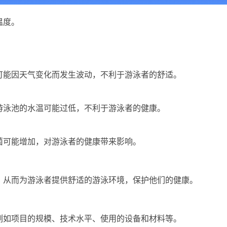
温度。
可能因天气变化而发生波动，不利于游泳者的舒适。
游泳池的水温可能过低，不利于游泳者的健康。
菌可能增加，对游泳者的健康带来影响。
，从而为游泳者提供舒适的游泳环境，保护他们的健康。
例如项目的规模、技术水平、使用的设备和材料等。