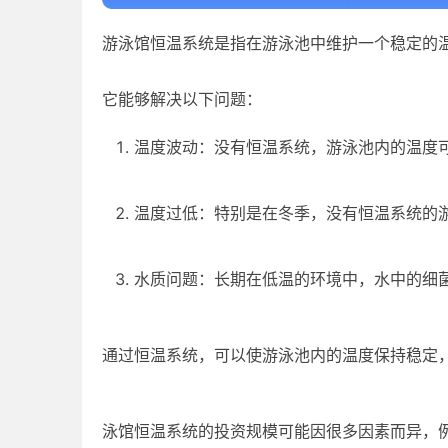
游泳馆恒温系统是指在游泳池中维护一个稳定的
它能够解决以下问题：
温度波动：没有恒温系统，游泳池内的温度
温度过低：特别是在冬季，没有恒温系统的
水质问题：长期在低温的环境中，水中的细
通过恒温系统，可以使游泳池内的温度保持稳定
泳馆恒温系统的投资规模可能因很多因素而异，