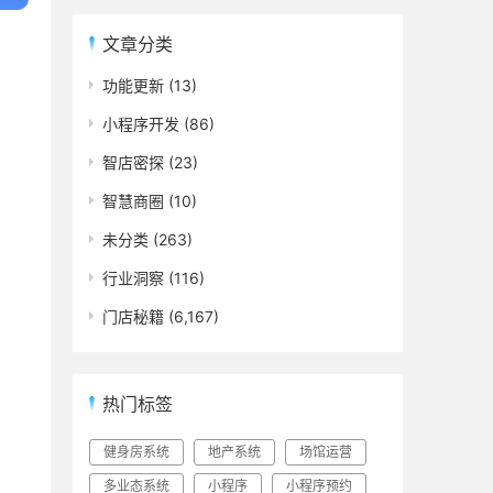
文章分类
功能更新
(13)
小程序开发
(86)
智店密探
(23)
智慧商圈
(10)
未分类
(263)
行业洞察
(116)
门店秘籍
(6,167)
热门标签
健身房系统
地产系统
场馆运营
多业态系统
小程序
小程序预约