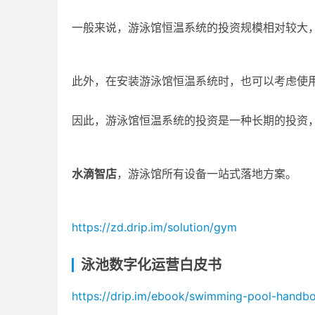
一般来说，游泳馆恒温系统的投资规模相对较大
此外，在安装游泳馆恒温系统时，也可以考虑使
因此，游泳馆恒温系统的投资是一种长期的投资
水滴智店
，游泳馆所有设备一站式落地方案。
https://zd.drip.im/solution/gym
泳池数字化运营白皮书
https://drip.im/ebook/swimming-pool-handb