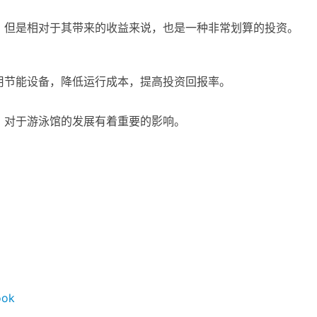
，但是相对于其带来的收益来说，也是一种非常划算的投资。
用节能设备，降低运行成本，提高投资回报率。
，对于游泳馆的发展有着重要的影响。
ook