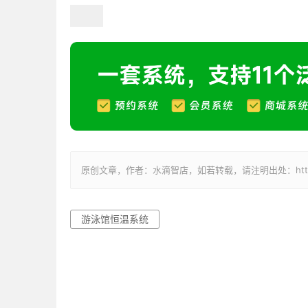
原创文章，作者：水滴智店，如若转载，请注明出处：https://weix
游泳馆恒温系统