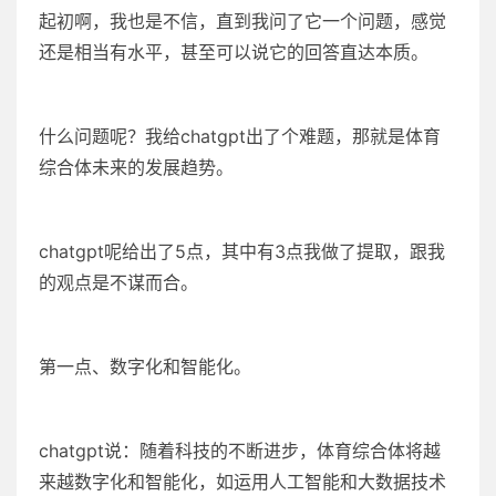
起初啊，我也是不信，直到我问了它一个问题，感觉
还是相当有水平，甚至可以说它的回答直达本质。
什么问题呢？我给chatgpt出了个难题，那就是体育
综合体未来的发展趋势。
chatgpt呢给出了5点，其中有3点我做了提取，跟我
的观点是不谋而合。
第一点、数字化和智能化。
chatgpt说：随着科技的不断进步，体育综合体将越
来越数字化和智能化，如运用人工智能和大数据技术