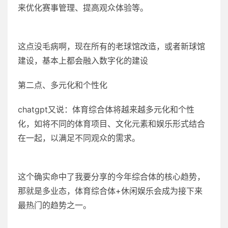
来优化赛事管理、提高观众体验等。
这点没毛病啊，现在所有的老球馆改造，或者新球馆
建设，基本上都会融入数字化的建设
第二点、多元化和个性化
chatgpt又说：体育综合体将越来越多元化和个性
化，如将不同的体育项目、文化元素和娱乐形式结合
在一起，以满足不同观众的需求。
这个确实命中了我要分享的今年综合体的核心趋势，
那就是多业态，体育综合体+休闲娱乐会成为接下来
最热门的趋势之一。