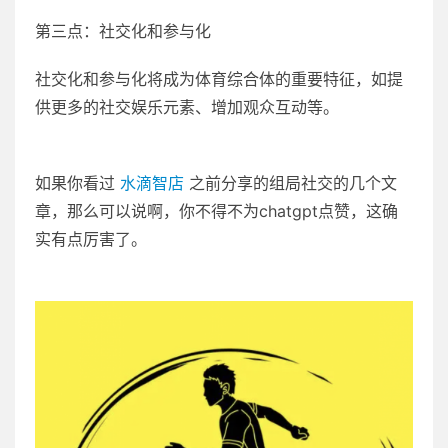
第三点：社交化和参与化
社交化和参与化将成为体育综合体的重要特征，如提
供更多的社交娱乐元素、增加观众互动等。
如果你看过
水滴智店
之前分享的组局社交的几个文
章，那么可以说啊，你不得不为chatgpt点赞，这确
实有点厉害了。