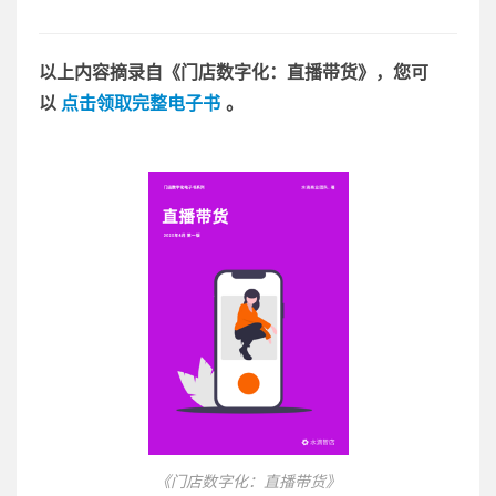
以上内容摘录自《门店数字化：直播带货》，您可
以
点
击领取完整电子书
。
《门店数字化：直播带货》