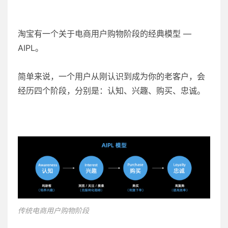
淘宝有一个关于电商用户购物阶段的经典模型 —
AIPL。
简单来说，一个用户从刚认识到成为你的老客户，会
经历四个阶段，分别是：认知、兴趣、购买、忠诚。
传统电商用户购物阶段