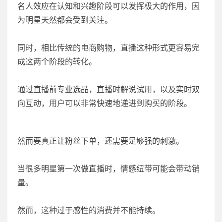
名人效应在认知和兴趣阶段可以发挥极大的作用，因
为明星天然都会受到关注。
同时，相比传统的电商购物，直播这种形式更容易完
成这两个阶段的转化。
通过直播前专业选品，直播时解说试用，以及实时双
向互动，用户可以非常快速地递进到购买的阶段。
然而要真正让粉丝下单，还需要足够强的刺激。
当很多明星第一次做直播时，情感纽带可能会带动销
量。
然而，这种过于感性的消费并不能持续。