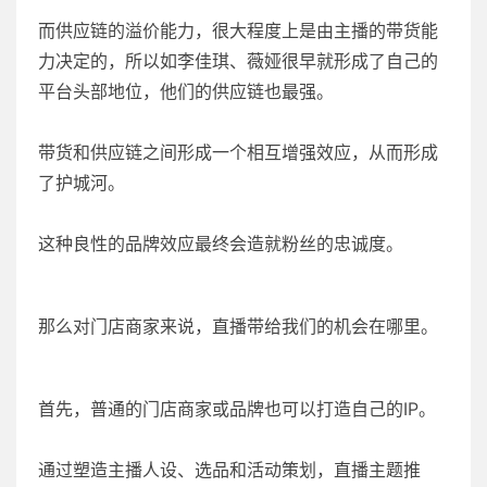
而供应链的溢价能力，很大程度上是由主播的带货能
力决定的，所以如李佳琪、薇娅很早就形成了自己的
平台头部地位，他们的供应链也最强。
带货和供应链之间形成一个相互增强效应，从而形成
了护城河。
这种良性的品牌效应最终会造就粉丝的忠诚度。
那么对门店商家来说，直播带给我们的机会在哪里。
首先，普通的门店商家或品牌也可以打造自己的IP。
通过塑造主播人设、选品和活动策划，直播主题推