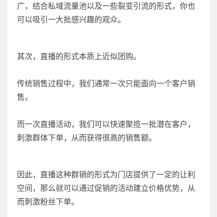
广，结合私域流量池以及一些裂变引流的形式，你也
可以吸引一大批感兴趣的观众。
其次，直播的形式本质上近似团购。
传统销售过程中，我们通常一次只能面向一个客户销
售。
而一次直播活动，我们可以快速聚揽一批潜在客户，
刺激群体下单，从而获得很高的销售额。
因此，直播这种群销的形式为门店提供了一定的让利
空间，那么就可以通过促销的活动建立价格优势，从
而刺激粉丝下单。