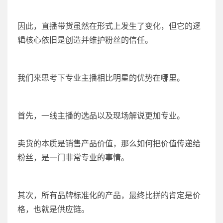
因此，直播带货虽然在形式上发生了变化，但它的逻
辑核心依旧是创造并维护粉丝的信任。
我们来思考下专业主播相比明星的优势在哪里。
首先，一线主播的选品以及现场解说更加专业。
卖货的本质是销售产品价值，那么如何把价值传递给
粉丝，是一门非常专业的事情。
其次，所有品牌标准化的产品，最终比拼的肯定是价
格，也就是供应链。