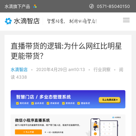
水滴旗下产品
0571-85040150
直播带货的逻辑:为什么网红比明星
更能带货？
水滴智店
•
2020年4月29日 am10:13
•
行业洞察
•
阅
读 4338