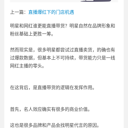
上一篇：
直播爆红下的门店机遇
明星和网红谁更能直播带货？明星自然在品牌形象和
粉丝基础上更胜一筹。
然而现实是，很多明星都尝试过直播卖货，的确也有
过爆款数据，但基本上不可持续，带货能力只是一线
网红主播的零头。
在这背后，是直播带货的逻辑在发挥作用。
首先，名人效应确实有很多的商业价值。
这也是很多品牌和产品会找明星代言的原因。