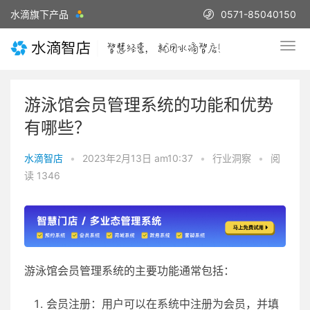
水滴旗下产品
0571-85040150
游泳馆会员管理系统的功能和优势
有哪些？
水滴智店
•
2023年2月13日 am10:37
•
行业洞察
•
阅
读 1346
游泳馆会员管理系统的主要功能通常包括：
会员注册：用户可以在系统中注册为会员，并填