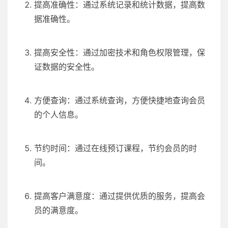
提高准确性：通过系统记录和统计数据，提高数
据准确性。
提高安全性：通过加密技术和角色权限管理，保
证数据的安全性。
方便查询：通过系统查询，方便快捷地查询会员
的个人信息。
节约时间：通过在线预订课程，节约会员的时
间。
提高客户满意度：通过提供优质的服务，提高会
员的满意度。