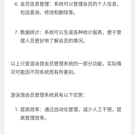
会员信息管理：系统可以管理会员的个人信息，
包括查询、修改和删除等。
数据统计：系统可以生成各种统计报表，便于管
理人员更好地了解会员的情况。
以上只是游泳馆会员管理系统的一部分功能，实际情
况可能因不同系统而有所差别。
游泳馆会员管理系统具有以下优势：
提高效率：通过自动化管理，减少人工干预，提
高管理效率。