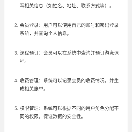
写相关信息（如姓名、地址、联系方式等）。
会员登录：用户可以使用自己的账号和密码登录
系统，并查询个人信息。
课程预订：会员可以在系统中查询并预订游泳课
程。
收费管理：系统可以记录会员的收费情况，并生
成相关账单。
权限管理：系统可以根据不同的用户角色分配不
同的权限，保证数据的安全性。