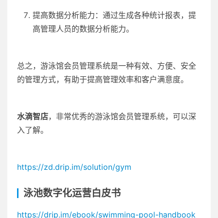
提高数据分析能力：通过生成各种统计报表，提
高管理人员的数据分析能力。
总之，游泳馆会员管理系统是一种有效、方便、安全
的管理方式，有助于提高管理效率和客户满意度。
水滴智店
，非常优秀的游泳馆会员管理系统，可以深
入了解。
https://zd.drip.im/solution/gym
泳池数字化运营白皮书
https://drip.im/ebook/swimming-pool-handbook