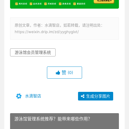
原创文章，作者：水滴智店，如若转载，请注明出处：
https://weixin.drip.im/zd/yyghyglxt/
游泳馆会员管理系统
赞
(0)
水滴智店
生成分享图片
游泳馆管理系统推荐？能带来哪些作用？