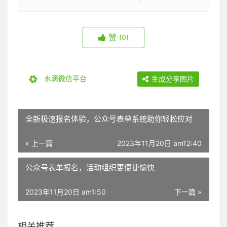
赞
(0)
水滴微信平台
生成分享图片
全新极速报名体验，公众号表单系统助你轻松应对
« 上一篇
2023年11月20日 am12:40
公众号表单报名，活动组织更便捷愉快
2023年11月20日 am1:50
下一篇 »
相关推荐