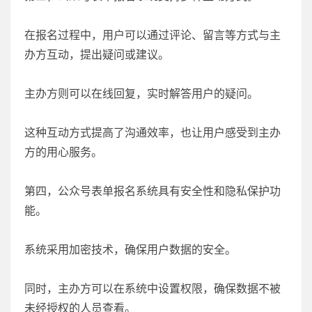
在报名过程中，用户可以通过评论、留言等方式与主
办方互动，提出疑问或建议。
主办方则可以在线回复，实时解答用户的疑问。
这种互动方式提高了沟通效率，也让用户感受到主办
方的用心服务。
第四，公众号表单报名系统具有安全性和隐私保护功
能。
系统采用加密技术，确保用户数据的安全。
同时，主办方可以在系统中设置权限，确保数据不被
未经授权的人员查看。