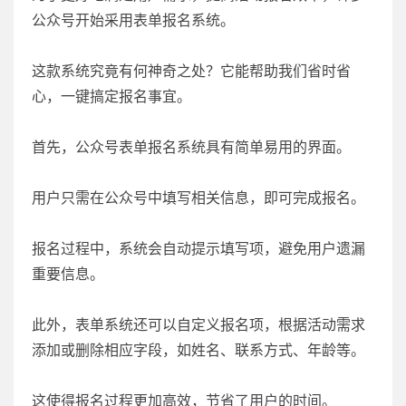
公众号开始采用表单报名系统。
这款系统究竟有何神奇之处？它能帮助我们省时省
心，一键搞定报名事宜。
首先，公众号表单报名系统具有简单易用的界面。
用户只需在公众号中填写相关信息，即可完成报名。
报名过程中，系统会自动提示填写项，避免用户遗漏
重要信息。
此外，表单系统还可以自定义报名项，根据活动需求
添加或删除相应字段，如姓名、联系方式、年龄等。
这使得报名过程更加高效，节省了用户的时间。