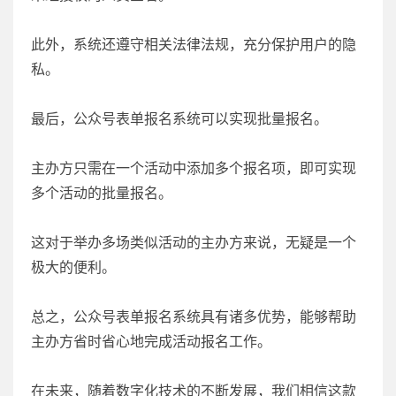
此外，系统还遵守相关法律法规，充分保护用户的隐
私。
最后，公众号表单报名系统可以实现批量报名。
主办方只需在一个活动中添加多个报名项，即可实现
多个活动的批量报名。
这对于举办多场类似活动的主办方来说，无疑是一个
极大的便利。
总之，公众号表单报名系统具有诸多优势，能够帮助
主办方省时省心地完成活动报名工作。
在未来，随着数字化技术的不断发展，我们相信这款