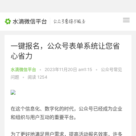
一键报名，公众号表单系统让您省
心省力
水滴微信平台
•
2023年11月20日 am1:15
•
公众号常见
问题
•
阅读 1254
在这个信息化、数字化的时代，公众号已经成为企业
和组织与用户互动的重要平台。
为了更好地满足用户需求，提高活动报名效率，许多