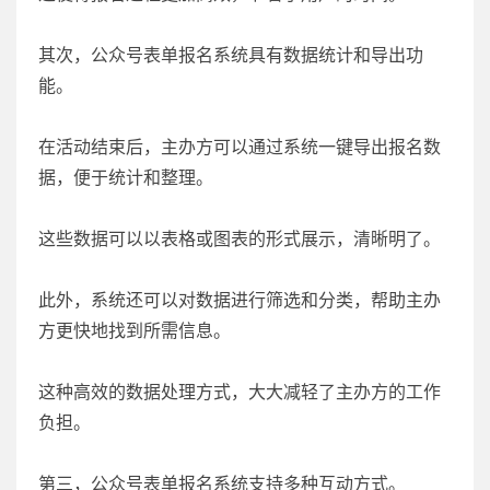
其次，公众号表单报名系统具有数据统计和导出功
能。
在活动结束后，主办方可以通过系统一键导出报名数
据，便于统计和整理。
这些数据可以以表格或图表的形式展示，清晰明了。
此外，系统还可以对数据进行筛选和分类，帮助主办
方更快地找到所需信息。
这种高效的数据处理方式，大大减轻了主办方的工作
负担。
第三，公众号表单报名系统支持多种互动方式。