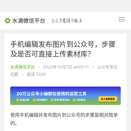
手机编辑发布图片到公众号，步骤
及是否可直接上传素材库？
水滴微信平台
•
2023年10月7日 am10:11
•
公众号常见
问题
•
阅读 2326
使用手机编辑并发布图片到公众号的步骤是相对简单
的。