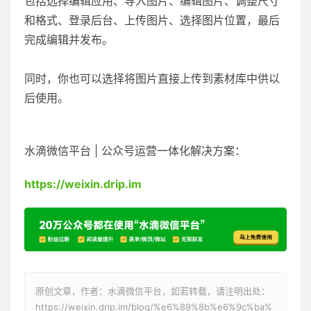
包括选择编辑应用、导入图片、编辑图片、调整尺寸
和格式、登录后台、上传图片、选择图片位置，最后
完成编辑并发布。
同时，你也可以选择将图片直接上传到素材库中供以
后使用。
水滴微信平台 | 公众号运营一体化解决方案：
https://weixin.drip.im
原创文章，作者：水滴微信平台，如若转载，请注明出处：
https://weixin.drip.im/blog/%e6%89%8b%e6%9c%ba%