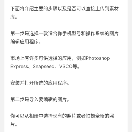
下面将介绍主要的步骤以及是否可以直接上传到素材
库。
第一步是选择一款适合你手机型号和操作系统的图片
编辑应用程序。
市场上有许多可供选择的应用，例如Photoshop
Express、Snapseed、VSCO等。
安装并打开所选的应用程序。
第二步是导入要编辑的图片。
你可以从相册中选择现有的照片或者拍摄全新的照
片。