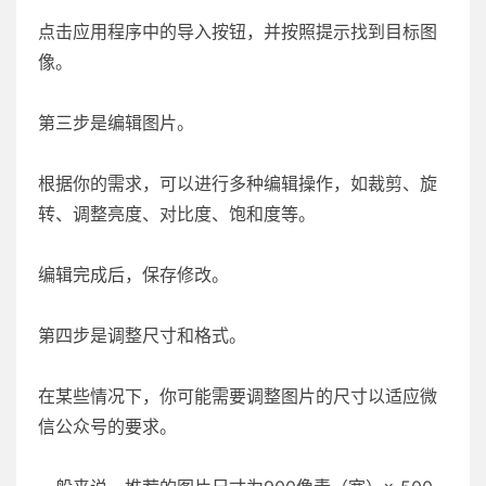
点击应用程序中的导入按钮，并按照提示找到目标图
像。
第三步是编辑图片。
根据你的需求，可以进行多种编辑操作，如裁剪、旋
转、调整亮度、对比度、饱和度等。
编辑完成后，保存修改。
第四步是调整尺寸和格式。
在某些情况下，你可能需要调整图片的尺寸以适应微
信公众号的要求。