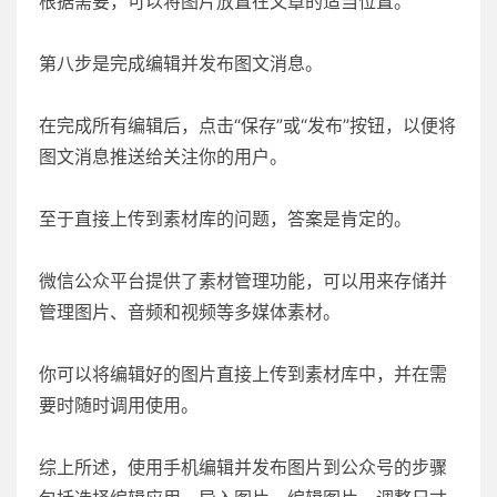
根据需要，可以将图片放置在文章的适当位置。
第八步是完成编辑并发布图文消息。
在完成所有编辑后，点击“保存”或“发布”按钮，以便将
图文消息推送给关注你的用户。
至于直接上传到素材库的问题，答案是肯定的。
微信公众平台提供了素材管理功能，可以用来存储并
管理图片、音频和视频等多媒体素材。
你可以将编辑好的图片直接上传到素材库中，并在需
要时随时调用使用。
综上所述，使用手机编辑并发布图片到公众号的步骤