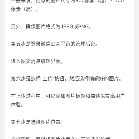
一般来说，推荐的图片尺寸为900像素（宽）× 500
像素（高）。
另外，确保图片格式为JPEG或PNG。
第五步是登录微信公众平台的管理后台。
进入图文消息编辑界面。
第六步是选择“上传”按钮，然后选择编辑好的图片。
在上传过程中，可以添加图片标题和描述以提高用户
体验。
第七步是选择图片位置。