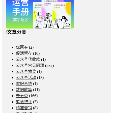
文章分类
优惠券
(2)
促活留存
(10)
公众号代收款
(1)
公众号常见问题
(982)
公众号抽奖
(1)
公众号活动
(13)
客服系统
(1)
数据收集
(11)
未分类
(166)
渠道统计
(3)
精准营销
(8)