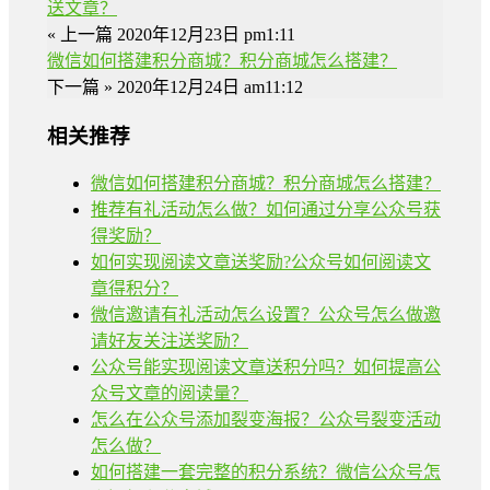
送文章？
« 上一篇
2020年12月23日 pm1:11
微信如何搭建积分商城？积分商城怎么搭建？
下一篇 »
2020年12月24日 am11:12
相关推荐
微信如何搭建积分商城？积分商城怎么搭建？
推荐有礼活动怎么做？如何通过分享公众号获
得奖励？
如何实现阅读文章送奖励?公众号如何阅读文
章得积分？
微信邀请有礼活动怎么设置？公众号怎么做邀
请好友关注送奖励？
公众号能实现阅读文章送积分吗？如何提高公
众号文章的阅读量？
怎么在公众号添加裂变海报？公众号裂变活动
怎么做？
如何搭建一套完整的积分系统？微信公众号怎