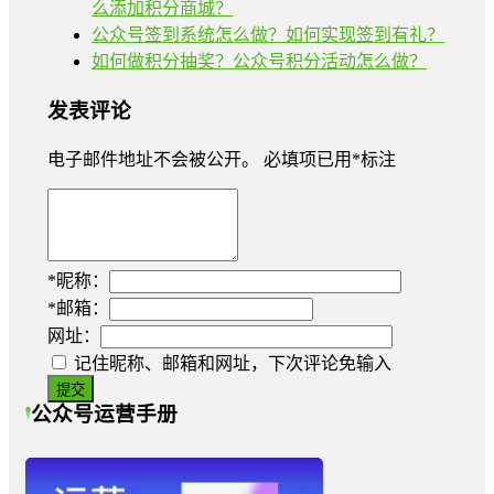
么添加积分商城？
公众号签到系统怎么做？如何实现签到有礼？
如何做积分抽奖？公众号积分活动怎么做？
发表评论
电子邮件地址不会被公开。
必填项已用
*
标注
*
昵称：
*
邮箱：
网址：
记住昵称、邮箱和网址，下次评论免输入
公众号运营手册