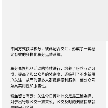
不同方式获取积分，彼此配合交汇，形成了一套稳
定有效的多样化积分运营系统。
积分兑换礼品活动的持续进行，培养了粉丝互动习
惯，提高了和公众号的紧密度，还吸引了不少新用
户关注，从而为更多人群提供便利服务，使公众号
兼具实用性和服务性。
粉丝留言有云：关注今日苏州公交是最正确选择，
对于出行靠公交一族来说，公交及时的调整信息就
是时间和金钱。