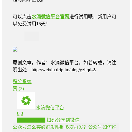
可以点击
水滴微信平台官网
进行试用哦，新用户可
以免费试用15天！
原创文章，作者：水滴微信平台，如若转载，请注
明出处：http://weixin.drip.im/blog/gzhqd-2/
积分系统
赞
(2)
水滴微信平台
0
0
生成分享图片
扫码分享到微信
公众号怎么突破群发限制多次群发？公众号如何推