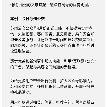
‣被你推送的⽂章唤起，这点订阅号的优势明显。
案例：今日苏州公交
苏州公交公众号4月份正式上线，不仅提供实时查
询、失物招领、客户服务、意见反馈、乘车安全知
识普及等服务，让粉丝第一时间知道公交政策新动
向新路线，还会针对最近的公交热点事件与粉丝讨
论汲取建议。
逐步完善和新增更多服务功能，利用“互联网+公交”
的平台，架起与乘客之间沟通的新桥梁。
为给更多用户带去出行便利，扩大公众号影响力，
苏州公交建立了多样化积分运营系统，开展积分兑
换礼品活动。
用户可以通过抽奖、签到、推荐有礼、留言点赞四