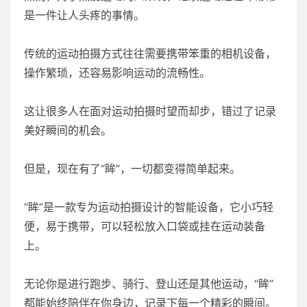
是一件让人头疼的事情。
传统的运动拍摄方式往往需要携带笨重的相机设备，
操作繁琐，还容易影响运动的流畅性。
这让很多人在面对运动拍摄时望而却步，错过了记录
美好瞬间的机会。
但是，现在有了“眸”，一切都变得简单起来。
“眸”是一款专为运动拍摄设计的智能设备，它小巧轻
便，易于携带，可以轻松放入口袋或挂在运动装备
上。
无论你是进行跑步、骑行、登山还是其他运动，“眸”
都能始终陪伴在你身边，记录下每一个精彩的瞬间。