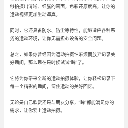
够拍摄出清晰、细腻的画面，色彩还原度高，让你的
运动视频更加生动逼真。
同时，它还具备防水、防尘等特性，能够适应各种恶
劣的运动环境，让你无需担心设备的安全问题。
总之，如果你曾经因为运动拍摄怕麻烦而放弃记录美
好瞬间，那么现在是时候试试“眸”了。
它将为你带来全新的运动拍摄体验，让你轻松记录下
每一个精彩的瞬间，留住运动的美好回忆。
无论是自己欣赏还是与朋友分享，“眸”都能满足你的
需求，让你爱上运动拍摄。