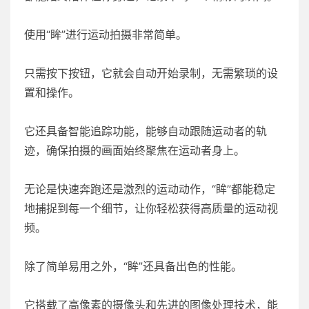
使用“眸”进行运动拍摄非常简单。
只需按下按钮，它就会自动开始录制，无需繁琐的设
置和操作。
它还具备智能追踪功能，能够自动跟随运动者的轨
迹，确保拍摄的画面始终聚焦在运动者身上。
无论是快速奔跑还是激烈的运动动作，“眸”都能稳定
地捕捉到每一个细节，让你轻松获得高质量的运动视
频。
除了简单易用之外，“眸”还具备出色的性能。
它搭载了高像素的摄像头和先进的图像处理技术，能