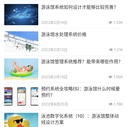
游泳馆系统如何设计才能够比较完善？
2023年2月14日
1.33K
游泳馆水处理系统价格
2023年2月13日
1.21K
游泳馆管理系统推荐？能带来哪些作用？
2023年2月13日
1.05K
预约系统全攻略(5)：游泳馆什么时候要
预约？
2022年8月25日
1.76K
泳池数字化系统（10）：游泳馆整体动
线设计方案