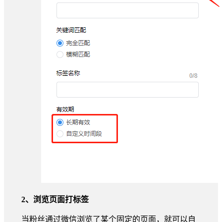
2、浏览页面打标签
当粉丝通过微信浏览了某个固定的页面，就可以自