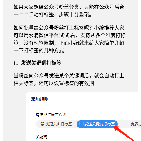
如果大家想给公众号粉丝分类，只能在公众号后台
一个个手动打标签，步骤十分繁琐。
如何批量给公众号粉丝打上标签呢？小编推荐大家
可以用水滴微信平台试试 看，支持从多个维度打标
签，没有标签限制，下面小编就来给大家简单介绍
一下打标签的几种方式：
1、发送关键词打标签
当粉丝向公众号发送某个关键词后，就会自动打上
相关标签，还可以设置标签的有效期