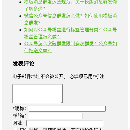
模版消息群发运营规范，关于模版消息群发你
了解多少？
微信公众号信息群发怎么做？如何使用模板消
息群发？
如何对公众号粉丝进行标签管理分类？公众号
粉丝管理怎么做？
公众号怎么突破群发限制多次群发？公众号如
何推送文章？
发表评论
电子邮件地址不会被公开。
必填项已用
*
标注
*
昵称：
*
邮箱：
网址：