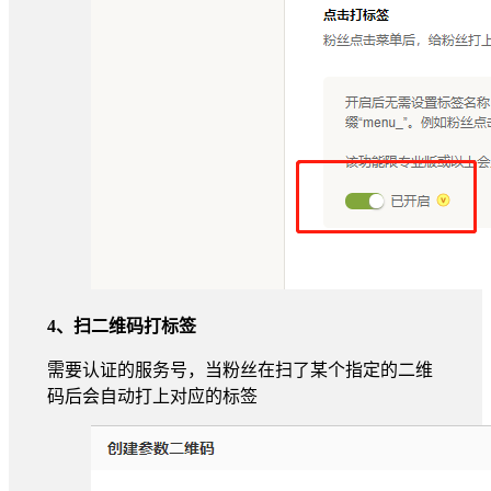
4、扫二维码打标签
需要认证的服务号，当粉丝在扫了某个指定的二维
码后会自动打上对应的标签