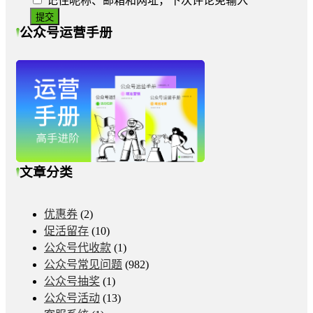
记住昵称、邮箱和网址，下次评论免输入
公众号运营手册
文章分类
优惠券
(2)
促活留存
(10)
公众号代收款
(1)
公众号常见问题
(982)
公众号抽奖
(1)
公众号活动
(13)