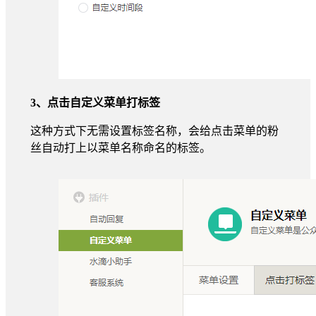
3、点击自定义菜单打标签
这种方式下无需设置标签名称，会给点击菜单的粉
丝自动打上以菜单名称命名的标签。