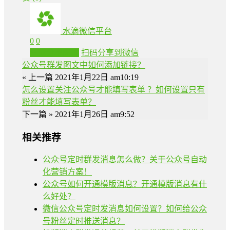
水滴微信平台
0
0
生成分享图片
扫码分享到微信
公众号群发图文中如何添加链接？
« 上一篇
2021年1月22日 am10:19
怎么设置关注公众号才能填写表单 ？如何设置只有
粉丝才能填写表单？
下一篇 »
2021年1月26日 am9:52
相关推荐
公众号定时群发消息怎么做？关于公众号自动
化营销方案！
公众号如何开通模版消息？开通模版消息有什
么好处？
微信公众号定时发消息如何设置？如何给公众
号粉丝定时推送消息？