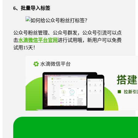
6、批量导入标签
公众号粉丝管理、公众号群发，公众号引流可以点
击
水滴微信平台官网
进行试用哦，新用户可以免费
试用15天！