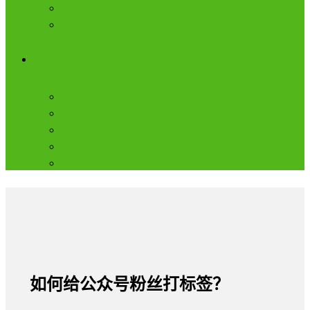
自动化营销
精准群发营销
资源中心
案例
电子书
帮助中心
API文档
产品价格
如何给公众号粉丝打标签？