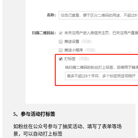
5、参与活动打标签
如粉丝在公众号参与了抽奖活动、填写了表单等场
景，可以自动打上标签