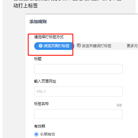
动打上标签