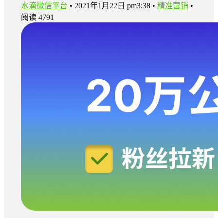
水滴微信平台
•
2021年1月22日 pm3:38
•
精准营销
•
阅读 4791