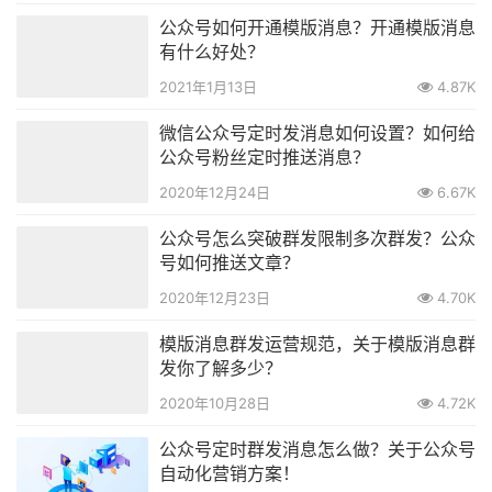
公众号如何开通模版消息？开通模版消息
有什么好处？
2021年1月13日
4.87K
微信公众号定时发消息如何设置？如何给
公众号粉丝定时推送消息？
2020年12月24日
6.67K
公众号怎么突破群发限制多次群发？公众
号如何推送文章？
2020年12月23日
4.70K
模版消息群发运营规范，关于模版消息群
发你了解多少？
2020年10月28日
4.72K
公众号定时群发消息怎么做？关于公众号
自动化营销方案！