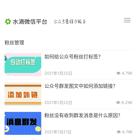
粉丝管理
如何给公众号粉丝打标签？
2021年1月22日
4.79K
公众号群发图文中如何添加链接？
2021年1月22日
6.29K
粉丝没有收到群发消息是什么原因？
2021年1月21日
4.74K